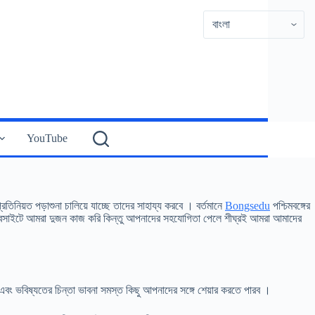
YouTube
প্রতিনিয়ত পড়াশুনা চালিয়ে যাচ্ছে তাদের সাহায্য করবে । বর্তমানে
Bongsedu
পশ্চিমবঙ্গের
ই ওয়েবসাইটে আমরা দুজন কাজ করি কিন্তু আপনাদের সহযোগিতা পেলে শীঘ্রই আমরা আমাদের
ং ভবিষ্যতের চিন্তা ভাবনা সমস্ত কিছু আপনাদের সঙ্গে শেয়ার করতে পারব ।