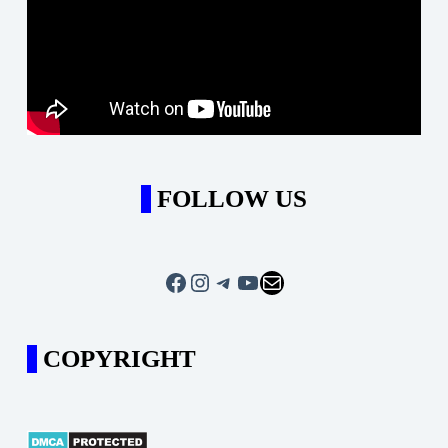
FOLLOW US
COPYRIGHT