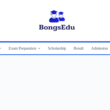
Exam Preparation
Scholarship
Result
Admission