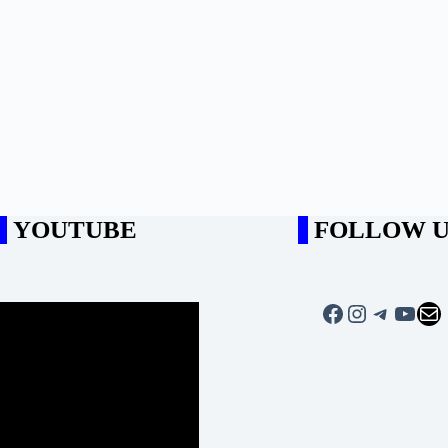
YOUTUBE
FOLLOW U