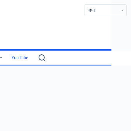
YouTube