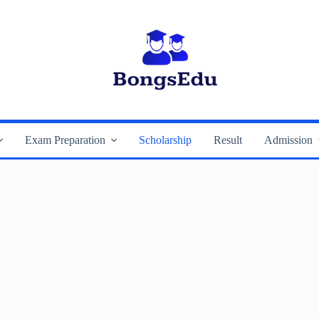
Exam Preparation
Scholarship
Result
Admission