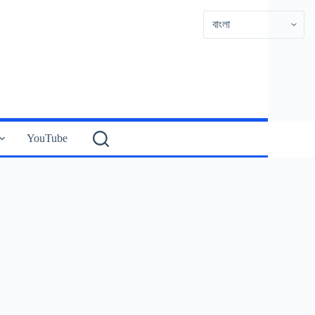
YouTube