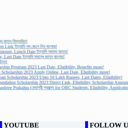
 জানুন বিস্তারিত!
m Link ইত্যাদি সব জেনে নিন বাংলায়!
 Amount, Lunch Date ইত্যাদি সমস্ত জানুন!
 Last Date ইত্যাদি সমন্ধে জানুন বাংলায়!
যন্ত!
olarship Program 2023 Last Date, Eligibility, Benefits more!
ee Scholarship 2023 Apply Online, Last Date, Eligibility more!
t Loan Scholarship 2023 Upto 10 Lakh Rupees, Last Dates, Eligibility!
nce Foundation Scholarship 2023 Direct Link, Eligibility, Scholarship Amou
 Medhashree Prakalpa (মেধাশ্রী প্রকল্প) for OBC Students, Eligibility, Applica
YOUTUBE
FOLLOW U