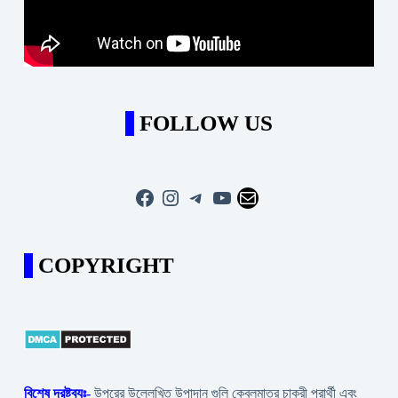
FOLLOW US
Facebook
Instagram
Telegram
YouTube
Mail
COPYRIGHT
বিশেষ দ্রষ্টব্যঃ-
উপরের উল্লেখিত উপাদান গুলি কেবলমাত্র চাকরী প্রার্থী এবং