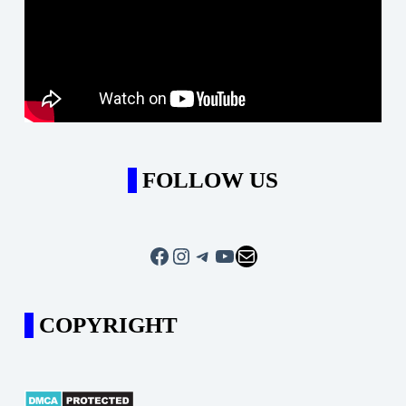
FOLLOW US
COPYRIGHT