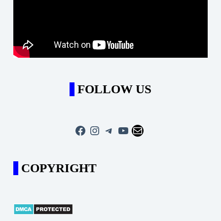
FOLLOW US
Facebook
Instagram
Telegram
YouTube
Mail
COPYRIGHT