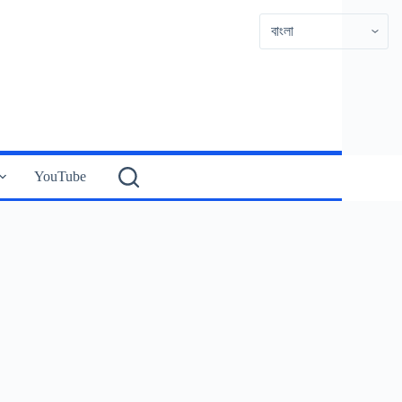
YouTube