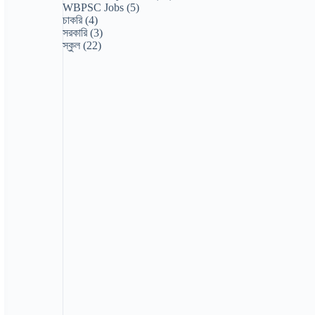
WBPSC Jobs
(5)
চাকরি
(4)
সরকারি
(3)
স্কুল
(22)