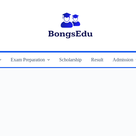
Exam Preparation
Scholarship
Result
Admission