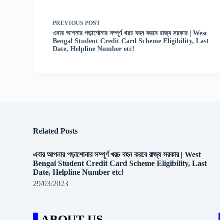
PREVIOUS
POST
এবার আপনার পড়াশোনার সম্পূর্ণ খরচ বহন করবে রাজ্য সরকার | West
Bengal Student Credit Card Scheme Eligibility, Last
Date, Helpline Number etc!
Related Posts
এবার আপনার পড়াশোনার সম্পূর্ণ খরচ বহন করবে রাজ্য সরকার | West
Bengal Student Credit Card Scheme Eligibility, Last
Date, Helpline Number etc!
29/03/2023
ABOUT US