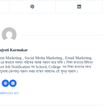
ajyoti Karmakar
ent Marketing , Social Media Marketing , Email Marketing
মাধ্যমে সমস্ত পরিষেবা আমরা প্রদান করে থাকি। শিক্ষা জগতের বিভিন্ন
t Job Notification সহ School, College সহ শিক্ষা জগতের সাথে
ৃভাষা (বাংলায়) প্রদান করার লক্ষ্যে আমাদের এই ক্ষুদ্র প্রয়াস।
ARTICLES: 823