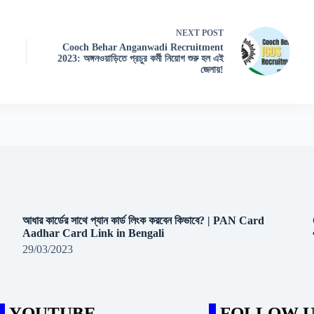
NEXT
POST
Cooch Behar Anganwadi Recruitment
2023: অঙ্গনওয়াড়িতে প্রচুর কর্মী নিয়োগ শুরু হল এই
জেলায়!
আধার কার্ডের সাথে প্যান কার্ড লিংক করবেন কিভাবে? | PAN Card
Aadhar Card Link in Bengali
29/03/2023
YOUTUBE
FOLLOW U