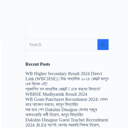
No
results
Recent Posts
WB Higher Secondary Result 2024 Direct
Link (WBCHSE) | উচ্চ মাধ্যমিক ২০২৪ রেজাল্ট জানুন
এক ক্লিক এই!
প্রকাশিত হল মাধ্যমিক রেজাল্ট ! চেক করবেন কিভাবে?
WBBSE Madhyamik Result 2024
WB Gram Panchayet Recruitment 2024: কেমন
করে আবেদন করবেন, জানুন বিস্তারিত
শুরু হয়ে গেল Dakshin Dinajpur জেলায় প্রচুর
অঙ্গনওয়াড়ি কর্মী নিয়োগ, জানুন বিস্তারিত
Dakshin Dinajpur Guest Teacher Recruitment
2024 :B.Ed পাশেই জেলায় সরকারি শিক্ষক নিয়োগ,