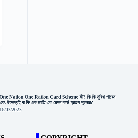
One Nation One Ration Card Scheme কী? কি কি সুবিধা পাবেন
এবং উদ্দেশ্যই বা কি এক জাতি এক রেশন কার্ড প্রকল্প সূচনার?
16/03/2023
S
COPYRIGHT