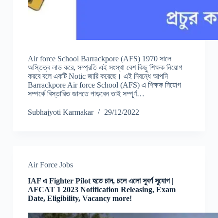
Air force School Barrackpore (AFS) 1970 সালে
অস্তিত্ব লাভ করে, সম্প্রতি এই সংস্থা বেশ কিছু শিক্ষক নিয়োগ
করবে বলে একটি Notic জারি করেছে। এই নিবন্ধে আপনি
Barrackpore Air force School (AFS) এ শিক্ষক নিয়োগ
সম্পর্কে বিস্তারিত জানতে পাড়বেন তাই সম্পূর্ণ…
Subhajyoti Karmakar
29/12/2022
Air Force Jobs
IAF এ Fighter Pilot হতে চান, চলে এলো সুবর্ণ সুযোগ |
AFCAT 1 2023 Notification Releasing, Exam
Date, Eligibility, Vacancy more!