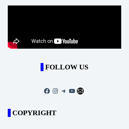
FOLLOW US
Facebook
Instagram
Telegram
YouTube
Mail
COPYRIGHT