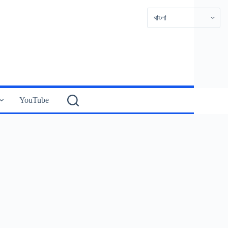
YouTube