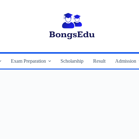
Exam Preparation
Scholarship
Result
Admission