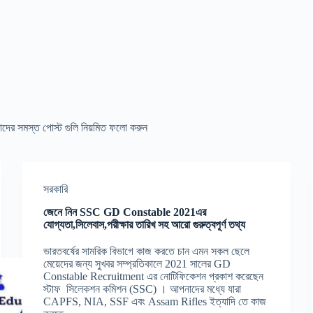
াদের সমস্ত পোস্ট গুলি নিয়মিত ফলো করুন
সরকারি
জেনে নিন SSC GD Constable 2021এর
যোগ্যতা,সিলেবাস,পরীক্ষার তারিখ সহ আরো গুরুত্বপূর্ণ তথ্য
ভারতবর্ষের সামরিক বিভাগে কাজ করতে চান এমন সকল ছেলে
মেয়েদের জন্য সুখবর সম্প্রতিকালে 2021 সালের GD
Constable Recruitment এর নোটিফিকেশন প্রকাশ করেছেন
স্টাফ সিলেকশন কমিশন (SSC) । আপনাদের মধ্যে যারা
CAPFS, NIA, SSF এবং Assam Rifles ইত্যাদি তে কাজ