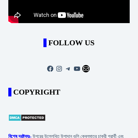
FOLLOW US
Facebook
Instagram
Telegram
YouTube
Mail
COPYRIGHT
বিশেষ দ্রষ্টব্যঃ-
উপরের উল্লেখিত উপাদান গুলি কেবলমাত্র চাকরী প্রার্থী এবং