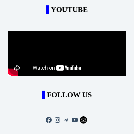
YOUTUBE
FOLLOW US
Facebook
Instagram
Telegram
YouTube
Mail