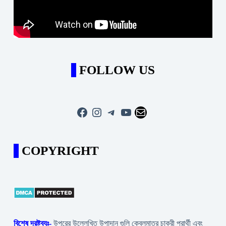
FOLLOW US
Facebook
Instagram
Telegram
YouTube
Mail
COPYRIGHT
বিশেষ দ্রষ্টব্যঃ-
উপরের উল্লেখিত উপাদান গুলি কেবলমাত্র চাকরী প্রার্থী এবং