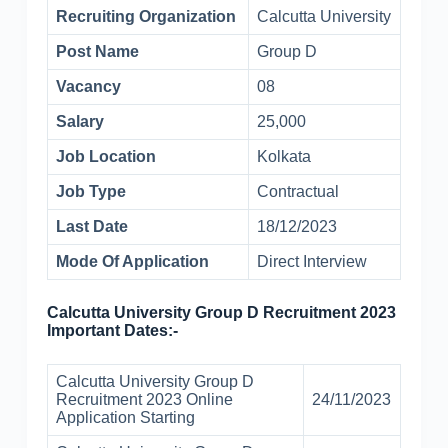
Recruiting Organization
Calcutta University
Post Name
Group D
Vacancy
08
Salary
25,000
Job Location
Kolkata
Job Type
Contractual
Last Date
18/12/2023
Mode Of Application
Direct Interview
Calcutta University Group D Recruitment 2023
Important Dates:-
Calcutta University Group D
Recruitment 2023 Online
24/11/2023
Application Starting