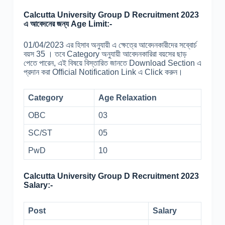
Calcutta University Group D Recruitment 2023
এ আবেদনের জন্য Age Limit:-
01/04/2023 এর হিসাব অনুযায়ী এ ক্ষেত্রে আবেদনকারীদের সব্বোর্চ
বয়স 35 । তবে Category অনুযায়ী আবেদনকারিরা বয়সের ছাড়
পেতে পারেন, এই বিষয়ে বিস্তারিত জানতে Download Section এ
প্রদান করা Official Notification Link এ Click করুন।
Category
Age Relaxation
OBC
03
SC/ST
05
PwD
10
Calcutta University Group D Recruitment 2023
Salary:-
Post
Salary