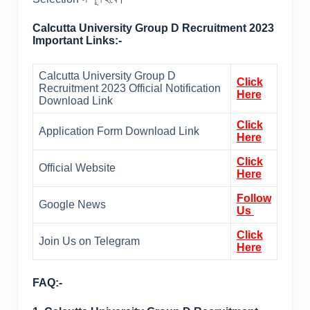
Calcutta University Group D Recruitment 2023
Important Links:-
Calcutta University Group D
Click
Recruitment 2023 Official Notification
Here
Download Link
Click
Application Form Download Link
Here
Click
Official Website
Here
Follow
Google News
Us
Click
Join Us on Telegram
Here
FAQ:-