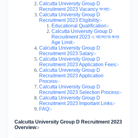
Calcutta University Group D
Recruitment 2023 Vacancy সংখ্যা:-
Calcutta University Group D
Recruitment 2023 Eligibility:-
Educational Qualification:-
Calcutta University Group D
Recruitment 2023 এ আবেদনের জন্য
Age Limit:-
Calcutta University Group D
Recruitment 2023 Salary:-
Calcutta University Group D
Recruitment 2023 Application Fees:-
Calcutta University Group D
Recruitment 2023 Application
Process:-
Calcutta University Group D
Recruitment 2023 Selection Process:-
Calcutta University Group D
Recruitment 2023 Important Links:-
FAQ:-
Calcutta University Group D Recruitment 2023
Overview:-