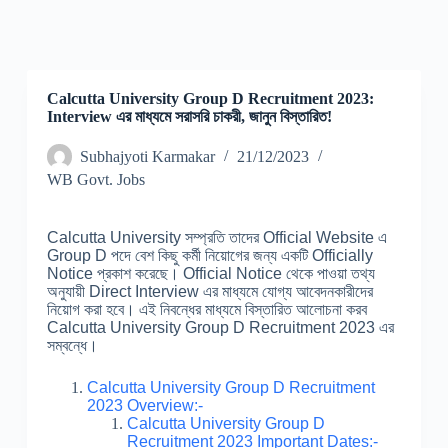
Calcutta University Group D Recruitment 2023:
Interview এর মাধ্যমে সরাসরি চাকরী, জানুন বিস্তারিত!
Subhajyoti Karmakar
21/12/2023
WB Govt. Jobs
Calcutta University সম্প্রতি তাদের Official Website এ
Group D পদে বেশ কিছু কর্মী নিয়োগের জন্য একটি Officially
Notice প্রকাশ করেছে। Official Notice থেকে পাওয়া তথ্য
অনুযায়ী Direct Interview এর মাধ্যমে যোগ্য আবেদনকারীদের
নিয়োগ করা হবে। এই নিবন্ধের মাধ্যমে বিস্তারিত আলোচনা করব
Calcutta University Group D Recruitment 2023 এর
সম্বন্ধে।
Calcutta University Group D Recruitment
2023 Overview:-
Calcutta University Group D
Recruitment 2023 Important Dates:-