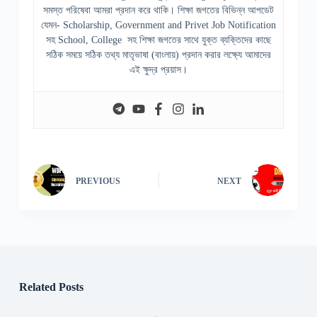
সমস্ত পরিষেবা আমরা প্রদান করে থাকি। শিক্ষা জগতের বিভিন্ন আপডেট
যেমন- Scholarship, Government and Privet Job Notification
সহ School, College সহ শিক্ষা জগতের সাথে যুক্ত ব্যক্তিদের কাছে
সঠিক সময়ে সঠিক তথ্য মাতৃভাষা (বাংলায়) প্রদান করার লক্ষ্যে আমাদের
এই ক্ষুদ্র প্রয়াস।
PREVIOUS
NEXT
Related Posts