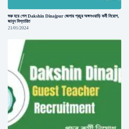
শুরু হয়ে গেল Dakshin Dinajpur জেলায় প্রচুর অঙ্গনওয়াড়ি কর্মী নিয়োগ,
জানুন বিস্তারিত
21/01/2024