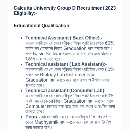
Calcutta University Group D Recruitment 2023
Eligibility:-
Educational Qualification:-
Technical Assistant ( Back Office):-
আবেদনকারী কে যে কোন স্বীকৃত শিক্ষা প্রতিষ্ঠান থেকে 60%
মার্কস সহ যেকোনো বিষয়ে Graduation পাস করতে হবে।
সঙ্গে Basic Software চালাতে জানতে হবে এবং বাংলা ও
ইংলিশ ভাষা জানতে হবে।
Technical assistant ( Lab Assistant):-
আবেদনকারী কে যে কোন স্বীকৃত শিক্ষা প্রতিষ্ঠান থেকে 60%
মার্কস সহ Biology Lab Instruments এ
Graduation পাস করতে হবে সঙ্গে বাংলা ও ইংলিশ ভাষা
জানতে হবে।
Technical assistant (Computer Lab):-
আবেদনকারী কে যে কোন স্বীকৃত শিক্ষা প্রতিষ্ঠান থেকে 60%
মার্কস সহ যেকোনো বিষয়ে Graduation পাস করতে। সঙ্গে
Computer চালাতে দক্ষ হতে হবে এবং বাংলা ও ইংলিশ ভাষা
জানতে হবে।
Peon:-
আবেদনকারী কে যে কোন স্বীকৃত শিক্ষা প্রতিষ্ঠান
থেকে Madhyamik পাস করতে হবে এবং বাংলা ও ইংলিশ
ভাষা জানতে হবে।