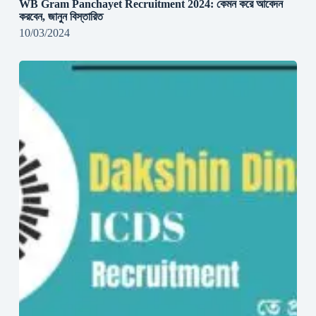
WB Gram Panchayet Recruitment 2024: কেমন করে আবেদন
করবেন, জানুন বিস্তারিত
10/03/2024