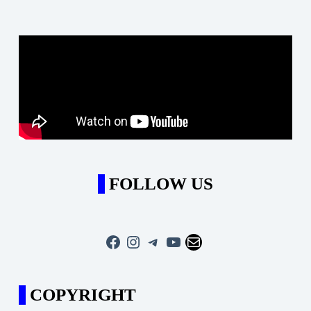
FOLLOW US
Facebook
Instagram
Telegram
YouTube
Mail
COPYRIGHT