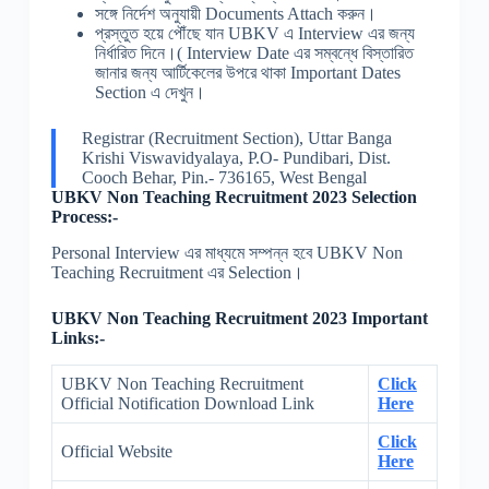
সঙ্গে নির্দেশ অনুযায়ী Documents Attach করুন।
প্রস্তুত হয়ে পৌঁছে যান UBKV এ Interview এর জন্য
নির্ধারিত দিনে।( Interview Date এর সম্বন্ধে বিস্তারিত
জানার জন্য আর্টিকেলের উপরে থাকা Important Dates
Section এ দেখুন।
Registrar (Recruitment Section), Uttar Banga
Krishi Viswavidyalaya, P.O- Pundibari, Dist.
Cooch Behar, Pin.- 736165, West Bengal
UBKV Non Teaching Recruitment 2023 Selection
Process:-
Personal Interview এর মাধ্যমে সম্পন্ন হবে UBKV Non
Teaching Recruitment এর Selection।
UBKV Non Teaching Recruitment 2023 Important
Links:-
UBKV Non Teaching Recruitment
Click
Official Notification Download Link
Here
Click
Official Website
Here