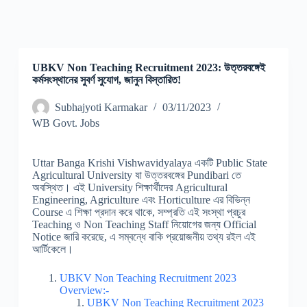
UBKV Non Teaching Recruitment 2023: উত্তরবঙ্গেই
কর্মসংস্থানের সুবর্ণ সুযোগ, জানুন বিস্তারিত!
Subhajyoti Karmakar
03/11/2023
WB Govt. Jobs
Uttar Banga Krishi Vishwavidyalaya একটি Public State
Agricultural University যা উত্তরবঙ্গের Pundibari তে
অবস্থিত। এই University শিক্ষার্থীদের Agricultural
Engineering, Agriculture এবং Horticulture এর বিভিন্ন
Course এ শিক্ষা প্রদান করে থাকে, সম্প্রতি এই সংস্থা প্রচুর
Teaching ও Non Teaching Staff নিয়োগের জন্য Official
Notice জারি করেছে, এ সম্বন্ধে বাকি প্রয়োজনীয় তথ্য রইল এই
আর্টিকেলে।
UBKV Non Teaching Recruitment 2023
Overview:-
UBKV Non Teaching Recruitment 2023