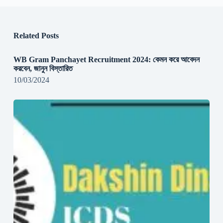
Related Posts
WB Gram Panchayet Recruitment 2024: কেমন করে আবেদন
করবেন, জানুন বিস্তারিত
10/03/2024