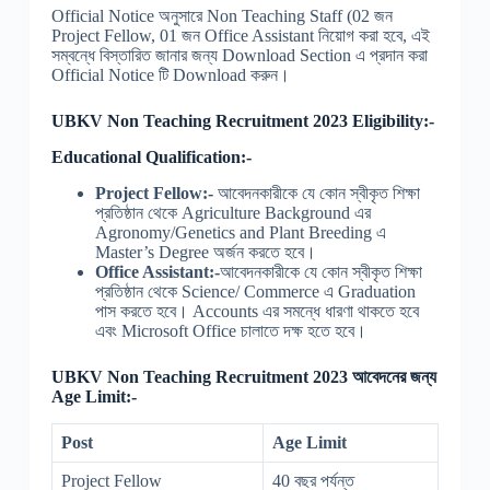
Official Notice অনুসারে Non Teaching Staff (02 জন
Project Fellow, 01 জন Office Assistant নিয়োগ করা হবে, এই
সম্বন্ধে বিস্তারিত জানার জন্য Download Section এ প্রদান করা
Official Notice টি Download করুন।
UBKV Non Teaching Recruitment 2023 Eligibility:-
Educational Qualification:-
Project Fellow:-
আবেদনকারীকে যে কোন স্বীকৃত শিক্ষা
প্রতিষ্ঠান থেকে Agriculture Background এর
Agronomy/Genetics and Plant Breeding এ
Master’s Degree অর্জন করতে হবে।
Office Assistant:-
আবেদনকারীকে যে কোন স্বীকৃত শিক্ষা
প্রতিষ্ঠান থেকে Science/ Commerce এ Graduation
পাস করতে হবে। Accounts এর সমন্ধে ধারণা থাকতে হবে
এবং Microsoft Office চালাতে দক্ষ হতে হবে।
UBKV Non Teaching Recruitment 2023 আবেদনের জন্য
Age Limit:-
Post
Age Limit
Project Fellow
40 বছর পর্যন্ত