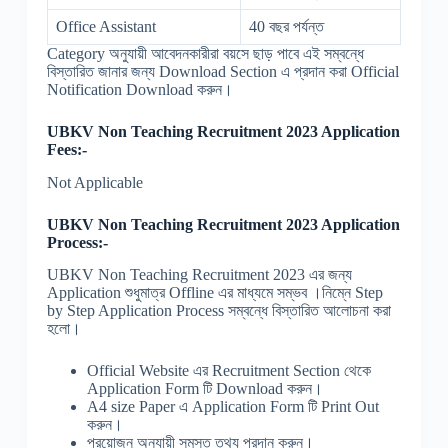
Office Assistant
40 বছর পর্যন্ত
Category অনুযায়ী আবেদনকারীরা বয়সে ছাড় পাবে এই সম্বন্ধে
বিস্তারিত জানার জন্য Download Section এ প্রদান করা Official
Notification Download করুন।
UBKV Non Teaching Recruitment 2023 Application
Fees:-
Not Applicable
UBKV Non Teaching Recruitment 2023 Application
Process:-
UBKV Non Teaching Recruitment 2023 এর জন্য
Application শুধুমাত্র Offline এর মাধ্যমে সম্ভব ।নিম্নে Step
by Step Application Process সম্বন্ধে বিস্তারিত আলোচনা করা
হলো।
Official Website এর Recruitment Section থেকে
Application Form টি Download করুন।
A4 size Paper এ Application Form টি Print Out
করুন।
প্রয়োজন অনুযায়ী সমস্ত তথ্য প্রদান করুন।