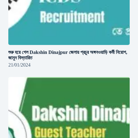
শুরু হয়ে গেল Dakshin Dinajpur জেলায় প্রচুর অঙ্গনওয়াড়ি কর্মী নিয়োগ,
জানুন বিস্তারিত
21/01/2024