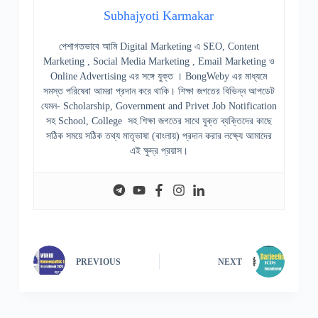
Subhajyoti Karmakar
পেশাগতভাবে আমি Digital Marketing এ SEO, Content
Marketing , Social Media Marketing , Email Marketing ও
Online Advertising এর সঙ্গে যুক্ত । BongWeby এর মাধ্যমে
সমস্ত পরিষেবা আমরা প্রদান করে থাকি। শিক্ষা জগতের বিভিন্ন আপডেট
যেমন- Scholarship, Government and Privet Job Notification
সহ School, College সহ শিক্ষা জগতের সাথে যুক্ত ব্যক্তিদের কাছে
সঠিক সময়ে সঠিক তথ্য মাতৃভাষা (বাংলায়) প্রদান করার লক্ষ্যে আমাদের
এই ক্ষুদ্র প্রয়াস।
PREVIOUS
NEXT