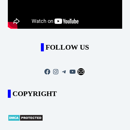
FOLLOW US
Facebook
Instagram
Telegram
YouTube
Mail
COPYRIGHT