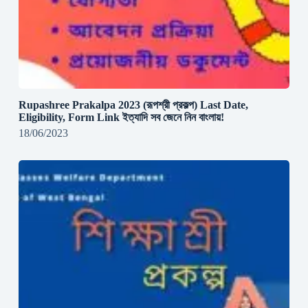
Rupashree Prakalpa 2023 (রূপশ্রী প্রকল্প) Last Date,
Eligibility, Form Link ইত্যাদি সব জেনে নিন বাংলায়!
18/06/2023