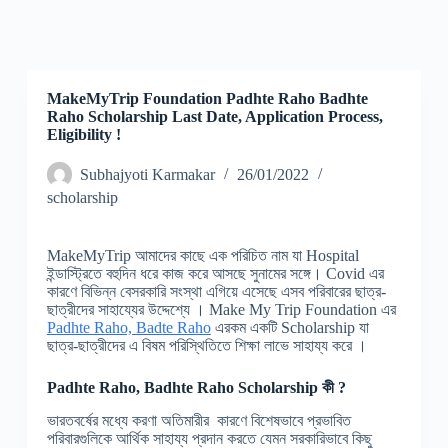
MakeMyTrip Foundation Padhte Raho Badhte
Raho Scholarship Last Date, Application Process,
Eligibility !
Subhajyoti Karmakar
26/01/2022
scholarship
MakeMyTrip আমাদের কাছে এক পরিচিত নাম যা Hospital
ইন্ডাস্ট্রিতে বহুদিন ধরে কাজ করে আসছে সুনামের সঙ্গে। Covid এর
কারণে বিভিন্ন বেসরকারি সংস্থা এগিয়ে এসেছে এসব পরিবারের ছাত্র-
ছাত্রীদের সাহায্যের উদ্দেশ্যে । Make My Trip Foundation এর
Padhte Raho, Badte Raho
এরকম একটি Scholarship যা
ছাত্র-ছাত্রীদের এ বিষম পরিস্থিতিতে শিক্ষা লাভে সাহায্য করে ।
Padhte Raho, Badhte Raho Scholarship
কী ?
ভারতবর্ষের মধ্যে করণা অতিমারীর কারণে বিশেষভাবে প্রভাবিত
পরিবারগুলিকে আর্থিক সাহায্য প্রদান করতে যেমন সরকারিভাবে কিছু