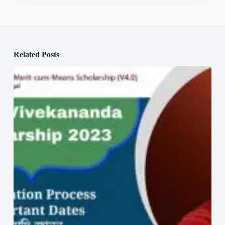
Related Posts