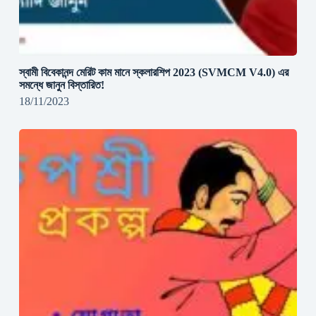
স্বামী বিবেকানন্দ মেরিট কাম মানে স্কলারশিপ 2023 (SVMCM V4.0) এর
সমন্ধে জানুন বিস্তারিত!
18/11/2023