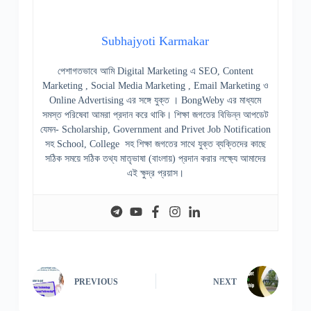
Subhajyoti Karmakar
পেশাগতভাবে আমি Digital Marketing এ SEO, Content
Marketing , Social Media Marketing , Email Marketing ও
Online Advertising এর সঙ্গে যুক্ত । BongWeby এর মাধ্যমে
সমস্ত পরিষেবা আমরা প্রদান করে থাকি। শিক্ষা জগতের বিভিন্ন আপডেট
যেমন- Scholarship, Government and Privet Job Notification
সহ School, College সহ শিক্ষা জগতের সাথে যুক্ত ব্যক্তিদের কাছে
সঠিক সময়ে সঠিক তথ্য মাতৃভাষা (বাংলায়) প্রদান করার লক্ষ্যে আমাদের
এই ক্ষুদ্র প্রয়াস।
PREVIOUS
NEXT