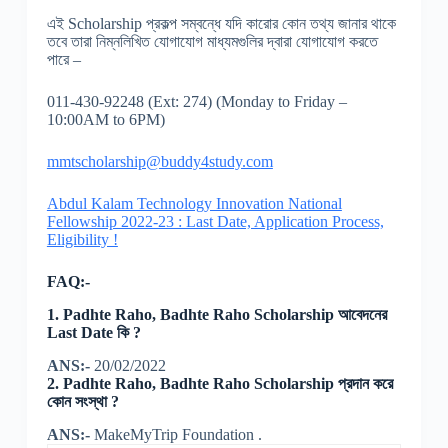
এই Scholarship প্রকল্প সম্বন্ধে যদি কারোর কোন তথ্য জানার থাকে
তবে তারা নিম্নলিখিত যোগাযোগ মাধ্যমগুলির দ্বারা যোগাযোগ করতে
পারে –
011-430-92248 (Ext: 274) (Monday to Friday –
10:00AM to 6PM)
mmtscholarship@buddy4study.com
Abdul Kalam Technology Innovation National
Fellowship 2022-23 : Last Date, Application Process,
Eligibility !
FAQ:-
1.
Padhte Raho, Badhte Raho Scholarship
আবেদনের
Last Date
কি ?
ANS:-
20/02/2022
2. Padhte Raho, Badhte Raho Scholarship প্রদান করে
কোন সংস্থা ?
ANS:-
MakeMyTrip Foundation .