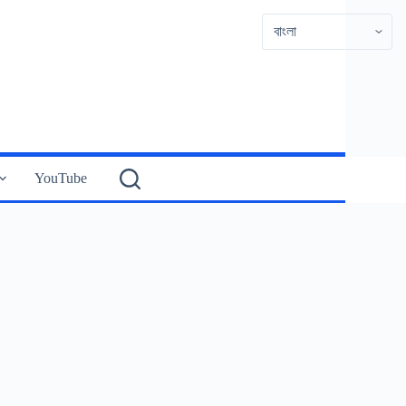
YouTube