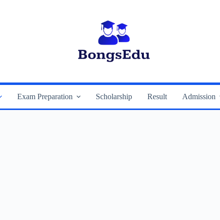
Exam Preparation
Scholarship
Result
Admission