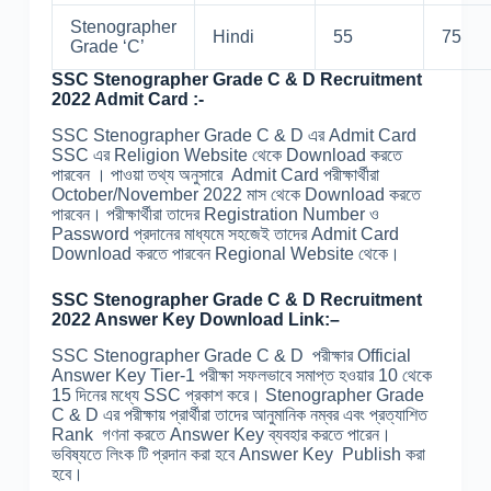
Stenographer
Hindi
55
75
Grade ‘C’
SSC Stenographer Grade C & D Recruitment
2022 Admit Card
:-
SSC Stenographer Grade C & D এর Admit Card
SSC এর Religion Website থেকে Download করতে
পারবেন । পাওয়া তথ্য অনুসারে Admit Card পরীক্ষার্থীরা
October/November 2022 মাস থেকে Download করতে
পারবেন। পরীক্ষার্থীরা তাদের Registration Number ও
Password প্রদানের মাধ্যমে সহজেই তাদের Admit Card
Download করতে পারবেন Regional Website থেকে।
SSC Stenographer Grade C & D Recruitment
2022 Answer Key Download Link:
–
SSC Stenographer Grade C & D পরীক্ষার Official
Answer Key Tier-1 পরীক্ষা সফলভাবে সমাপ্ত হওয়ার 10 থেকে
15 দিনের মধ্যে SSC প্রকাশ করে। Stenographer Grade
C & D এর পরীক্ষায় প্রার্থীরা তাদের আনুমানিক নম্বর এবং প্রত্যাশিত
Rank গণনা করতে Answer Key ব্যবহার করতে পারেন।
ভবিষ্যতে লিংক টি প্রদান করা হবে Answer Key Publish করা
হবে।