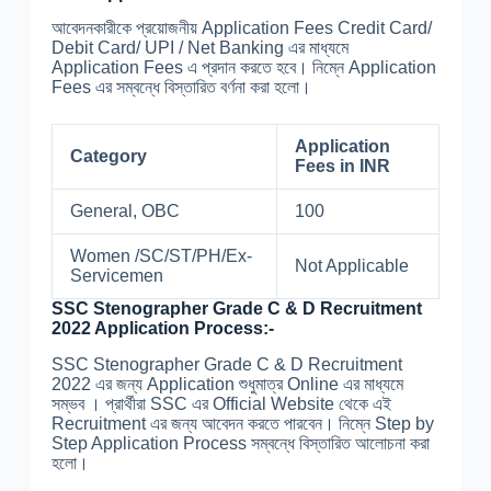
আবেদনকারীকে প্রয়োজনীয় Application Fees Credit Card/
Debit Card/ UPI / Net Banking এর মাধ্যমে
Application Fees এ প্রদান করতে হবে। নিম্নে Application
Fees এর সম্বন্ধে বিস্তারিত বর্ণনা করা হলো।
Application
Category
Fees in INR
General, OBC
100
Women /SC/ST/PH/Ex-
Not Applicable
Servicemen
SSC Stenographer Grade C & D Recruitment
2022 Application Process:-
SSC Stenographer Grade C & D Recruitment
2022 এর জন্য Application শুধুমাত্র Online এর মাধ্যমে
সম্ভব । প্রার্থীরা SSC এর Official Website থেকে এই
Recruitment এর জন্য আবেদন করতে পারবেন। নিম্নে Step by
Step Application Process সম্বন্ধে বিস্তারিত আলোচনা করা
হলো।