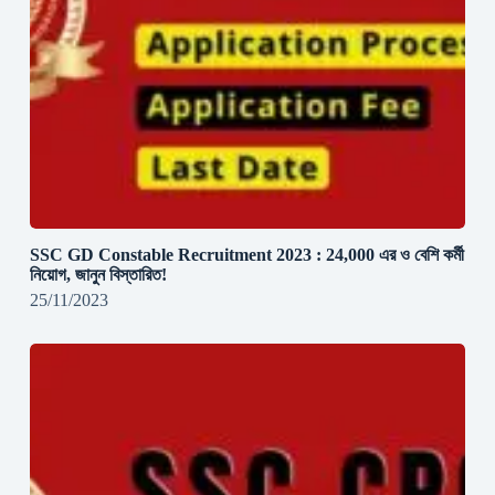
SSC GD Constable Recruitment 2023 : 24,000 এর ও বেশি কর্মী
নিয়োগ, জানুন বিস্তারিত!
25/11/2023