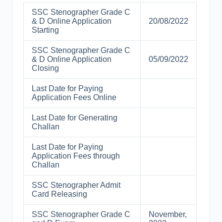
SSC Stenographer Grade C
& D Online Application
20/08/2022
Starting
SSC Stenographer Grade C
& D Online Application
05/09/2022
Closing
Last Date for Paying
Application Fees Online
Last Date for Generating
Challan
Last Date for Paying
Application Fees through
Challan
SSC Stenographer Admit
Card Releasing
SSC Stenographer Grade C
November,