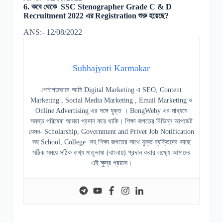
6. কবে থেকে SSC Stenographer Grade C & D
Recruitment 2022 এর Registration শুরু হয়েছে?
ANS:- 12/08/2022
Subhajyoti Karmakar
পেশাগতভাবে আমি Digital Marketing এ SEO, Content
Marketing , Social Media Marketing , Email Marketing ও
Online Advertising এর সঙ্গে যুক্ত । BongWeby এর মাধ্যমে
সমস্ত পরিষেবা আমরা প্রদান করে থাকি। শিক্ষা জগতের বিভিন্ন আপডেট
যেমন- Scholarship, Government and Privet Job Notification
সহ School, College সহ শিক্ষা জগতের সাথে যুক্ত ব্যক্তিদের কাছে
সঠিক সময়ে সঠিক তথ্য মাতৃভাষা (বাংলায়) প্রদান করার লক্ষ্যে আমাদের
এই ক্ষুদ্র প্রয়াস।