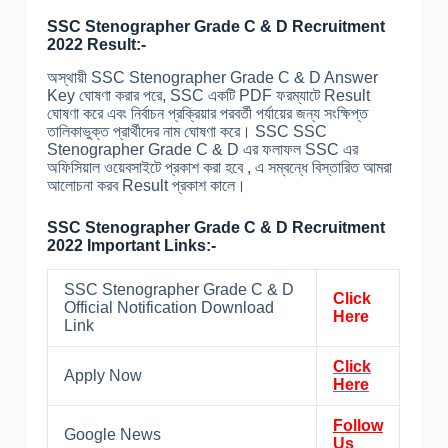
SSC Stenographer Grade C & D Recruitment
2022 Result:-
অস্থায়ী SSC Stenographer Grade C & D Answer
Key ঘোষণা করার পরে, SSC একটি PDF ফরম্যাটে Result
ঘোষণা করে এবং নির্বাচন প্রক্রিয়ার পরবর্তী পর্যায়ের জন্য সংক্ষিপ্ত
তালিকাভুক্ত প্রার্থীদের নাম ঘোষণা করে। SSC SSC
Stenographer Grade C & D এর ফলাফল SSC এর
অফিসিয়াল ওয়েবসাইটে প্রকাশ করা হবে , এ সম্বন্ধে বিস্তারিত আমরা
আলোচনা করব Result প্রকাশ কালে।
SSC Stenographer Grade C & D Recruitment
2022 Important Links:-
SSC Stenographer Grade C & D
Click
Official Notification Download
Here
Link
Click
Apply Now
Here
Follow
Google News
Us