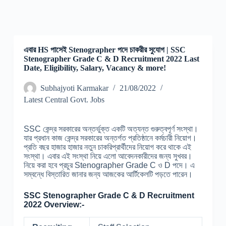
এবার HS পাসেই Stenographer পদে চাকরীর সুযোগ | SSC
Stenographer Grade C & D Recruitment 2022 Last
Date, Eligibility, Salary, Vacancy & more!
Subhajyoti Karmakar
21/08/2022
Latest Central Govt. Jobs
SSC কেন্দ্র সরকারের অন্তর্ভুক্ত একটি অত্যন্ত গুরুত্বপূর্ণ সংস্থা।
যার প্রধান কাজ কেন্দ্র সরকারের অন্তর্গত প্রতিষ্ঠানে কর্মচারী নিয়োগ।
প্রতি বছর হাজার হাজার নতুন চাকরিপ্রার্থীদের নিয়োগ করে থাকে এই
সংস্থা। এবার এই সংস্থা নিয়ে এলো আবেদনকারীদের জন্য সুখবর।
নিয়ে করা হবে প্রচুর Stenographer Grade C ও D পদে। এ
সম্বন্ধে বিস্তারিত জানার জন্য আজকের আর্টিকেলটি পড়তে পারেন।
SSC Stenographer Grade C & D Recruitment
2022 Overview:-