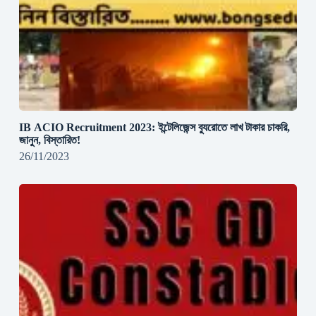
IB ACIO Recruitment 2023: ইন্টেলিজেন্স ব্যুরোতে লাখ টাকার চাকরি,
জানুন, বিস্তারিত!
26/11/2023