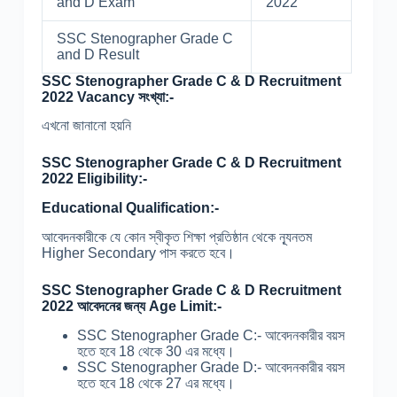
and D Exam
2022
SSC Stenographer Grade C
and D Result
SSC Stenographer Grade C & D Recruitment
2022 Vacancy সংখ্যা:-
এখনো জানানো হয়নি
SSC Stenographer Grade C & D Recruitment
2022 Eligibility:-
Educational Qualification:-
আবেদনকারীকে যে কোন স্বীকৃত শিক্ষা প্রতিষ্ঠান থেকে ন্যূনতম
Higher Secondary পাস করতে হবে।
SSC Stenographer Grade C & D Recruitment
2022 আবেদনের জন্য Age Limit:-
SSC Stenographer Grade C:- আবেদনকারীর বয়স
হতে হবে 18 থেকে 30 এর মধ্যে।
SSC Stenographer Grade D:- আবেদনকারীর বয়স
হতে হবে 18 থেকে 27 এর মধ্যে।