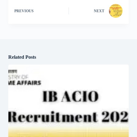
PREVIOUS
NEXT
Related Posts