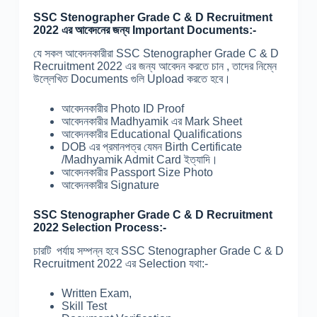
SSC Stenographer Grade C & D Recruitment
2022 এর আবেদনের জন্য Important Documents:-
যে সকল আবেদনকারীরা SSC Stenographer Grade C & D
Recruitment 2022 এর জন্য আবেদন করতে চান , তাদের নিম্নে
উল্লেখিত Documents গুলি Upload করতে হবে।
আবেদনকারীর Photo ID Proof
আবেদনকারীর Madhyamik এর Mark Sheet
আবেদনকারীর Educational Qualifications
DOB এর প্রমানপত্র যেমন Birth Certificate
/Madhyamik Admit Card ইত্যাদি।
আবেদনকারীর Passport Size Photo
আবেদনকারীর Signature
SSC Stenographer Grade C & D Recruitment
2022 Selection Process:-
চারটি পর্যায় সম্পন্ন হবে SSC Stenographer Grade C & D
Recruitment 2022 এর Selection যথা:-
Written Exam,
Skill Test