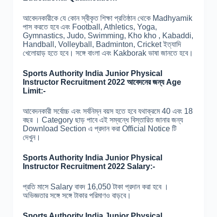
আবেদনকারীকে যে কোন স্বীকৃত শিক্ষা প্রতিষ্ঠান থেকে Madhyamik
পাস করতে হবে এবং Football, Athletics, Yoga,
Gymnastics, Judo, Swimming, Kho kho , Kabaddi,
Handball, Volleyball, Badminton, Cricket ইত্যাদি
খেলোয়াড় হতে হবে। সঙ্গে বাংলা এবং Kakborak ভাষা জানতে হবে।
Sports Authority India Junior Physical
Instructor Recruitment 2022 আবেদনের জন্য Age
Limit:-
আবেদনকারী সর্বোচ্চ এবং সর্বনিম্ন বয়স হতে হবে যথাক্রমে 40 এবং 18
বছর । Category ছাড় পাবে এই সম্বন্ধে বিস্তারিত জানার জন্য
Download Section এ প্রদান করা Official Notice টি
দেখুন।
Sports Authority India Junior Physical
Instructor Recruitment 2022 Salary:-
প্রতি মাসে Salary বাবদ 16,050 টাকা প্রদান করা হবে ।
অভিজ্ঞতার সঙ্গে সঙ্গে টাকার পরিমাণও বাড়বে।
Sports Authority India Junior Physical