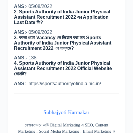
ANS:-
05/08/2022
2. Sports Authority of India Junior Physical
Assistant Recruitment 2022 এর Application
Last Date কি?
ANS:-
05/09/2022
3. কতো গুলো Vacancy তে নিয়োগ করা হবে Sports
Authority of India Junior Physical Assistant
Recruitment 2022 এর মাধ্যমে?
ANS:-
138
4. Sports Authority of India Junior Physical
Assistant Recruitment 2022 Official Website
কোনটি?
ANS:-
https://sportsauthorityofindia.nic.in/
Subhajyoti Karmakar
পেশাগতভাবে আমি Digital Marketing এ SEO, Content
Marketing , Social Media Marketing , Email Marketing ও