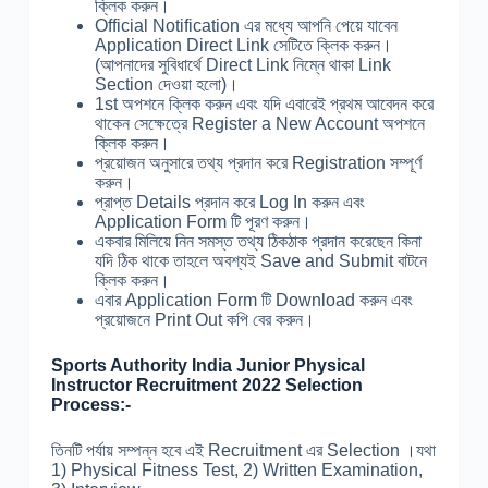
ক্লিক করুন।
Official Notification এর মধ্যে আপনি পেয়ে যাবেন
Application Direct Link সেটিতে ক্লিক করুন।
(আপনাদের সুবিধার্থে Direct Link নিম্নে থাকা Link
Section দেওয়া হলো)।
1st অপশনে ক্লিক করুন এবং যদি এবারেই প্রথম আবেদন করে
থাকেন সেক্ষেত্রে Register a New Account অপশনে
ক্লিক করুন।
প্রয়োজন অনুসারে তথ্য প্রদান করে Registration সম্পূর্ণ
করুন।
প্রাপ্ত Details প্রদান করে Log In করুন এবং
Application Form টি পূরণ করুন।
একবার মিলিয়ে নিন সমস্ত তথ্য ঠিকঠাক প্রদান করেছেন কিনা
যদি ঠিক থাকে তাহলে অবশ্যই Save and Submit বাটনে
ক্লিক করুন।
এবার Application Form টি Download করুন এবং
প্রয়োজনে Print Out কপি বের করুন।
Sports Authority India Junior Physical
Instructor Recruitment 2022 Selection
Process:-
তিনটি পর্যায় সম্পন্ন হবে এই Recruitment এর Selection ।যথা
1) Physical Fitness Test, 2) Written Examination,