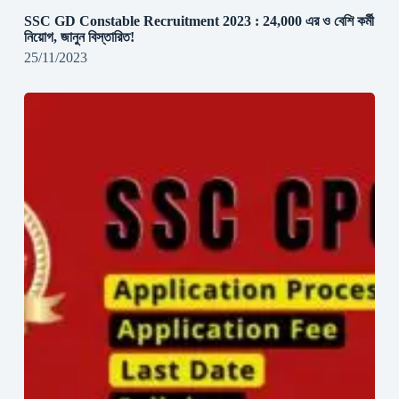
SSC GD Constable Recruitment 2023 : 24,000 এর ও বেশি কর্মী
নিয়োগ, জানুন বিস্তারিত!
25/11/2023