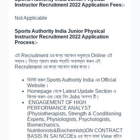
Instructor Recruitment 2022 Application Fees:-
Not Applicable
Sports Authority India Junior Physical
Instructor Recruitment 2022 Application
Process:-
এই Recruitment এর জন্য আবেদন শুধুমাত্র Online এই
সম্ভব। নিম্নে প্রদান করার পদ্ধতি অবলম্বন করুন এই
Recruitment এর জন্য আবেদন করার জন্য।
ভিসিট করুন Sports Authority India এর Official
Website।
Homepage থেকে Latest Update Section এ
ক্লিক করুন এবং বেছে নিন Jobs অপশন টি।
ENGAGEMENT OF HIGH
PERFORMANCE ANALYST
(Physiotherapists, Strength & Conditioning
Experts, Physiologists, Psychologists,
Biomechanics,
Nutritionists&Biochemists)ON CONTRACT
BASIS IN SAI NCOEs এর পাশে থাকা View বাটনে