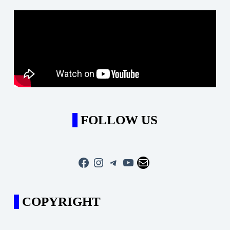
FOLLOW US
Facebook
Instagram
Telegram
YouTube
Mail
COPYRIGHT