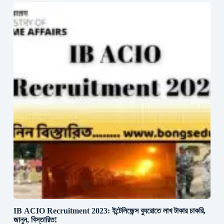
IB ACIO Recruitment 2023: ইন্টেলিজেন্স ব্যুরোতে লাখ টাকার চাকরি,
জানুন, বিস্তারিত!