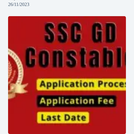
26/11/2023