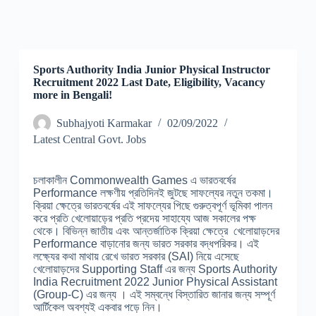
Sports Authority India Junior Physical Instructor
Recruitment 2022 Last Date, Eligibility, Vacancy
more in Bengali!
Subhajyoti Karmakar
02/09/2022
Latest Central Govt. Jobs
চলাকালীন Commonwealth Games এ ভারতবর্ষের
Performance লক্ষণীয় প্রতিদিনই জুটছে সাফল্যের নতুন তকমা।
ক্রিয়া ক্ষেত্রে ভারতবর্ষের এই সাফল্যের পিছে গুরুত্বপূর্ণ ভূমিকা পালন
করে প্রতি খেলোয়াড়ের প্রতি প্রদেয় সাহায্যে আজ সকালের পক্ষ
থেকে। বিভিন্ন জাতীয় এবং আন্তর্জাতিক ক্রিয়া ক্ষেত্রে খেলোয়াড়দের
Performance বাড়ানোর জন্য ভারত সরকার বদ্ধপরিকর। এই
লক্ষ্যের কথা মাথায় রেখে ভারত সরকার (SAI) নিয়ে এসেছে
খেলোয়াড়দের Supporting Staff এর জন্য Sports Authority
India Recruitment 2022 Junior Physical Assistant
(Group-C) এর জন্য । এই সম্বন্ধে বিস্তারিত জানার জন্য সম্পূর্ণ
আর্টিকেল অবশ্যই একবার পড়ে নিন।