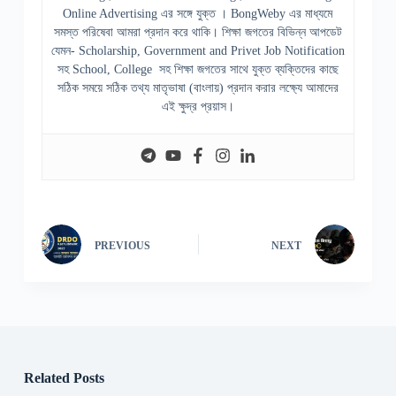
Online Advertising এর সঙ্গে যুক্ত । BongWeby এর মাধ্যমে
সমস্ত পরিষেবা আমরা প্রদান করে থাকি। শিক্ষা জগতের বিভিন্ন আপডেট
যেমন- Scholarship, Government and Privet Job Notification
সহ School, College সহ শিক্ষা জগতের সাথে যুক্ত ব্যক্তিদের কাছে
সঠিক সময়ে সঠিক তথ্য মাতৃভাষা (বাংলায়) প্রদান করার লক্ষ্যে আমাদের
এই ক্ষুদ্র প্রয়াস।
PREVIOUS
NEXT
Related Posts