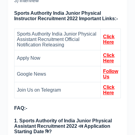
3) Interview
Sports Authority India Junior Physical
Instructor Recruitment 2022 Important Links:-
Sports Authority India Junior Physical
Click
Assistant Recruitment Official
Here
Notification Releasing
Click
Apply Now
Here
Follow
Google News
Us
Click
Join Us on Telegram
Here
FAQ:-
1. Sports Authority of India Junior Physical
Assistant Recruitment 2022 এর Application
Starting Date কি?