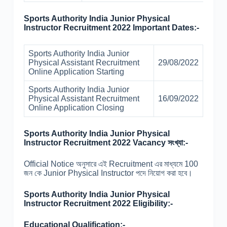
Sports Authority India Junior Physical
Instructor Recruitment 2022 Important Dates:-
Sports Authority India Junior
Physical Assistant Recruitment
29/08/2022
Online Application Starting
Sports Authority India Junior
Physical Assistant Recruitment
16/09/2022
Online Application Closing
Sports Authority India Junior Physical
Instructor Recruitment 2022 Vacancy সংখ্যা:-
Official Notice অনুসারে এই Recruitment এর মাধ্যমে 100
জন কে Junior Physical Instructor পদে নিয়োগ করা হবে।
Sports Authority India Junior Physical
Instructor Recruitment 2022 Eligibility:-
Educational Qualification:-