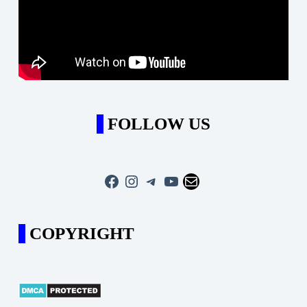
FOLLOW US
Facebook
Instagram
Telegram
YouTube
Mail
COPYRIGHT