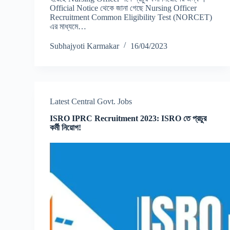
Official Notice থেকে জানা গেছে Nursing Officer
Recruitment Common Eligibility Test (NORCET)
এর মাধ্যমে…
Subhajyoti Karmakar
16/04/2023
Latest Central Govt. Jobs
ISRO IPRC Recruitment 2023: ISRO তে প্রচুর
কর্মী নিয়োগ!