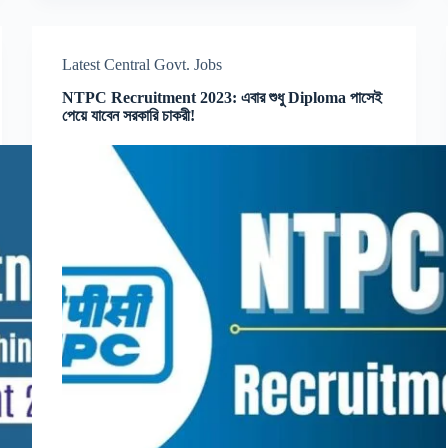
Latest Central Govt. Jobs
NTPC Recruitment 2023: এবার শুধু Diploma পাসেই
পেয়ে যাবেন সরকারি চাকরী!