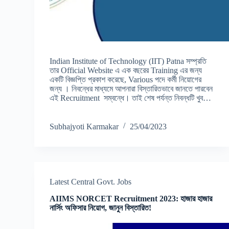
Indian Institute of Technology (IIT) Patna সম্প্রতি
তার Official Website এ এক বছরের Training এর জন্য
একটি বিজ্ঞপ্তি প্রকাশ করেছে, Various পদে কর্মী নিয়োগের
জন্য । নিবন্ধের মাধ্যমে আপনারা বিস্তারিতভাবে জানতে পারবেন
এই Recruitment সম্বন্ধে। তাই শেষ পর্যন্ত নিবন্ধটি খুব…
Subhajyoti Karmakar
25/04/2023
Latest Central Govt. Jobs
AIIMS NORCET Recruitment 2023: হাজার হাজার
নার্সিং অফিসার নিয়োগ, জানুন বিস্তারিত!