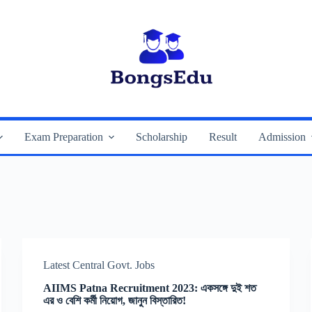
Exam Preparation
Scholarship
Result
Admission
Latest Central Govt. Jobs
AIIMS Patna Recruitment 2023: একসঙ্গে দুই শত
এর ও বেশি কর্মী নিয়োগ, জানুন বিস্তারিত!