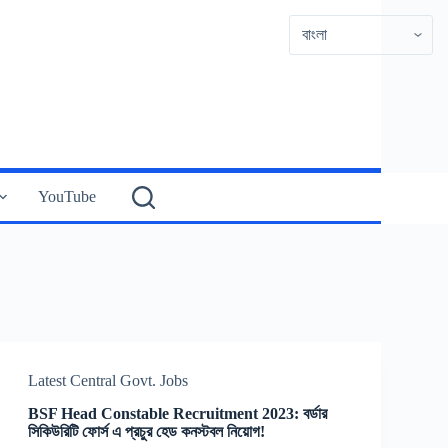
YouTube
Latest Central Govt. Jobs
BSF Head Constable Recruitment 2023: বর্ডার
সিকিউরিটি ফোর্স এ প্রচুর হেড কনস্টবল নিয়োগ!