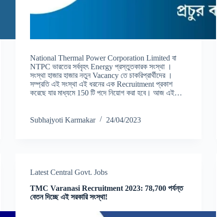
National Thermal Power Corporation Limited বা
NTPC ভারতের সর্ববৃহৎ Energy প্রস্তুতকারক সংস্থা ।
সংস্থা হাজার হাজার নতুন Vacancy তে চাকরিপ্রার্থীদের ।
সম্প্রতি এই সংস্থা এই ধরনের এক Recruitment প্রকাশ
করেছে যার মাধ্যমে 150 টি পদে নিয়োগ করা হবে। আজ এই…
Subhajyoti Karmakar
24/04/2023
Latest Central Govt. Jobs
TMC Varanasi Recruitment 2023: 78,700 পর্যন্ত
বেতন দিচ্ছে এই সরকারি সংস্থা!