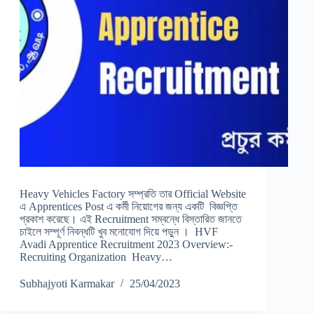
Heavy Vehicles Factory সম্প্রতি তার Official Website
এ Apprentices Post এ কর্মী নিয়োগের জন্য একটি বিজ্ঞপ্তি
প্রকাশ করেছে। এই Recruitment সম্বন্ধে বিস্তারিত জানতে
চাইলে সম্পূর্ণ নিবন্ধটি খুব মনোযোগ দিয়ে পড়ুন । HVF
Avadi Apprentice Recruitment 2023 Overview:-
Recruiting Organization Heavy…
Subhajyoti Karmakar
25/04/2023