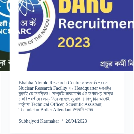
Bhabha Atomic Research Centre ভারতবর্ষের প্রধান
Nuclear Research Facility যার Headquarter মহারাষ্ট্র
মুম্বাই তে অবস্থিত। সম্প্রতি ভারতবর্ষের এই অগ্রগণ্য সংস্থা
চাকরি প্রার্থীদের জন্য নিয়ে এসেছে সুযোগ । কিছু দিন আগেই
কর্তৃপক্ষ Technical Officer, Scientific Assistant,
Technician Boiler Attendant ইত্যাদি পদের…
Subhajyoti Karmakar
26/04/2023