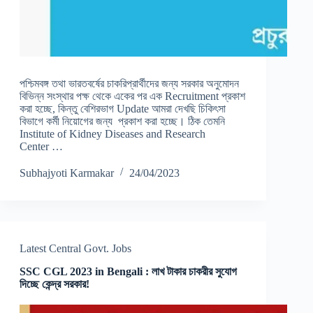
পশ্চিমবঙ্গ তথা ভারতবর্ষের চাকরিপ্রার্থীদের জন্য সরকার অনুমোদন
বিভিন্ন সংস্থার পক্ষ থেকে একের পর এক Recruitment প্রকাশ
করা হচ্ছে, কিন্তু বেশিরভাগ Update আমরা দেখছি চিকিৎসা
বিভাগে কর্মী নিয়োগের জন্য প্রকাশ করা হচ্ছে। ঠিক তেমনি
Institute of Kidney Diseases and Research
Center …
Subhajyoti Karmakar
24/04/2023
Latest Central Govt. Jobs
SSC CGL 2023 in Bengali : লাখ টাকার চাকরীর সুযোগ
দিচ্ছে কেন্দ্র সরকার!