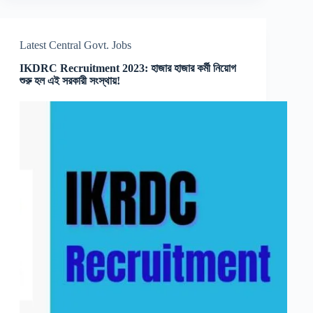
Latest Central Govt. Jobs
IKDRC Recruitment 2023: হাজার হাজার কর্মী নিয়োগ
শুরু হল এই সরকারী সংস্থায়!