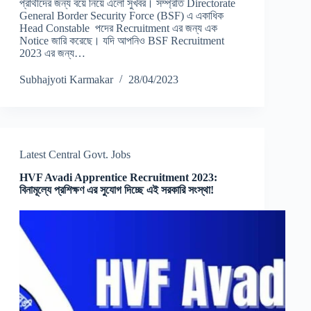
প্রার্থীদের জন্য বয়ে নিয়ে এলো সুখবর। সম্প্রতি Directorate
General Border Security Force (BSF) এ একাধিক
Head Constable পদের Recruitment এর জন্য এক
Notice জারি করেছে। যদি আপনিও BSF Recruitment
2023 এর জন্য…
Subhajyoti Karmakar
28/04/2023
Latest Central Govt. Jobs
HVF Avadi Apprentice Recruitment 2023:
বিনামূল্যে প্রশিক্ষণ এর সুযোগ দিচ্ছে এই সরকারি সংস্থা!