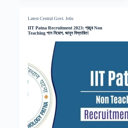
Latest Central Govt. Jobs
IIT Patna Recruitment 2023: প্রচুর Non
Teaching পদে নিয়োগ, জানুন বিস্তারিত!