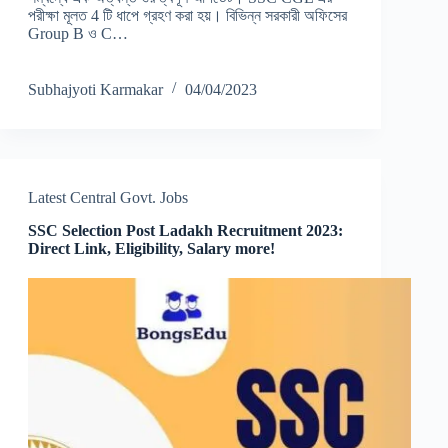
পরীক্ষা মূলত 4 টি ধাপে গ্রহণ করা হয়। বিভিন্ন সরকারী অফিসের
Group B ও C…
Subhajyoti Karmakar
04/04/2023
Latest Central Govt. Jobs
SSC Selection Post Ladakh Recruitment 2023:
Direct Link, Eligibility, Salary more!