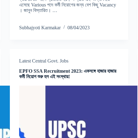
এসেছে Various পদে কর্মী নিয়োগের জন্য বেশ কিছু Vacancy
। জানুন বিস্তারিত। …
Subhajyoti Karmakar
08/04/2023
Latest Central Govt. Jobs
EPFO SSA Recruitment 2023: একসঙ্গে হাজার হাজার
কর্মী নিয়োগ শুরু হল এই সংস্থায়!