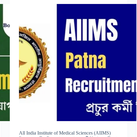
All India Institute of Medical Sciences (AIIMS)