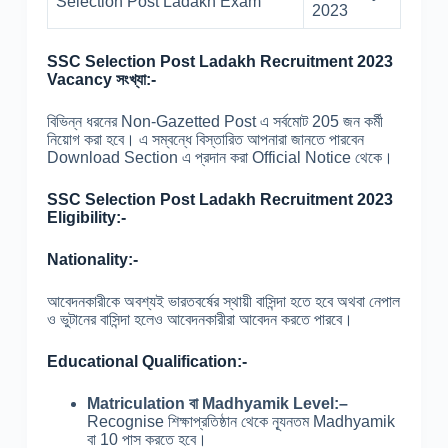
Selection Post Ladakh Exam
2023
SSC Selection Post Ladakh Recruitment 2023
Vacancy সংখ্যা:-
বিভিন্ন ধরনের Non-Gazetted Post এ সর্বমোট 205 জন কর্মী
নিয়োগ করা হবে। এ সম্বন্ধে বিস্তারিত আপনারা জানতে পারবেন
Download Section এ প্রদান করা Official Notice থেকে।
SSC Selection Post Ladakh Recruitment 2023
Eligibility:-
Nationality:-
আবেদনকারীকে অবশ্যই ভারতবর্ষের স্থায়ী বাসিন্দা হতে হবে অথবা নেপাল
ও ভুটানের বাসিন্দা হলেও আবেদনকারীরা আবেদন করতে পারবে।
Educational Qualification:-
Matriculation বা Madhyamik Level:–
Recognise শিক্ষাপ্রতিষ্ঠান থেকে ন্যূনতম Madhyamik
বা 10 পাস করতে হবে।