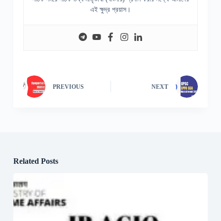
এই ক্ষুদ্র প্রয়াস।
PREVIOUS
NEXT
Related Posts