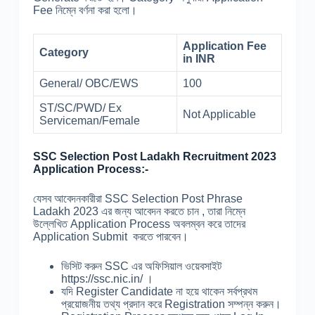
Fee নিম্নে বর্ণনা করা হলো।
Application Fee
Category
in INR
General/ OBC/EWS
100
ST/SC/PWD/ Ex
Not Applicable
Serviceman/Female
SSC Selection Post Ladakh Recruitment 2023
Application Process:-
যেসব আবেদনকারীরা SSC Selection Post Phrase
Ladakh 2023 এর জন্য আবেদন করতে চান , তারা নিম্নে
উল্লেখিত Application Process অবলম্বন করে তাদের
Application Submit করতে পারবেন।
ভিসিট করুন SSC এর অফিসিয়াল ওয়েবসাইট
https://ssc.nic.in/ ।
যদি Register Candidate না হয়ে থাকেন সর্বপ্রথম
প্রয়োজনীয় তথ্য প্রদান করে Registration সম্পন্ন করুন।