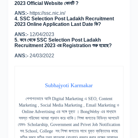
2023 Official Website কোনটি ?
ANS:-
https://ssc.nic.in/
4. SSC Selection Post Ladakh Recruitment
2023 Online Application Last Date কি?
ANS:-
12/04/2023
5. কবে থেকে SSC Selection Post Ladakh
Recruitment 2023 এর Registration শুরু হয়েছে?
ANS:-
24/03/2022
Subhajyoti Karmakar
পেশাগতভাবে আমি Digital Marketing এ SEO, Content
Marketing , Social Media Marketing , Email Marketing ও
Online Advertising এর সঙ্গে যুক্ত । BongWeby এর মাধ্যমে
সমস্ত পরিষেবা আমরা প্রদান করে থাকি। শিক্ষা জগতের বিভিন্ন আপডেট
যেমন- Scholarship, Government and Privet Job Notification
সহ School, College সহ শিক্ষা জগতের সাথে যুক্ত ব্যক্তিদের কাছে
সঠিক সময়ে সঠিক তথ্য মাতৃভাষা (বাংলায়) প্রদান করার লক্ষ্যে আমাদের