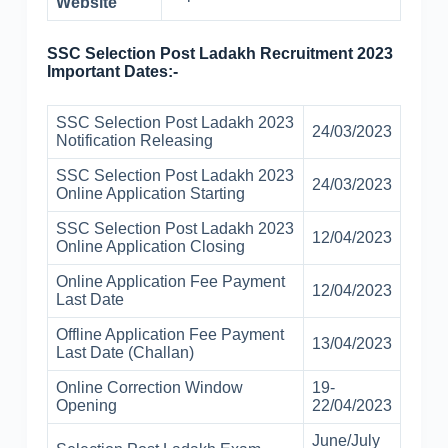
Website
SSC Selection Post Ladakh Recruitment 2023
Important Dates:-
SSC Selection Post Ladakh 2023
24/03/2023
Notification Releasing
SSC Selection Post Ladakh 2023
24/03/2023
Online Application Starting
SSC Selection Post Ladakh 2023
12/04/2023
Online Application Closing
Online Application Fee Payment
12/04/2023
Last Date
Offline Application Fee Payment
13/04/2023
Last Date (Challan)
Online Correction Window
19-
Opening
22/04/2023
June/July