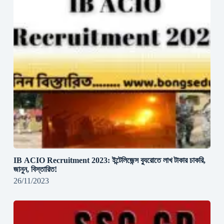
IB ACIO Recruitment 2023: ইন্টেলিজেন্স ব্যুরোতে লাখ টাকার চাকরি,
জানুন, বিস্তারিত!
26/11/2023