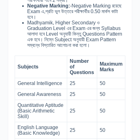
পরীক্ষার্থীরা পাবে 2 নম্বর।
Negative Marking:
-Negative Marking রয়েছে
Exam এ,প্রতি ভুল উত্তরে পরীক্ষার্থীর 0.50 মার্কস কাটা
হবে।
Madhyamik, Higher Secondary ও
Graduation Level এর Exam এর জন্য Syllabus
আলাদা হবে Level অনুযায়ী কিন্তু Questions Pattern
এক হবে। নিম্নে Subject অনুযায়ী Exam Pattern
সম্বন্ধে বিস্তারিত আলোচনা করা হলো।
Number
Maximum
Subjects
of
Marks
Questions
General Intelligence
25
50
General Awareness
25
50
Quantitative Aptitude
(Basic Arithmetic
25
50
Skill)
English Language
25
50
(Basic Knowledge)