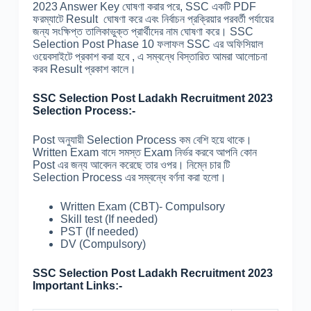
2023 Answer Key ঘোষণা করার পরে, SSC একটি PDF
ফরম্যাটে Result ঘোষণা করে এবং নির্বাচন প্রক্রিয়ার পরবর্তী পর্যায়ের
জন্য সংক্ষিপ্ত তালিকাভুক্ত প্রার্থীদের নাম ঘোষণা করে। SSC
Selection Post Phase 10 ফলাফল SSC এর অফিসিয়াল
ওয়েবসাইটে প্রকাশ করা হবে , এ সম্বন্ধে বিস্তারিত আমরা আলোচনা
করব Result প্রকাশ কালে।
SSC Selection Post Ladakh Recruitment 2023
Selection Process:-
Post অনুযায়ী Selection Process কম বেশি হয়ে থাকে।
Written Exam বাদে সমস্ত Exam নির্ভর করবে আপনি কোন
Post এর জন্য আবেদন করেছে তার ওপর। নিম্নে চার টি
Selection Process এর সম্বন্ধে বর্ণনা করা হলো।
Written Exam (CBT)- Compulsory
Skill test (If needed)
PST (If needed)
DV (Compulsory)
SSC Selection Post Ladakh Recruitment 2023
Important Links:-