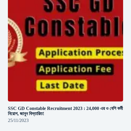
SSC GD Constable Recruitment 2023 : 24,000 এর ও বেশি কর্মী
নিয়োগ, জানুন বিস্তারিত!
25/11/2023