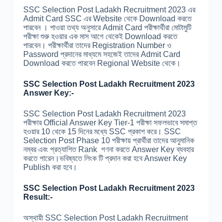
SSC Selection Post Ladakh Recruitment 2023 এর
Admit Card SSC এর Website থেকে Download করতে
পারবেন । পাওয়া তথ্য অনুসারে Admit Card পরীক্ষার্থীরা মোটামুটি
পরীক্ষা শুরু হওয়ার এক মাস আগে থেকেই Download করতে
পারবেন। পরীক্ষার্থীরা তাদের Registration Number ও
Password প্রদানের মাধ্যমে সহজেই তাদের Admit Card
Download করতে পারবেন Regional Website থেকে।
SSC Selection Post Ladakh Recruitment 2023
Answer Key:-
SSC Selection Post Ladakh Recruitment 2023
পরীক্ষার Official Answer Key Tier-1 পরীক্ষা সফলভাবে সমাপ্ত
হওয়ার 10 থেকে 15 দিনের মধ্যে SSC প্রকাশ করে। SSC
Selection Post Phase 10 পরীক্ষায় প্রার্থীরা তাদের আনুমানিক
নম্বর এবং প্রত্যাশিত Rank গণনা করতে Answer Key ব্যবহার
করতে পারেন।ভবিষ্যতে লিংক টি প্রদান করা হবে Answer Key
Publish করা হবে।
SSC Selection Post Ladakh Recruitment 2023
Result:-
অস্থায়ী SSC Selection Post Ladakh Recruitment