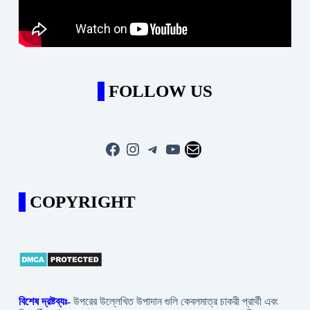
FOLLOW US
Facebook
Instagram
Telegram
YouTube
Mail
COPYRIGHT
বিশেষ দ্রষ্টব্যঃ-
উপরের উল্লেখিত উপাদান গুলি কেবলমাত্র চাকরী প্রার্থী এবং