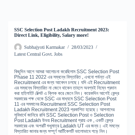
SSC Selection Post Ladakh Recruitment 2023:
Direct Link, Eligibility, Salary more!
Subhajyoti Karmakar
28/03/2023
Latest Central Govt. Jobs
কিছুদিন আগে আমরা আলোচনা করেছিলাম SSC Selection Post
Phase 11 2022 এর সম্বন্ধে বিস্তারিত , এখনো পর্যন্ত এই
Recruitment এর জন্য আবেদন চলছে। যদি এই Recruitment
এর সম্বন্ধে বিস্তারিত না জেনে থাকেন তাহলে অবশ্যই নিম্নে প্রদান
করা হাইলাইট টেক্সট এ ক্লিক করে জেনে নিন। কয়েকদিন আগেই কেন্দ্র
সরকারের পক্ষ থেকে SSC এর মাধ্যমে SSC Selection Post
11 এর সমমানের Recruitment SSC Selection Post
Ladakh Recruitment 2023 প্রকাশিত হয়েছে। আপনাদের
সুবিধার্থে জানিয়ে রাখি SSC Selection Post ও Selection
Post Ladakh উভয় Recruitment প্রায় এক , একটি কেন্দ্র
সরকারের এবং অপরটি শুধুমাত্র Ladakh UT এর জন্য। এই সমন্ধে
বিস্তারিত জানার জন্য সম্পূর্ণ আর্টিকেলটি ভালোভাবে পড়ে নিন।