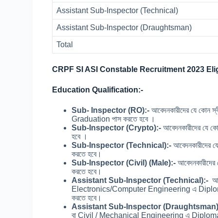
Assistant Sub-Inspector (Technical)
Assistant Sub-Inspector (Draughtsman)
Total
CRPF SI ASI Constable Recruitment 2023 Eligi
Education Qualification:-
Sub- Inspector (RO):-
আবেদনকারীদের যে কোন স্
Graduation পাস করতে হবে ।
Sub-Inspector (Crypto):-
আবেদনকারীদের যে কোন
হবে ।
Sub-Inspector (Technical):-
আবেদনকারীদের য
করতে হবে।
Sub-Inspector (Civil) (Male):-
আবেদনকারীদের য
করতে হবে।
Assistant Sub-Inspector (Technical):-
আব
Electronics/Computer Engineering এ Diploma
করতে হবে।
Assistant Sub-Inspector (Draughtsman)
বা Civil / Mechanical Engineering এ Diploma