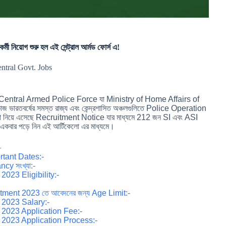
য়োগ শুরু হল এই সেন্ট্রাল আর্মড ফোর্স এ!
entral Govt. Jobs
হৎ Central Armed Police Force যা Ministry of Home Affairs of
ভারতবর্ষের সমস্ত রাজ্য এবং কেন্দ্রশাসিত অঞ্চলগুলিতে Police Operation
 সংস্থা নিয়ে এসেছে Recruitment Notice যার মাধ্যমে 212 জন SI এবং ASI
যই একবার পড়ে নিন এই আর্টিকেলো এর মাধ্যমে।
-
tant Dates:-
y সংখ্যা:-
023 Eligibility:-
ent 2023 তে আবেদনের জন্য Age Limit:-
2023 Salary:-
2023 Application Fee:-
2023 Application Process:-