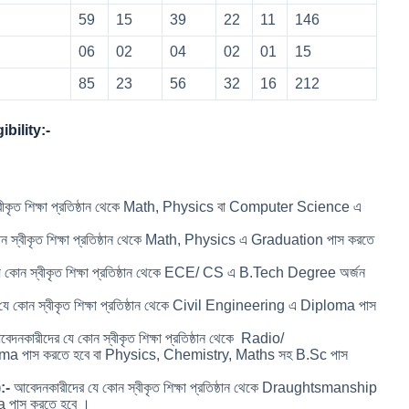
59
15
39
22
11
146
06
02
04
02
01
15
85
23
56
32
16
212
bility:-
বীকৃত শিক্ষা প্রতিষ্ঠান থেকে Math, Physics বা Computer Science এ
 স্বীকৃত শিক্ষা প্রতিষ্ঠান থেকে Math, Physics এ Graduation পাস করতে
ে কোন স্বীকৃত শিক্ষা প্রতিষ্ঠান থেকে ECE/ CS এ B.Tech Degree অর্জন
ে কোন স্বীকৃত শিক্ষা প্রতিষ্ঠান থেকে Civil Engineering এ Diploma পাস
েদনকারীদের যে কোন স্বীকৃত শিক্ষা প্রতিষ্ঠান থেকে Radio/
 পাস করতে হবে বা Physics, Chemistry, Maths সহ B.Sc পাস
:-
আবেদনকারীদের যে কোন স্বীকৃত শিক্ষা প্রতিষ্ঠান থেকে Draughtsmanship
 পাস করতে হবে ।