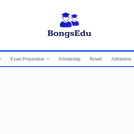
Exam Preparation
Scholarship
Result
Admission