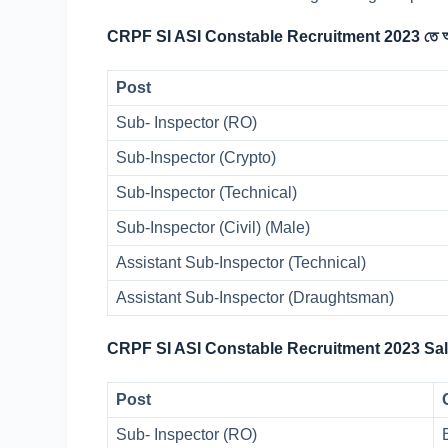
CRPF SI ASI Constable Recruitment 2023 তে আবে
Post
Sub- Inspector (RO)
Sub-Inspector (Crypto)
Sub-Inspector (Technical)
Sub-Inspector (Civil) (Male)
Assistant Sub-Inspector (Technical)
Assistant Sub-Inspector (Draughtsman)
CRPF SI ASI Constable Recruitment 2023 Sal
Post
Sub- Inspector (RO)