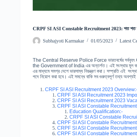
CRPF SI ASI Constable Recruitment 2023: শত শত কর্মী নি
Subhajyoti Karmakar
01/05/2023
Latest C
The Central Reserve Police Force ভারতবর্ষের সর্ববৃ
the Government of India এর অন্তর্গত। এই সংস্থার মূল কাজ 
এর মাধ্যমে সমগ্র দেশে ভারসাম্য নিয়ন্ত্রণ করা। সম্প্রতি এই
পদে নিয়োগ করা হবে। এই সমন্ধে বাকি সব গুরুত্বপূর্ণ তথ্য অবশ্
CRPF SI ASI Recruitment 2023 Overview:
CRPF SI ASI Recruitment 2023 Impor
CRPF SI ASI Recruitment 2023 Vacanc
CRPF SI ASI Constable Recruitment 2
Education Qualification:-
CRPF SI ASI Constable Recruitm
CRPF SI ASI Constable Recruitment 
CRPF SI ASI Constable Recruitment 
CRPF SI ASI Constable Recruitment 