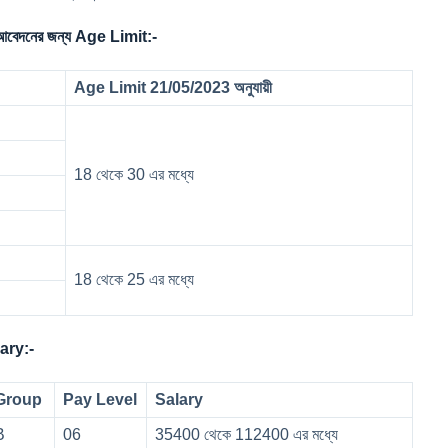
দনের জন্য Age Limit:-
Age Limit 21/05/2023 অনুযায়ী
18 থেকে 30 এর মধ্যে
18 থেকে 25 এর মধ্যে
ary:-
Group
Pay Level
Salary
B
06
35400 থেকে 112400 এর মধ্যে