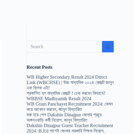
No
results
Recent Posts
WB Higher Secondary Result 2024 Direct
Link (WBCHSE) | উচ্চ মাধ্যমিক ২০২৪ রেজাল্ট জানুন
এক ক্লিক এই!
প্রকাশিত হল মাধ্যমিক রেজাল্ট ! চেক করবেন কিভাবে?
WBBSE Madhyamik Result 2024
WB Gram Panchayet Recruitment 2024: কেমন
করে আবেদন করবেন, জানুন বিস্তারিত
শুরু হয়ে গেল Dakshin Dinajpur জেলায় প্রচুর
অঙ্গনওয়াড়ি কর্মী নিয়োগ, জানুন বিস্তারিত
Dakshin Dinajpur Guest Teacher Recruitment
2024 :B.Ed পাশেই জেলায় সরকারি শিক্ষক নিয়োগ,