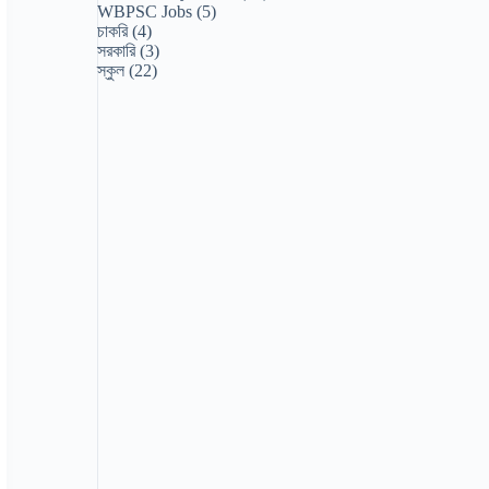
WBPSC Jobs
(5)
চাকরি
(4)
সরকারি
(3)
স্কুল
(22)