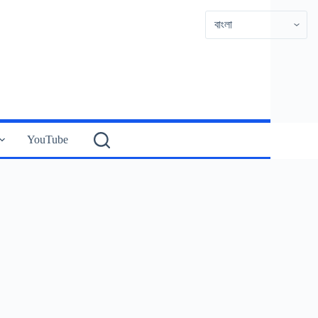
YouTube