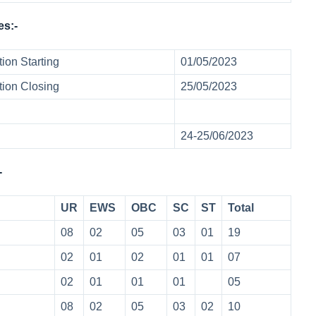
es:-
ion Starting
01/05/2023
tion Closing
25/05/2023
24-25/06/2023
-
UR
EWS
OBC
SC
ST
Total
08
02
05
03
01
19
02
01
02
01
01
07
02
01
01
01
05
08
02
05
03
02
10