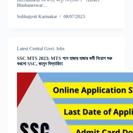
Bhubaneswar…
Subhajyoti Karmakar
08/07/2023
Latest Central Govt. Jobs
SSC MTS 2023: MTS পদে হাজার হাজার কর্মী নিয়োগ শুরু
করলো SSC, জানুন বিস্তারিত!