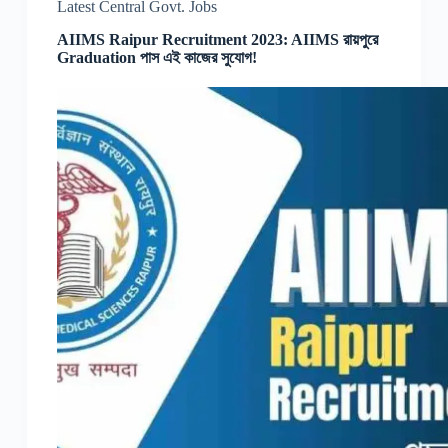
Latest Central Govt. Jobs
AIIMS Raipur Recruitment 2023: AIIMS রায়পুরে
Graduation পাস এই কাজের সুযোগ!