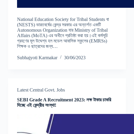
National Education Society for Tribal Students বা
(NESTS) ভারতবর্ষের কেন্দ্র সরকার এর অন্তর্গত একটি
Autonomous Organization যার Ministry of Tribal
Affairs (MoTA) এর অধীনে প্রতিষ্ঠা করা হয়।এই কর্মসূচি
গ্রহণের মূল উদ্দেশ্য হল মডেল আবাসিক স্কুলের (EMRSs)
শিক্ষক ও ছাত্রদের জন্য…
Subhajyoti Karmakar
30/06/2023
Latest Central Govt. Jobs
SEBI Grade A Recruitment 2023: লক্ষ টাকার চাকরি
দিচ্ছে এই কেন্দ্রীয় সংস্থা!