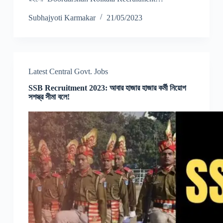
Subhajyoti Karmakar
21/05/2023
Latest Central Govt. Jobs
SSB Recruitment 2023: আবার হাজার হাজার কর্মী নিয়োগ
সশস্ত্র সীমা বলে!