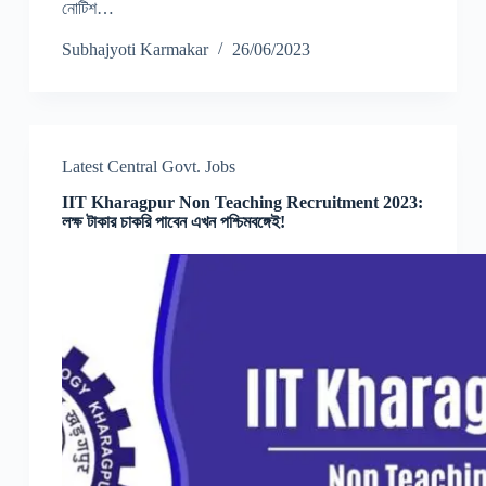
নোটিশ…
Subhajyoti Karmakar
26/06/2023
Latest Central Govt. Jobs
IIT Kharagpur Non Teaching Recruitment 2023:
লক্ষ টাকার চাকরি পাবেন এখন পশ্চিমবঙ্গেই!