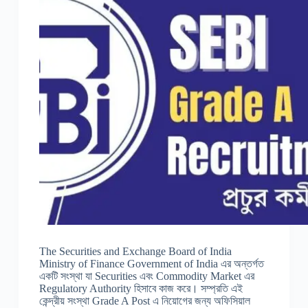
The Securities and Exchange Board of India
Ministry of Finance Government of India এর অন্তর্গত
একটি সংস্থা যা Securities এবং Commodity Market এর
Regulatory Authority হিসাবে কাজ করে। সম্প্রতি এই
কেন্দ্রীয় সংস্থা Grade A Post এ নিয়োগের জন্য অফিসিয়াল