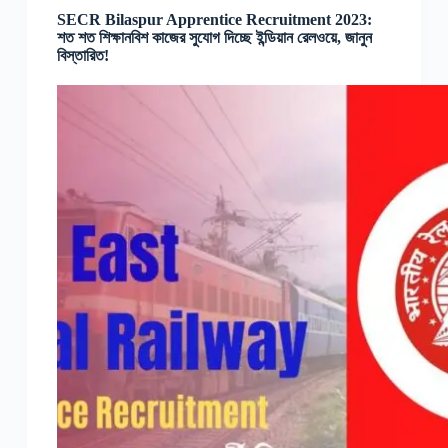
SECR Bilaspur Apprentice Recruitment 2023:
শত শত শিক্ষানবিশ কাজের সুযোগ দিচ্ছে ইন্ডিয়ান রেলওয়ে, জানুন
বিস্তারিত!