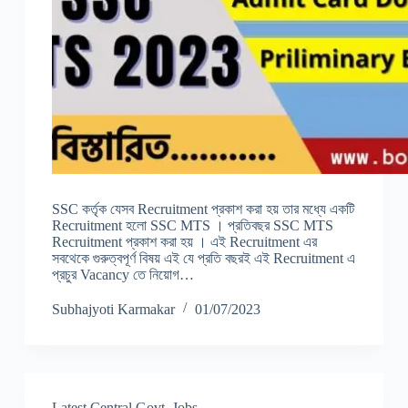
SSC কর্তৃক যেসব Recruitment প্রকাশ করা হয় তার মধ্যে একটি
Recruitment হলো SSC MTS । প্রতিবছর SSC MTS
Recruitment প্রকাশ করা হয় । এই Recruitment এর
সবথেকে গুরুত্বপূর্ণ বিষয় এই যে প্রতি বছরই এই Recruitment এ
প্রচুর Vacancy তে নিয়োগ…
Subhajyoti Karmakar
01/07/2023
Latest Central Govt. Jobs