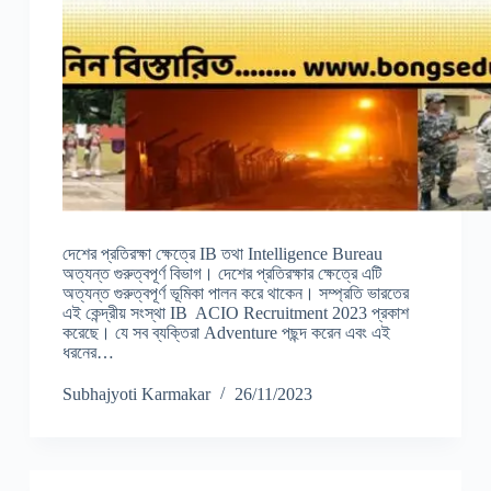
দেশের প্রতিরক্ষা ক্ষেত্রে IB তথা Intelligence Bureau
অত্যন্ত গুরুত্বপূর্ণ বিভাগ। দেশের প্রতিরক্ষার ক্ষেত্রে এটি
অত্যন্ত গুরুত্বপূর্ণ ভূমিকা পালন করে থাকেন। সম্প্রতি ভারতের
এই কেন্দ্রীয় সংস্থা IB ACIO Recruitment 2023 প্রকাশ
করেছে। যে সব ব্যক্তিরা Adventure পছন্দ করেন এবং এই
ধরনের…
Subhajyoti Karmakar
26/11/2023