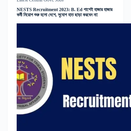
NESTS Recruitment 2023: B. Ed পাশেই হাজার হাজার
কর্মী নিয়োগ শুরু হলো দেশে, সুযোগ হাত ছাড়া করবেন না!