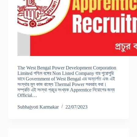
The West Bengal Power Development Corporation
Limited পশ্চিম বঙ্গের Non Listed Company যার পুরোপুরি
ভাবে Government of West Bengal এর অন্তর্গত এবং এই
সংস্থার মূল কাজ রাজ্যে Thermal Power সরবরাহ করা।
সম্প্রতি এই সংস্থা প্রচুর সংখ্যক Apprentice নিয়োগের জন্য
Official…
Subhajyoti Karmakar
22/07/2023