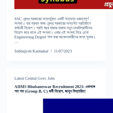
SSC কেন্দ্র সরকারের অন্তর্ভুক্ত একটি অত্যন্ত গুরুত্বপূর্ণ
সংস্থা। যার প্রধান কাজ কেন্দ্র সরকারের অন্তর্গত প্রতিষ্ঠানে
কর্মচারী নিয়োগ। প্রতি বছর হাজার হাজার নতুন চাকরিপ্রার্থীদের
নিয়োগ করে থাকে এই সংস্থা। এবার এই সংস্থা নিয়ে এলো
Engineering Degree পাস করা আবেদনকারীদের জন্য সুখবর।
…
Subhajyoti Karmakar
11/07/2023
Latest Central Govt. Jobs
AIIMS Bhubaneswar Recruitment 2023: একসঙ্গে
শত শত (Group B, C) কর্মী নিয়োগ, জানুন বিস্তারিত!