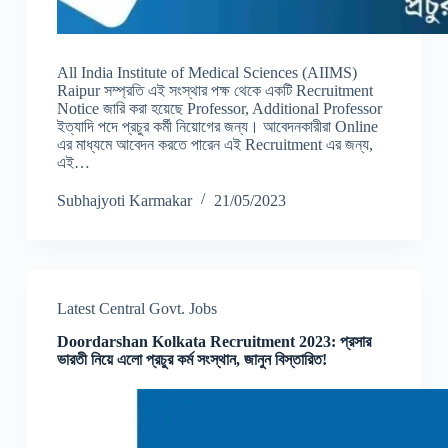
All India Institute of Medical Sciences (AIIMS)
Raipur সম্প্রতি এই সংস্থার পক্ষ থেকে একটি Recruitment
Notice জারি করা হয়েছে Professor, Additional Professor
ইত্যাদি পদে প্রচুর কর্মী নিয়োগের জন্য। আবেদনকারীরা Online
এর মাধ্যমে আবেদন করতে পারেন এই Recruitment এর জন্য,
এই…
Subhajyoti Karmakar
21/05/2023
Latest Central Govt. Jobs
Doordarshan Kolkata Recruitment 2023: প্রসার
ভারতী নিয়ে এলো প্রচুর কর্ম সংস্থান, জানুন বিস্তারিত!