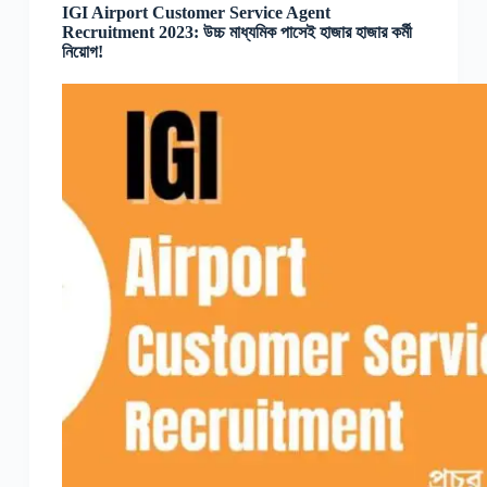
IGI Airport Customer Service Agent
Recruitment 2023: উচ্চ মাধ্যমিক পাসেই হাজার হাজার কর্মী
নিয়োগ!