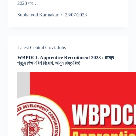
2023 যার…
Subhajyoti Karmakar
23/07/2023
Latest Central Govt. Jobs
WBPDCL Apprentice Recruitment 2023 : রাজ্যে
প্রচুর শিক্ষানবিশ নিয়োগ, জানুন বিস্তারিত!