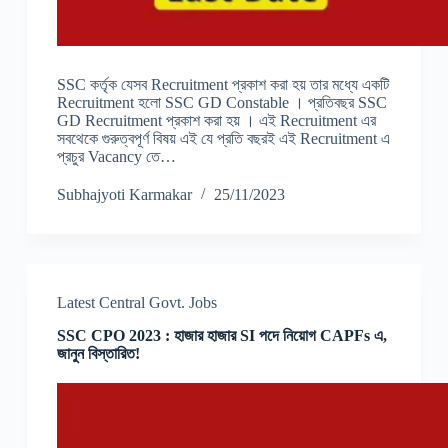
SSC কর্তৃক যেসব Recruitment প্রকাশ করা হয় তার মধ্যে একটি
Recruitment হলো SSC GD Constable । প্রতিবছর SSC
GD Recruitment প্রকাশ করা হয় । এই Recruitment এর
সবথেকে গুরুত্বপূর্ণ বিষয় এই যে প্রতি বছরই এই Recruitment এ
প্রচুর Vacancy তে…
Subhajyoti Karmakar
25/11/2023
Latest Central Govt. Jobs
SSC CPO 2023 : হাজার হাজার SI পদে নিয়োগ CAPFs এ,
জানুন বিস্তারিত!