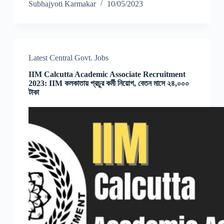
Subhajyoti Karmakar
10/05/2023
Latest Central Govt. Jobs
IIM Calcutta Academic Associate Recruitment
2023: IIM কলকাতায় প্রচুর কর্মী নিয়োগ, বেতন মাসে ২৪,০০০
টাকা