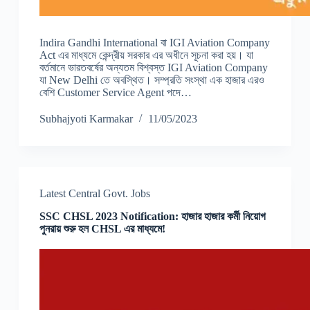
Indira Gandhi International বা IGI Aviation Company
Act এর মাধ্যমে কেন্দ্রীয় সরকার এর অধীনে সূচনা করা হয়। যা
বর্তমানে ভারতবর্ষের অন্যতম বিশ্বস্ত IGI Aviation Company
যা New Delhi তে অবস্থিত। সম্প্রতি সংস্থা এক হাজার এরও
বেশি Customer Service Agent পদে…
Subhajyoti Karmakar
11/05/2023
Latest Central Govt. Jobs
SSC CHSL 2023 Notification: হাজার হাজার কর্মী নিয়োগ
পুনরায় শুরু হল CHSL এর মাধ্যমে!