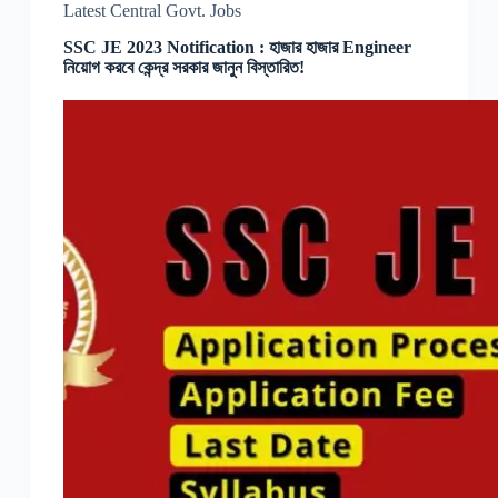
Latest Central Govt. Jobs
SSC JE 2023 Notification : হাজার হাজার Engineer
নিয়োগ করবে কেন্দ্র সরকার জানুন বিস্তারিত!