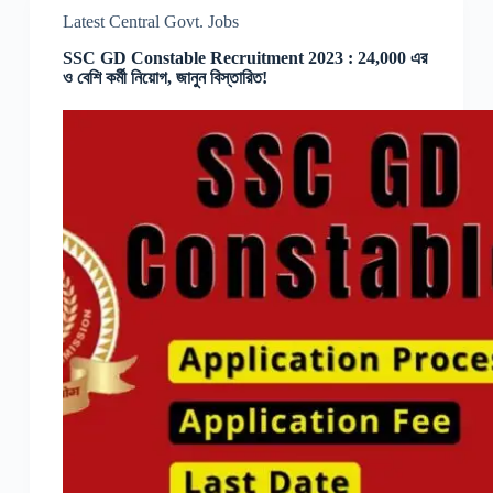
Latest Central Govt. Jobs
SSC GD Constable Recruitment 2023 : 24,000 এর
ও বেশি কর্মী নিয়োগ, জানুন বিস্তারিত!