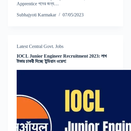
Apprentice পদের জন্য…
Subhajyoti Karmakar
07/05/2023
Latest Central Govt. Jobs
IOCL Junior Engineer Recruitment 2023: লাখ
টাকার চাকরী দিচ্ছে ইন্ডিয়ান ওয়েল!