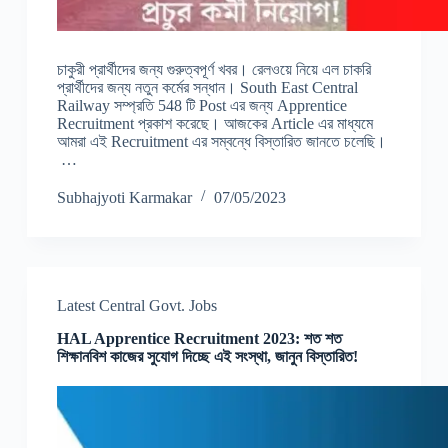
চাকুরী প্রার্থীদের জন্য গুরুত্বপূর্ণ খবর। রেলওয়ে নিয়ে এল চাকরি
প্রার্থীদের জন্য নতুন কর্মের সন্ধান। South East Central
Railway সম্প্রতি 548 টি Post এর জন্য Apprentice
Recruitment প্রকাশ করেছে। আজকের Article এর মাধ্যমে
আমরা এই Recruitment এর সম্বন্ধে বিস্তারিত জানতে চলেছি।
…
Subhajyoti Karmakar
07/05/2023
Latest Central Govt. Jobs
HAL Apprentice Recruitment 2023: শত শত
শিক্ষানবিশ কাজের সুযোগ দিচ্ছে এই সংস্থা, জানুন বিস্তারিত!