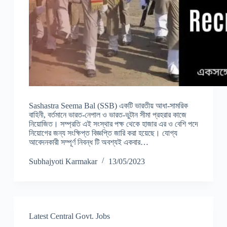
Sashastra Seema Bal (SSB) একটি ভারতীয় আধা-সামরিক
বাহিনী, বর্তমানে ভারত-নেপাল ও ভারত-ভুটান সীমা প্রহরার কাজে
নিয়োজিত। সম্প্রতি এই সংস্থার পক্ষ থেকে হাজার এর ও বেশি পদে
নিয়োগের জন্য সংক্ষিপ্ত বিজ্ঞপ্তি জারি করা হয়েছে। যোগ্য
আবেদনকারী সম্পূর্ণ নিবন্ধ টি অবশ্যই একবার…
Subhajyoti Karmakar
13/05/2023
Latest Central Govt. Jobs