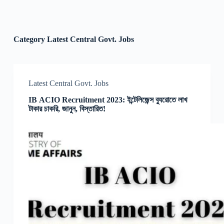
Category
Latest Central Govt. Jobs
Latest Central Govt. Jobs
IB ACIO Recruitment 2023: ইন্টেলিজেন্স ব্যুরোতে লাখ
টাকার চাকরি, জানুন, বিস্তারিত!