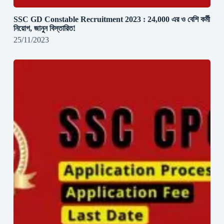
SSC GD Constable Recruitment 2023 : 24,000 এর ও বেশি কর্মী
নিয়োগ, জানুন বিস্তারিত!
25/11/2023