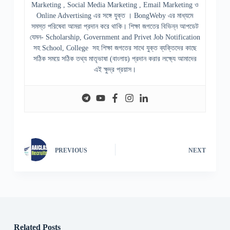
Marketing , Social Media Marketing , Email Marketing ও
Online Advertising এর সঙ্গে যুক্ত । BongWeby এর মাধ্যমে
সমস্ত পরিষেবা আমরা প্রদান করে থাকি। শিক্ষা জগতের বিভিন্ন আপডেট
যেমন- Scholarship, Government and Privet Job Notification
সহ School, College সহ শিক্ষা জগতের সাথে যুক্ত ব্যক্তিদের কাছে
সঠিক সময়ে সঠিক তথ্য মাতৃভাষা (বাংলায়) প্রদান করার লক্ষ্যে আমাদের
এই ক্ষুদ্র প্রয়াস।
PREVIOUS
NEXT
Related Posts