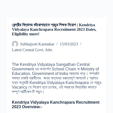
কেন্দ্রীয় বিদ্যালয় কাঁচরাপাড়াতে প্রচুর শিক্ষক নিয়োগ | Kendriya
Vidyalaya Kanchrapara Recruitment 2023 Dates,
Eligibility more!
Subhajyoti Karmakar
15/03/2023
Latest Central Govt. Jobs
The Kendriya Vidyalaya Sangathan Central
Government এর অন্তর্গত School Chain যা Ministry of
Education, Government of India আয়তায় পড়ে। সম্প্রতি
সমস্ত চাকরি প্রার্থীদের জন্য অত্যন্ত গুরুত্বপূর্ণ আপডেট। প্রাপ্ত
তথ্য অনুযায়ী Kendriya Vidyalaya Kanchrapara তে প্রচুর
Vacancy তে নিয়োগ হতে চলেছে, এই সম্বন্ধে বিস্তারিত জানতে
সম্পূর্ণ আর্টিকেল টি পড়ুন।
Kendriya Vidyalaya Kanchrapara Recruitment
2023 Overview:-