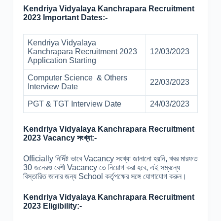
Kendriya Vidyalaya Kanchrapara Recruitment
2023 Important Dates:-
Kendriya Vidyalaya
Kanchrapara Recruitment 2023
12/03/2023
Application Starting
Computer Science & Others
22/03/2023
Interview Date
PGT & TGT Interview Date
24/03/2023
Kendriya Vidyalaya Kanchrapara Recruitment
2023 Vacancy সংখ্যা:-
Officially নির্দিষ্ট ভাবে Vacancy সংখ্যা জানানো হয়নি, খবর মারফত
30 জনেরও বেশী Vacancy তে নিয়োগ করা হবে, এই সম্বন্ধে
বিস্তারিত জানার জন্য School কর্তৃপক্ষের সঙ্গে যোগাযোগ করুন।
Kendriya Vidyalaya Kanchrapara Recruitment
2023 Eligibility:-