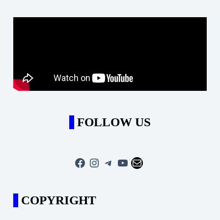
FOLLOW US
Facebook
Instagram
Telegram
YouTube
Mail
COPYRIGHT