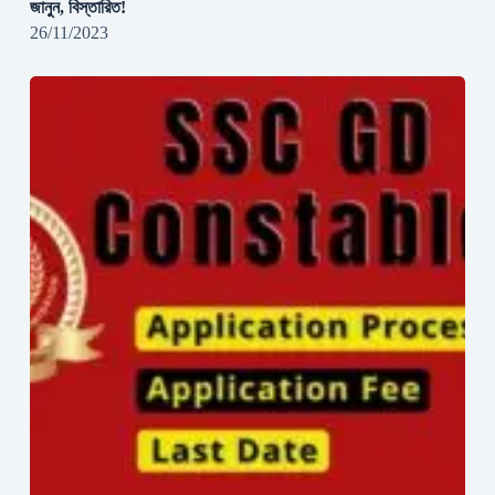
জানুন, বিস্তারিত!
26/11/2023