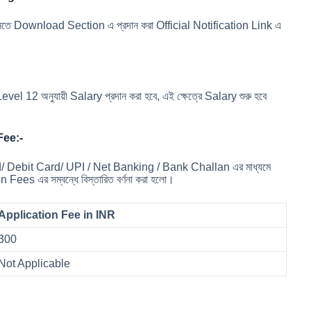
িত জানতে Download Section এ প্রদান করা Official Notification Link এ
l 12 অনুযায়ী Salary প্রদান করা হবে, এই ক্ষেত্রে Salary শুরু হবে
Fee:-
rd/ Debit Card/ UPI / Net Banking / Bank Challan এর মাধ্যমে
Fees এর সম্বন্ধে বিস্তারিত বর্ণনা করা হলো।
Application Fee in INR
300
Not Applicable