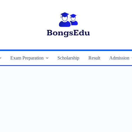
Exam Preparation
Scholarship
Result
Admission