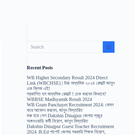
No
results
Recent Posts
WB Higher Secondary Result 2024 Direct
Link (WBCHSE) | উচ্চ মাধ্যমিক ২০২৪ রেজাল্ট জানুন
এক ক্লিক এই!
প্রকাশিত হল মাধ্যমিক রেজাল্ট ! চেক করবেন কিভাবে?
WBBSE Madhyamik Result 2024
WB Gram Panchayet Recruitment 2024: কেমন
করে আবেদন করবেন, জানুন বিস্তারিত
শুরু হয়ে গেল Dakshin Dinajpur জেলায় প্রচুর
অঙ্গনওয়াড়ি কর্মী নিয়োগ, জানুন বিস্তারিত
Dakshin Dinajpur Guest Teacher Recruitment
2024 :B.Ed পাশেই জেলায় সরকারি শিক্ষক নিয়োগ,