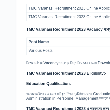
TMC Varanasi Recruitment 2023 Online Applica
TMC Varanasi Recruitment 2023 Online Applic
TMC Varanasi Recruitment 2023 Vacancy সংখ্য
Post Name
Various Posts
বিশেষ দ্রষ্টব্য Vacancy সম্বন্ধে বিস্তারিত জানার জন্য 
TMC Varanasi Recruitment 2023 Eligibility:-
Education Qualification:-
আবেদনকারীকে যেকোনো স্বীকৃত শিক্ষা প্রতিষ্ঠান থেকে Gr
Administration in Personnel Management সম্পর্কে 
TMC Varanasi Recruitment 2023 এ আবেদনের জন্য 