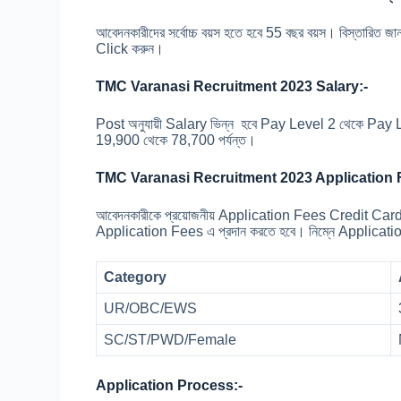
আবেদনকারীদের সর্বোচ্চ বয়স হতে হবে 55 বছর বয়স। বিস্তার
Click করুন।
TMC Varanasi Recruitment 2023 Salary:-
Post অনুযায়ী Salary ভিন্ন হবে Pay Level 2 থেকে Pay Leve
19,900 থেকে 78,700 পর্যন্ত।
TMC Varanasi Recruitment 2023 Application 
আবেদনকারীকে প্রয়োজনীয় Application Fees Credit Ca
Application Fees এ প্রদান করতে হবে। নিম্নে Application 
Category
UR/OBC/EWS
SC/ST/PWD/Female
Application Process:-