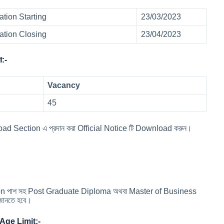
tion Starting
23/03/2023
ation Closing
23/04/2023
া:-
Vacancy
45
Download Section এ প্রদান করা Official Notice টি Download করুন।
aduation পাশ সহ Post Graduate Diploma অথবা Master of Business
জানতে হবে।
Age Limit:-