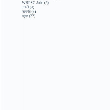
WBPSC Jobs
(5)
চাকরি
(4)
সরকারি
(3)
স্কুল
(22)