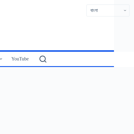
YouTube