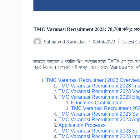
TMC Varanasi Recruitment 2023: 78,700 পর্যন্ত বেতন দি
Subhajyoti Karmakar
08/04/2023
Latest C
ভারতের অন্যতম ও প্রাচীন শিল্প সংস্থার মধ্যে TATA এক বৃহৎ সংস
প্রতিষ্ঠিত হয়। সম্প্রতি এই সংস্থা নিয়ে এসেছে Various পদে ক
TMC Varanasi Recruitment 2023 Overview
TMC Varanasi Recruitment 2023 Imp
TMC Varanasi Recruitment 2023 Vaca
TMC Varanasi Recruitment 2023 Eligi
Education Qualification:-
TMC Varanasi Recruitment 2023 
TMC Varanasi Recruitment 2023 Sal
TMC Varanasi Recruitment 2023 Appl
Application Process:-
TMC Varanasi Recruitment 2023 Sel
TMC Varanasi Recruitment 2023 Impo