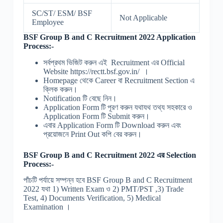
SC/ST/ ESM/ BSF
Not Applicable
Employee
BSF Group B and C Recruitment 2022 Application
Process:-
সর্বপ্রথম ভিজিট করুন এই Recruitment এর Official
Website https://rectt.bsf.gov.in/ ।
Homepage থেকে Career বা Recruitment Section এ
ক্লিক করুন।
Notification টি বেছে নিন।
Application Form টি পূরণ করুন যথাযথ তথ্য সহকারে ও
Application Form টি Submit করুন।
এবার Application Form টি Download করুন এবং
প্রয়োজনে Print Out কপি বের করুন।
BSF Group B and C Recruitment 2022 এর Selection
Process:-
পাঁচটি পর্যায়ে সম্পন্ন হবে BSF Group B and C Recruitment
2022 যথা 1) Written Exam ও 2) PMT/PST ,3) Trade
Test, 4) Documents Verification, 5) Medical
Examination ।