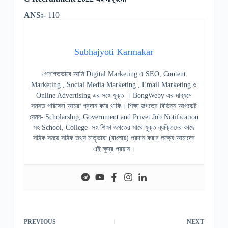
ANS:-
110
Subhajyoti Karmakar
পেশাগতভাবে আমি Digital Marketing এ SEO, Content
Marketing , Social Media Marketing , Email Marketing ও
Online Advertising এর সঙ্গে যুক্ত । BongWeby এর মাধ্যমে
সমস্ত পরিষেবা আমরা প্রদান করে থাকি। শিক্ষা জগতের বিভিন্ন আপডেট
যেমন- Scholarship, Government and Privet Job Notification
সহ School, College সহ শিক্ষা জগতের সাথে যুক্ত ব্যক্তিদের কাছে
সঠিক সময়ে সঠিক তথ্য মাতৃভাষা (বাংলায়) প্রদান করার লক্ষ্যে আমাদের
এই ক্ষুদ্র প্রয়াস।
PREVIOUS
NEXT