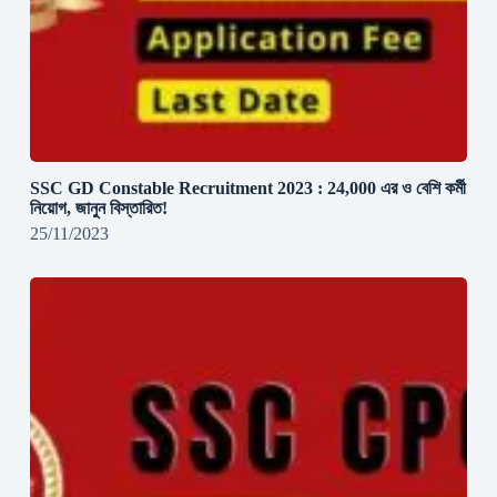
SSC GD Constable Recruitment 2023 : 24,000 এর ও বেশি কর্মী
নিয়োগ, জানুন বিস্তারিত!
25/11/2023