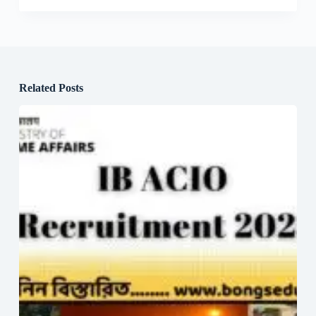
Related Posts