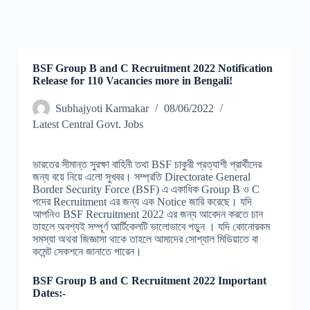
BSF Group B and C Recruitment 2022 Notification
Release for 110 Vacancies more in Bengali!
Subhajyoti Karmakar
08/06/2022
Latest Central Govt. Jobs
ভারতের সীমান্ত সুরক্ষা বাহিনী তথা BSF চাকুরী প্রত্যাশী প্রার্থীদের
জন্য বয়ে নিয়ে এলো সুখবর। সম্প্রতি Directorate General
Border Security Force (BSF) এ একাধিক Group B ও C
পদের Recruitment এর জন্য এক Notice জারি করেছে। যদি
আপনিও BSF Recruitment 2022 এর জন্য আবেদন করতে চান
তাহলে অবশ্যই সম্পূর্ণ আর্টিকেলটি ভালোভাবে পড়ুন । যদি কোনোরকম
সমস্যা অথবা জিজ্ঞাসা থাকে তাহলে আমাদের সোশ্যাল মিডিয়াতে বা
কমেন্ট সেকশনে জানাতে পারেন।
BSF Group B and C Recruitment 2022 Important
Dates:-