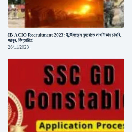
IB ACIO Recruitment 2023: ইন্টেলিজেন্স ব্যুরোতে লাখ টাকার চাকরি,
জানুন, বিস্তারিত!
26/11/2023