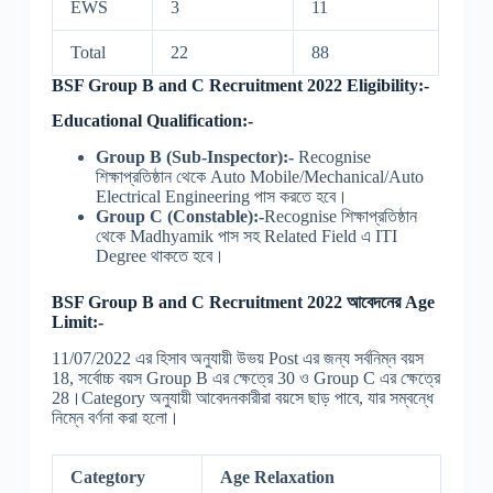
EWS
3
11
Total
22
88
BSF Group B and C Recruitment 2022 Eligibility:-
Educational Qualification:-
Group B (
Sub-Inspector):-
Recognise
শিক্ষাপ্রতিষ্ঠান থেকে Auto Mobile/Mechanical/Auto
Electrical Engineering পাস করতে হবে।
Group C (
Constable):-
Recognise শিক্ষাপ্রতিষ্ঠান
থেকে Madhyamik পাস সহ Related Field এ ITI
Degree থাকতে হবে।
BSF Group B and C Recruitment 2022 আবেদনের Age
Limit:-
11/07/2022 এর হিসাব অনুযায়ী উভয় Post এর জন্য সর্বনিম্ন বয়স
18, সর্বোচ্চ বয়স Group B এর ক্ষেত্রে 30 ও Group C এর ক্ষেত্রে
28।Category অনুযায়ী আবেদনকারীরা বয়সে ছাড় পাবে, যার সম্বন্ধে
নিম্নে বর্ণনা করা হলো।
Categtory
Age Relaxation