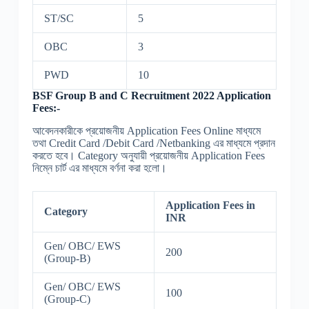
ST/SC
5
OBC
3
PWD
10
BSF Group B and C Recruitment 2022 Application
Fees:-
আবেদনকারীকে প্রয়োজনীয় Application Fees Online মাধ্যমে
তথা Credit Card /Debit Card /Netbanking এর মাধ্যমে প্রদান
করতে হবে। Category অনুযায়ী প্রয়োজনীয় Application Fees
নিম্নে চার্ট এর মাধ্যমে বর্ণনা করা হলো।
Application Fees in
Category
INR
Gen/ OBC/ EWS
200
(Group-B)
Gen/ OBC/ EWS
100
(Group-C)