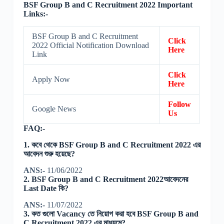
BSF Group B and C Recruitment 2022 Important
Links:-
BSF Group B and C Recruitment
Click
2022 Official Notification Download
Here
Link
Click
Apply Now
Here
Follow
Google News
Us
FAQ:-
1. কবে থেকে BSF Group B and C Recruitment 2022 এর
আবেদন শুরু হয়েছে?
ANS:-
11/06/2022
2.
BSF Group B and C Recruitment 2022আবেদনের
Last Date কি?
ANS:-
11/07/2022
3. কত গুলো Vacancy তে নিয়োগ করা হবে BSF Group B and
C Recruitment 2022 এর মাধ্যমে?