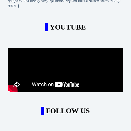
ব্যক্তিসহ যারা চাকরি্র জন্য প্রতিনিয়ত পড়াশুনা চালিয়ে যাচ্ছেন তাদের সাহায্য
করবে ।
YOUTUBE
FOLLOW US