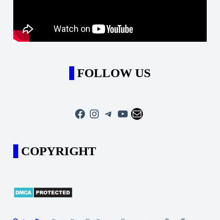
FOLLOW US
Facebook
Instagram
Telegram
YouTube
Mail
COPYRIGHT