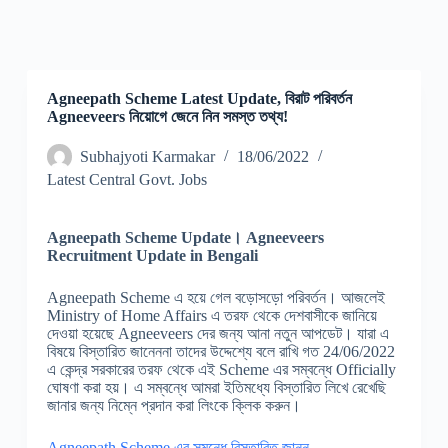
Agneepath Scheme Latest Update, বিরাট পরিবর্তন
Agneeveers নিয়োগে জেনে নিন সমস্ত তথ্য!
Subhajyoti Karmakar
18/06/2022
Latest Central Govt. Jobs
Agneepath Scheme Update। Agneeveers
Recruitment Update in Bengali
Agneepath Scheme এ হয়ে গেল বড়োসড়ো পরিবর্তন। আজলেই
Ministry of Home Affairs এ তরফ থেকে দেশবাসীকে জানিয়ে
দেওয়া হয়েছে Agneeveers দের জন্য আনা নতুন আপডেট। যারা এ
বিষয়ে বিস্তারিত জানেননা তাদের উদ্দেশ্যে বলে রাখি গত 24/06/2022
এ কেন্দ্র সরকারের তরফ থেকে এই Scheme এর সম্বন্ধে Officially
ঘোষণা করা হয়। এ সম্বন্ধে আমরা ইতিমধ্যে বিস্তারিত লিখে রেখেছি
জানার জন্য নিম্নে প্রদান করা লিংকে ক্লিক করুন।
Agneepath Scheme এর সমন্ধে বিস্তারিত জানুন