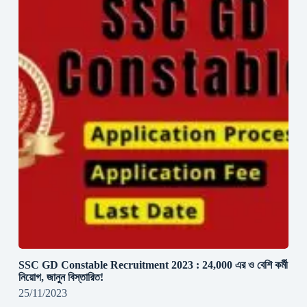
SSC GD Constable Recruitment 2023 : 24,000 এর ও বেশি কর্মী
নিয়োগ, জানুন বিস্তারিত!
25/11/2023