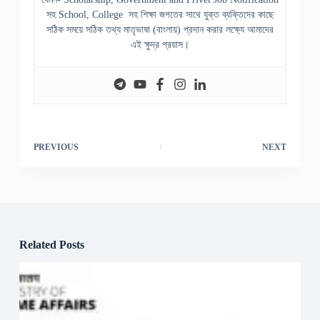
সহ School, College সহ শিক্ষা জগতের সাথে যুক্ত ব্যক্তিদের কাছে
সঠিক সময়ে সঠিক তথ্য মাতৃভাষা (বাংলায়) প্রদান করার লক্ষ্যে আমাদের
এই ক্ষুদ্র প্রয়াস।
PREVIOUS
NEXT
Related Posts