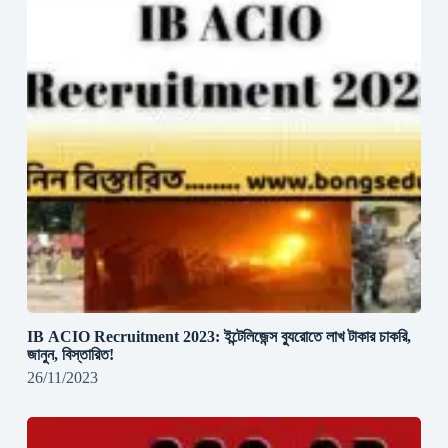
IB ACIO Recruitment 2023: ইন্টেলিজেন্স ব্যুরোতে লাখ টাকার চাকরি,
জানুন, বিস্তারিত!
26/11/2023