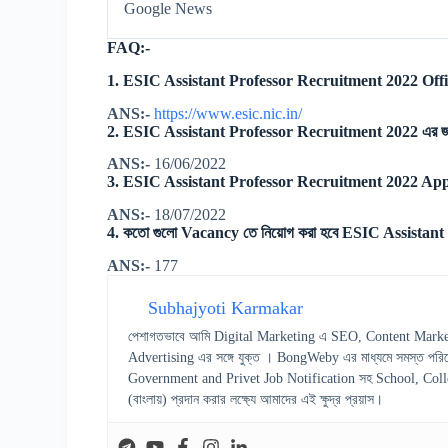
Google News
FAQ:-
1. ESIC Assistant Professor Recruitment 2022 Offi
ANS:-
https://www.esic.nic.in/
2. ESIC Assistant Professor Recruitment 2022 এর জন
ANS:-
16/06/2022
3. ESIC Assistant Professor Recruitment 2022 App
ANS:-
18/07/2022
4. কতো গুলো Vacancy তে নিয়োগ করা হবে ESIC Assistan
ANS:-
177
Subhajyoti Karmakar
পেশাগতভাবে আমি Digital Marketing এ SEO, Content Marke
Advertising এর সঙ্গে যুক্ত । BongWeby এর মাধ্যমে সমস্ত পরিষ
Government and Privet Job Notification সহ School, College স
(বাংলায়) প্রদান করার লক্ষ্যে আমাদের এই ক্ষুদ্র প্রয়াস।