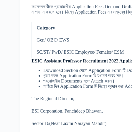
আবেদনকারীকে প্রয়োজনীয় Application Fees Demand Draf
এ প্রদান করতে হবে। নিম্নে Application Fees এর সম্বন্ধে বিস্
Category
Gen/ OBC/ EWS
SC/ST/ PwD/ ESIC Employee/ Females/ ESM
ESIC Assistant Professor Recruitment 2022 Applic
Download Section থেকে Appliçation Form টি D
পূরণ করুন Application Form টি যথাযথ তথ্য সহ।
প্রয়োজনীয় Documents সঙ্গে Attach করুন।
পাঠিয়ে দিন Application Form টি নিম্নে প্রদান করা A
The Regional Director,
ESI Corporation, Panchdeep Bhawan,
Sector 16(Near Laxmi Narayan Mandir)