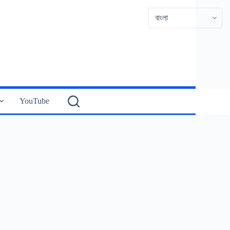
YouTube