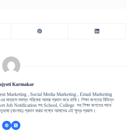
ajyoti Karmakar
ent Marketing , Social Media Marketing , Email Marketing
মাধ্যমে সমস্ত পরিষেবা আমরা প্রদান করে থাকি। শিক্ষা জগতের বিভিন্ন
t Job Notification সহ School, College সহ শিক্ষা জগতের সাথে
ৃভাষা (বাংলায়) প্রদান করার লক্ষ্যে আমাদের এই ক্ষুদ্র প্রয়াস।