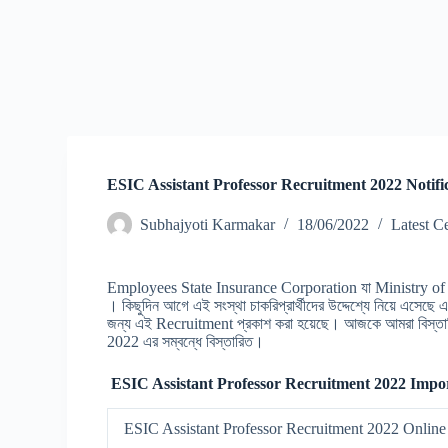
ESIC Assistant Professor Recruitment 2022 Notific
Subhajyoti Karmakar
18/06/2022
Latest C
Employees State Insurance Corporation যা Ministry of L
। কিছুদিন আগে এই সংস্থা চাকরিপ্রার্থীদের উদ্দেশ্যে নিয়ে এসেছ
জন্য এই Recruitment প্রকাশ করা হয়েছে। আজকে আমরা বিস্
2022 এর সম্বন্ধে বিস্তারিত।
ESIC Assistant Professor Recruitment 2022 Impor
ESIC Assistant Professor Recruitment 2022 Online 