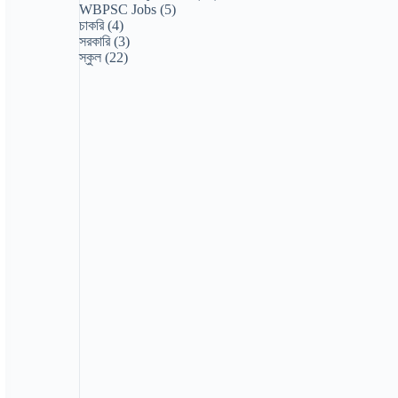
WBPSC Jobs
(5)
চাকরি
(4)
সরকারি
(3)
স্কুল
(22)