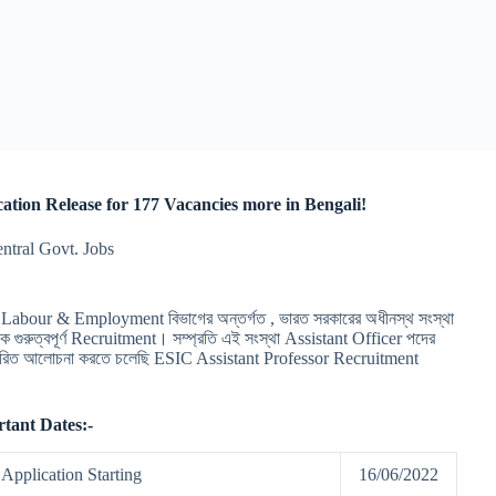
ation Release for 177 Vacancies more in Bengali!
entral Govt. Jobs
abour & Employment বিভাগের অন্তর্গত , ভারত সরকারের অধীনস্থ সংস্থা
ে এক গুরুত্বপূর্ণ Recruitment। সম্প্রতি এই সংস্থা Assistant Officer পদের
তারিত আলোচনা করতে চলেছি ESIC Assistant Professor Recruitment
tant Dates:-
Application Starting
16/06/2022