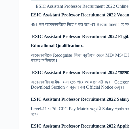
ESIC Assistant Professor Recruitment 2022 Online
ESIC Assistant Professor Recruitment 2022 Vacancy
491 জন আবেদনকারীকে নিয়োগ করা হবে এই Recruitment এর মা
ESIC Assistant Professor Recruitment 2022 Eligibi
Educational Qualification:-
আবেদনকারীকে Recognise শিক্ষা প্রতিষ্ঠান থেকে MD/ MS/ D
কাজের অভিজ্ঞতা।
ESIC Assistant Professor Recruitment 2022 আবেদনে
আবেদনকারীর সর্বোচ্চ বয়স হতে পারে যথাক্রমে 40 বছর। Category অ
Download Section এ প্রদান করা Official Notice দেখুন।
ESIC Assistant Professor Recruitment 2022 Salary
Level-11 ও 7th CPC Pay Matrix অনুযায়ী Salary প্রদান কর
মধ্যে।
ESIC Assistant Professor Recruitment 2022 Applic