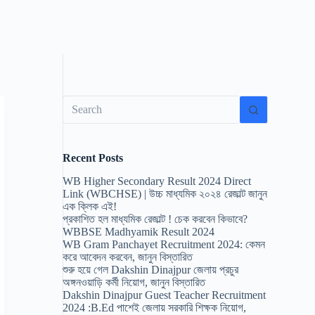
No
results
Recent Posts
WB Higher Secondary Result 2024 Direct
Link (WBCHSE) | উচ্চ মাধ্যমিক ২০২৪ রেজাল্ট জানুন
এক ক্লিক এই!
প্রকাশিত হল মাধ্যমিক রেজাল্ট ! চেক করবেন কিভাবে?
WBBSE Madhyamik Result 2024
WB Gram Panchayet Recruitment 2024: কেমন
করে আবেদন করবেন, জানুন বিস্তারিত
শুরু হয়ে গেল Dakshin Dinajpur জেলায় প্রচুর
অঙ্গনওয়াড়ি কর্মী নিয়োগ, জানুন বিস্তারিত
Dakshin Dinajpur Guest Teacher Recruitment
2024 :B.Ed পাশেই জেলায় সরকারি শিক্ষক নিয়োগ,