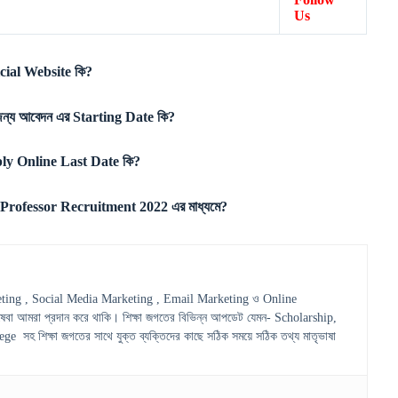
Us
cial Website কি?
্য আবেদন এর Starting Date কি?
ly Online Last Date কি?
t Professor Recruitment 2022 এর মাধ্যমে?
ting , Social Media Marketing , Email Marketing ও Online
েবা আমরা প্রদান করে থাকি। শিক্ষা জগতের বিভিন্ন আপডেট যেমন- Scholarship,
হ শিক্ষা জগতের সাথে যুক্ত ব্যক্তিদের কাছে সঠিক সময়ে সঠিক তথ্য মাতৃভাষা