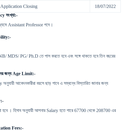
 Application Closing
18/07/2022
 সংখ্যা:-
ধ্যমে Assistant Professor পদে।
lity:-
NB/ MDS/ PG/ Ph.D তে পাস করতে হবে এবং সঙ্গে থাকতে হবে তিন বছরের
র জন্য Age Limit:-
নুযায়ী আবেদনকারীরা বয়সে ছাড় পাবে এ সম্বন্ধে বিস্তারিত জানার জন্য
:-
া হবে । হিসাব অনুযায়ী আপনার Salary হতে পারে 67700 থেকে 208700 এর
ation Fees:-