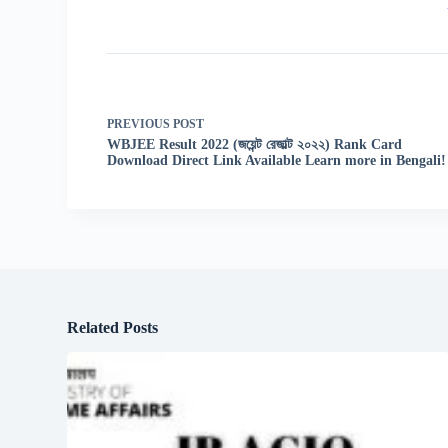
PREVIOUS
POST
WBJEE Result 2022 (জয়েন্ট রেজাল্ট ২০২২) Rank Card
Download Direct Link Available Learn more in Bengali
Related Posts