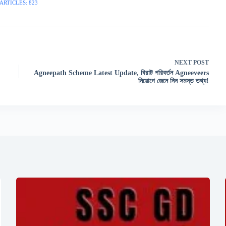
ARTICLES: 823
NEXT
POST
Agneepath Scheme Latest Update, বিরাট পরিবর্তন Agneeveers
!
নিয়োগে জেনে নিন সমস্ত তথ্য!