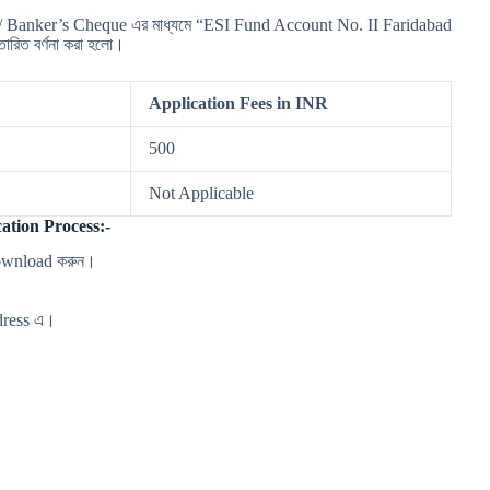
t/ Banker’s Cheque এর মাধ্যমে “ESI Fund Account No. II Faridabad
তারিত বর্ণনা করা হলো।
Application Fees in INR
500
Not Applicable
ation Process:-
ownload করুন।
ddress এ।