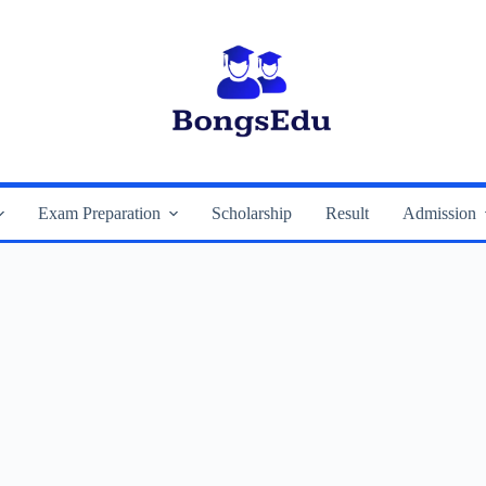
Exam Preparation
Scholarship
Result
Admission