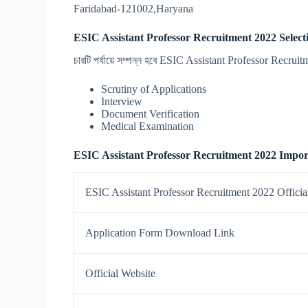
Faridabad-121002,Haryana
ESIC Assistant Professor Recruitment 2022 Selecti
চারটি পর্যায়ে সম্পন্ন হবে ESIC Assistant Professor Recrui
Scrutiny of Applications
Interview
Document Verification
Medical Examination
ESIC Assistant Professor Recruitment 2022 Impor
ESIC Assistant Professor Recruitment 2022 Offici
Application Form Download Link
Official Website