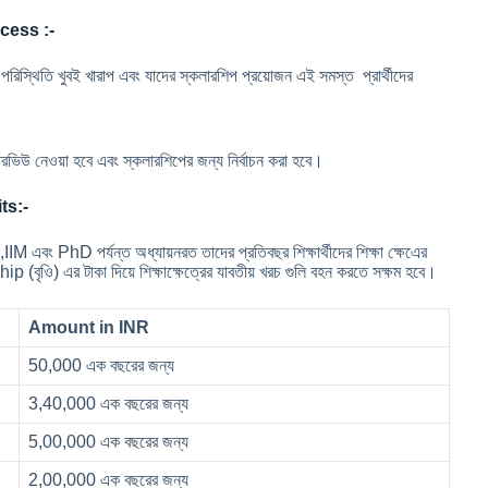
cess :-
ক পরিস্থিতি খুবই খারাপ এবং যাদের স্কলারশিপ প্রয়োজন এই সমস্ত প্রার্থীদের
ারভিউ নেওয়া হবে এবং স্কলারশিপের জন্য নির্বাচন করা হবে।
ts:-
 PhD পর্যন্ত অধ্যায়নরত তাদের প্রতিবছর শিক্ষার্থীদের শিক্ষা ক্ষেএের
 (বৃওি) এর টাকা দিয়ে শিক্ষাক্ষেত্রের যাবতীয় খরচ গুলি বহন করতে সক্ষম হবে।
Amount in INR
50,000 এক বছরের জন্য
3,40,000 এক বছরের জন্য
5,00,000 এক বছরের জন্য
2,00,000 এক বছরের জন্য