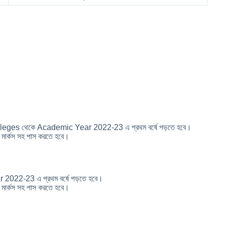
olleges থেকে Academic Year 2022-23 এ প্রথম বর্ষে পড়তে হবে।
মার্কস সহ পাস করতে হবে।
r 2022-23 এ প্রথম বর্ষে পড়তে হবে।
মার্কস সহ পাস করতে হবে।