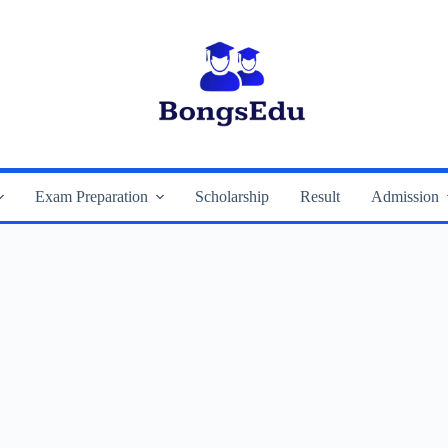
Exam Preparation
Scholarship
Result
Admission