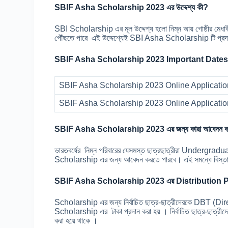
SBIF Asha Scholarship 2023 এর উদ্দেশ্য কী?
SBI Scholarship এর মূল উদ্দেশ্য হলো নিম্ন আয় গোষ্ঠীর মেধাবী শিক
পৌঁছতে পারে এই উদ্দেশ্যেই SBI Asha Scholarship টি প্র
SBIF Asha Scholarship 2023 Important Dates
SBIF Asha Scholarship 2023 Online Applicatio
SBIF Asha Scholarship 2023 Online Applicati
SBIF Asha Scholarship 2023 এর জন্য কারা আবেদন ক
ভারতবর্ষের নিম্ন পরিবারের যেসমস্ত ছাত্রছাত্রীরা Undergr
Scholarship এর জন্য আবেদন করতে পারবে। এই সমন্ধে বিস্তা
SBIF Asha Scholarship 2023 এর Distribution P
Scholarship এর জন্য নির্বাচিত ছাত্র-ছাত্রীদেরকে DBT (Dir
Scholarship এর টাকা প্রদান করা হয় । নির্বাচিত ছাত্র-
করা হয়ে থাকে ।