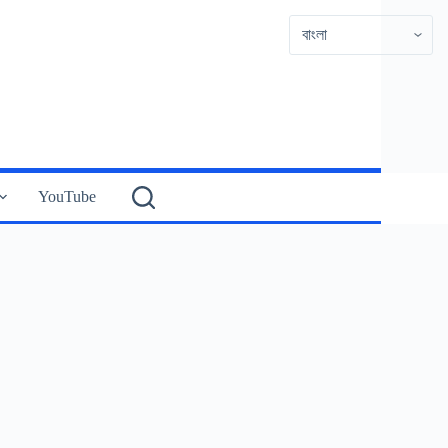
YouTube