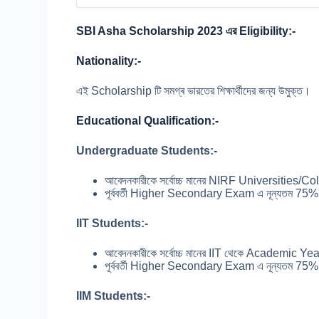
SBI Asha Scholarship 2023 এর Eligibility:-
Nationality:-
এই Scholarship টি সমগ্ৰ ভারতের শিক্ষার্থীদের জন্য উমুক্ত।
Educational Qualification:-
Undergraduate Students:-
আবেদনকারীকে সর্বোচ্চ মানের NIRF Universities/C
পূর্ববর্তী Higher Secondary Exam এ নূন্যতম 75% 
IIT Students:-
আবেদনকারীকে সর্বোচ্চ মানের IIT থেকে Academic Yea
পূর্ববর্তী Higher Secondary Exam এ নূন্যতম 75% 
IIM Students:-