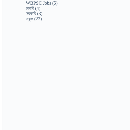
WBPSC Jobs
(5)
চাকরি
(4)
সরকারি
(3)
স্কুল
(22)