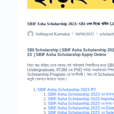
SBIF Asha Scholarship 2023: SBI এখন দিচ্ছে বার্ষিক 5,00,
Subhajyoti Karmakar
04/04/2023
scholars
SBI Scholarship | SBIF Asha Scholarship 202
23 | SBIF Asha Scholarship Apply Online
নিম্ন আয় পরিবার থেকে আসার সেই পরিশ্রমই শিক্ষার্থীদের জন্য S
Undergraduate, IIT,IIM এবং PhD পর্যন্ত অধ্যায়নরত শিক্ষার
Scholarship Program এর অংশীদারী। আর এই Scholarship স
কমেন্ট সেকশনে জানাতে পারেন।
SBIF Asha Scholarship 2023 কী?
SBIF Asha Scholarship 2023 এর উদ্দেশ্
SBIF Asha Scholarship 2023 Importa
SBIF Asha Scholarship 2023 এর জন্য কা
SBIF Asha Scholarship 2023 এর Distr
SBIF Asha Scholarship 2023 এর Selec