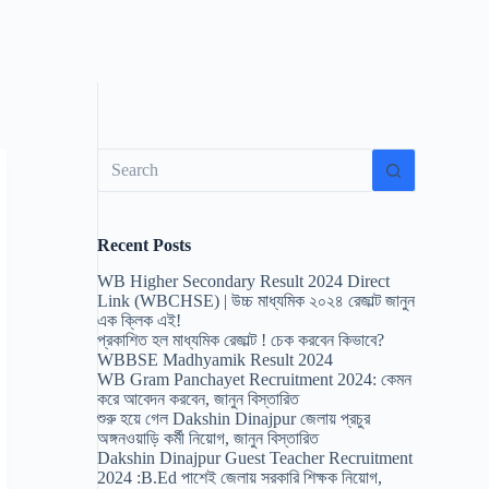
No
results
Recent Posts
WB Higher Secondary Result 2024 Direct
Link (WBCHSE) | উচ্চ মাধ্যমিক ২০২৪ রেজাল্ট জানুন
এক ক্লিক এই!
প্রকাশিত হল মাধ্যমিক রেজাল্ট ! চেক করবেন কিভাবে?
WBBSE Madhyamik Result 2024
WB Gram Panchayet Recruitment 2024: কেমন
করে আবেদন করবেন, জানুন বিস্তারিত
শুরু হয়ে গেল Dakshin Dinajpur জেলায় প্রচুর
অঙ্গনওয়াড়ি কর্মী নিয়োগ, জানুন বিস্তারিত
Dakshin Dinajpur Guest Teacher Recruitment
2024 :B.Ed পাশেই জেলায় সরকারি শিক্ষক নিয়োগ,