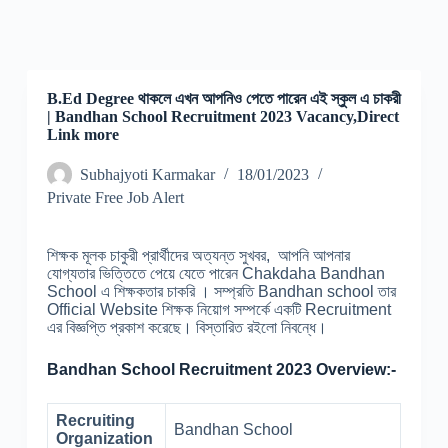
B.Ed Degree থাকলে এখন আপনিও পেতে পারেন এই স্কুল এ চাকরী
| Bandhan School Recruitment 2023 Vacancy,Direct
Link more
Subhajyoti Karmakar
18/01/2023
Private Free Job Alert
শিক্ষক মূলক চাকুরী প্রার্থীদের অত্যন্ত সুখবর, আপনি আপনার
যোগ্যতার ভিত্তিতে পেয়ে যেতে পারেন Chakdaha Bandhan
School এ শিক্ষকতার চাকরি । সম্প্রতি Bandhan school তার
Official Website শিক্ষক নিয়োগ সম্পর্কে একটি Recruitment
এর বিজ্ঞপ্তি প্রকাশ করেছে। বিস্তারিত রইলো নিবন্ধে।
Bandhan School Recruitment 2023 Overview:-
Recruiting
Bandhan School
Organization