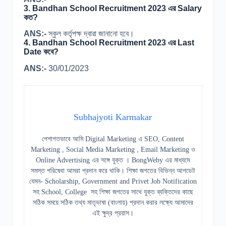
3.
Bandhan School Recruitment 2023 এর Salary
কত?
ANS:-
স্কুল কর্তৃপক্ষ দ্বারা জানানো হবে।
4.
Bandhan School Recruitment 2023 এর Last
Date কবে?
ANS:-
30/01/2023
Subhajyoti Karmakar
পেশাগতভাবে আমি Digital Marketing এ SEO, Content
Marketing , Social Media Marketing , Email Marketing ও
Online Advertising এর সঙ্গে যুক্ত । BongWeby এর মাধ্যমে
সমস্ত পরিষেবা আমরা প্রদান করে থাকি। শিক্ষা জগতের বিভিন্ন আপডেট
যেমন- Scholarship, Government and Privet Job Notification
সহ School, College সহ শিক্ষা জগতের সাথে যুক্ত ব্যক্তিদের কাছে
সঠিক সময়ে সঠিক তথ্য মাতৃভাষা (বাংলায়) প্রদান করার লক্ষ্যে আমাদের
এই ক্ষুদ্র প্রয়াস।