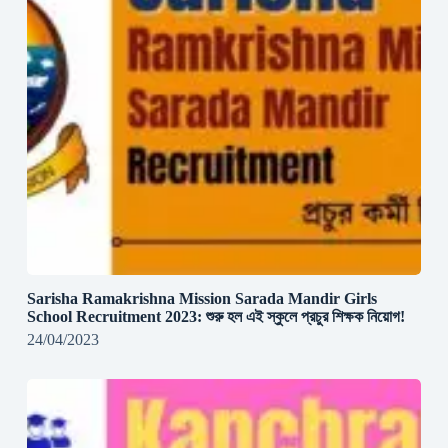
Sarisha Ramakrishna Mission Sarada Mandir Girls
School Recruitment 2023: শুরু হল এই স্কুলে প্রচুর শিক্ষক নিয়োগ!
24/04/2023