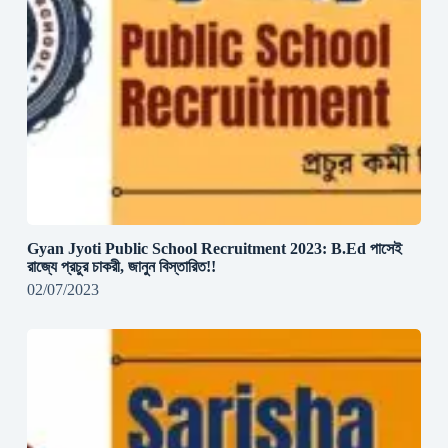
Gyan Jyoti Public School Recruitment 2023: B.Ed পাসেই
রাজ্যে প্রচুর চাকরী, জানুন বিস্তারিত!!
02/07/2023