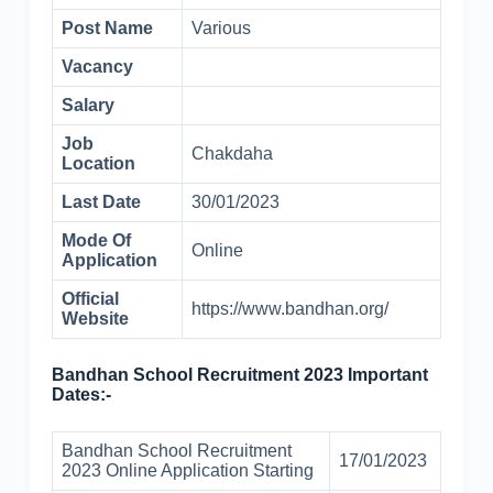
Post Name
Various
Vacancy
Salary
Job
Chakdaha
Location
Last Date
30/01/2023
Mode Of
Online
Application
Official
https://www.bandhan.org/
Website
Bandhan School Recruitment 2023 Important
Dates:-
Bandhan School Recruitment
17/01/2023
2023 Online Application Starting