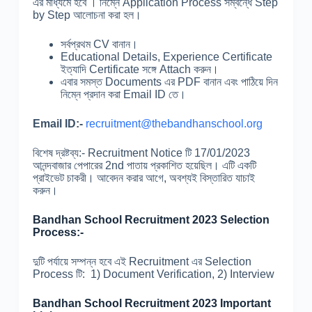
এর মাধ্যমে হবে । নিম্নে Application Process সম্বন্ধে Step
by Step আলোচনা করা হল।
সর্বপ্রথম CV বানান।
Educational Details, Experience Certificate
ইত্যাদি Certificate সঙ্গে Attach করুন।
এবার সমস্ত Documents এর PDF বানান এবং পাঠিয়ে দিন
নিম্নে প্রদান করা Email ID তে।
Email ID:-
recruitment@thebandhanschool.org
বিশেষ দ্রষ্টব্য:- Recruitment Notice টি 17/01/2023
আনন্দবাজার পেপারের 2nd পাতায় প্রকাশিত হয়েছিল। এটি একটি
প্রাইভেট চাকরী। আবেদন করার আগে, অবশ্যই বিস্তারিত যাচাই
করুন।
Bandhan School Recruitment 2023 Selection
Process:-
দুটি পর্যায়ে সম্পন্ন হবে এই Recruitment এর Selection
Process টি: 1) Document Verification, 2) Interview
Bandhan School Recruitment 2023 Important