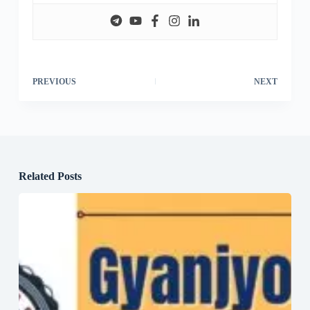
PREVIOUS
NEXT
Related Posts