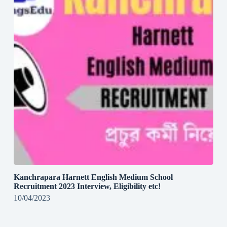
Kanchrapara Harnett English Medium School
Recruitment 2023 Interview, Eligibility etc!
10/04/2023