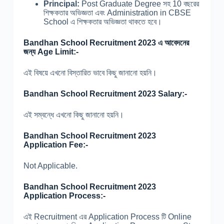
Principal:
Post Graduate Degree সহ 10 বছরের
শিক্ষকতার অভিজ্ঞতা এবং Administration in CBSE
School এ শিক্ষকতার অভিজ্ঞতা থাকতে হবে।
Bandhan School Recruitment 2023 এ আবেদনের
জন্য Age Limit:-
এই বিষয়ে এখনো বিস্তারিত ভাবে কিছু জানানো হয়নি।
Bandhan School Recruitment 2023 Salary:-
এই সম্বন্ধে এখনো কিছু জানানো হয়নি।
Bandhan School Recruitment 2023
Application Fee:-
Not Applicable.
Bandhan School Recruitment 2023
Application Process:-
এই Recruitment এর Application Process টি Online