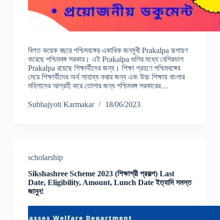
বিগত কয়েক বছরে পশ্চিমবঙ্গের একাধিক জনমুখী Prakalpa রূপায়ণ
করেছে পশ্চিমবঙ্গ সরকার। এই Prakalpa গুলির মধ্যে বেশিরভাগ
Prakalpa রয়েছে শিক্ষার্থীদের জন্য। শিক্ষা গ্রহণে পশ্চিমবঙ্গের
মেয়ে শিক্ষার্থীদের অর্থ সাহায্য করার জন্য এবং উচ্চ শিক্ষায় বাংলার
মহিলাদের আগ্রহী করে তোলার জন্য পশ্চিমবঙ্গ সরকারের…
Subhajyoti Karmakar
18/06/2023
scholarship
Sikshashree Scheme 2023 (শিক্ষাশ্রী প্রকল্প) Last
Date, Eligibility, Amount, Lunch Date ইত্যাদি সমস্ত
জানুন!