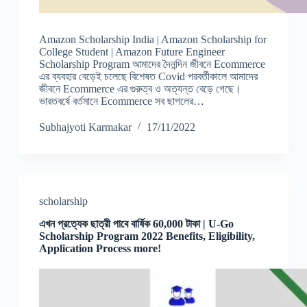
Amazon Scholarship India | Amazon Scholarship for
College Student | Amazon Future Engineer
Scholarship Program আমাদের দৈনন্দিন জীবনে Ecommerce
এর ব্যবহার বেড়েই চলেছে বিশেষত Covid পরবর্তীকালে আমাদের
জীবনে Ecommerce এর গুরুত্ব ও অত্যন্ত বেড়ে গেছে।
ভারতবর্ষে বর্তমানে Ecommerce সব ছাগলের…
Subhajyoti Karmakar
17/11/2022
scholarship
এখন প্রত্যেক ছাত্রী পাবে বার্ষিক 60,000 টাকা | U-Go
Scholarship Program 2022 Benefits, Eligibility,
Application Process more!