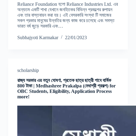
Reliance Foundation হলো Reliance Industries Ltd. এর
অন্যতম একটি শাখা যেখানে জনহিতকর বিভিন্ন প্রকল্পের রুপায়ন
এবং তার বাস্তবায়ন করা হয়। এই বেসরকারি সংস্থা টি সমাজের
সকল প্রকার মানুষের উন্নতির জন্য কাজ করে চলেছে এবং সমস্ত
ভারত বর্ষ জুড়ে সরকারি এবং…
Subhajyoti Karmakar
22/01/2023
scholarship
রাজ্য সরকার এর নতুন ঘোষণা, প্রতেক ছাত্র ছাত্রী পাবে বার্ষিক
800 টাকা | Medhashree Prakalpa (মেধাশ্রী প্রকল্প) for
OBC Students, Eligibility, Application Process
more!