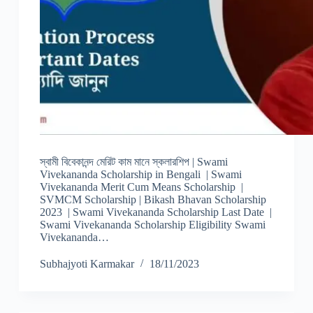
স্বামী বিবেকানন্দ মেরিট কাম মানে স্কলারশিপ | Swami
Vivekananda Scholarship in Bengali | Swami
Vivekananda Merit Cum Means Scholarship |
SVMCM Scholarship | Bikash Bhavan Scholarship
2023 | Swami Vivekananda Scholarship Last Date |
Swami Vivekananda Scholarship Eligibility Swami
Vivekananda…
Subhajyoti Karmakar
18/11/2023