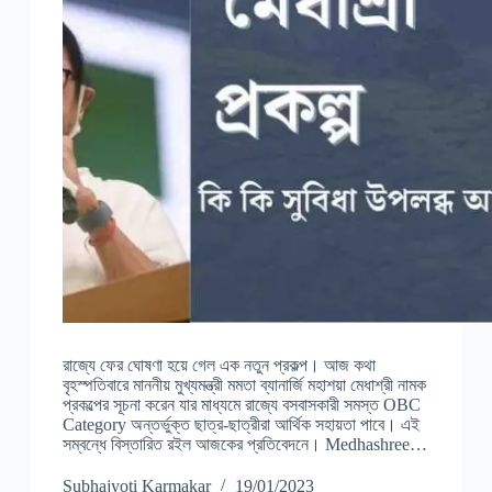
রাজ্যে ফের ঘোষণা হয়ে গেল এক নতুন প্রকল্প। আজ কথা
বৃহস্পতিবারে মাননীয় মুখ্যমন্ত্রী মমতা ব্যানার্জি মহাশয়া মেধাশ্রী নামক
প্রকল্পের সূচনা করেন যার মাধ্যমে রাজ্যে বসবাসকারী সমস্ত OBC
Category অন্তর্ভুক্ত ছাত্র-ছাত্রীরা আর্থিক সহায়তা পাবে। এই
সম্বন্ধে বিস্তারিত রইল আজকের প্রতিবেদনে। Medhashree…
Subhajyoti Karmakar
19/01/2023