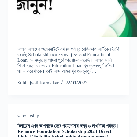
আমরা আমাদের ওয়েবসাইটে এখনও পর্যন্ত বেশিরভাগ আর্টিকেল তৈরি
করেছি Scholarship এর সমন্ধে । কয়েকটা Educational
Loan এর সম্বন্ধে আমরা পূর্বে আলোচনা করেছি। আমরা জানি
শিক্ষা গ্রহণের ক্ষেত্রে Education Loan খুব গুরুত্বপূর্ণ ভূমিকা
পালন করে থাকে। তাই আজ আমরা খুব গুরুত্বপূর্ণ…
Subhajyoti Karmakar
22/01/2023
scholarship
রিলায়েন্স এখন আপনাকে দেবে পড়াশোনার জন্য ৬ লাখ টাকা পর্যন্ত |
Reliance Foundation Scholarship 2023 Direct
Link, Eligibility, Scholarship Amount more!