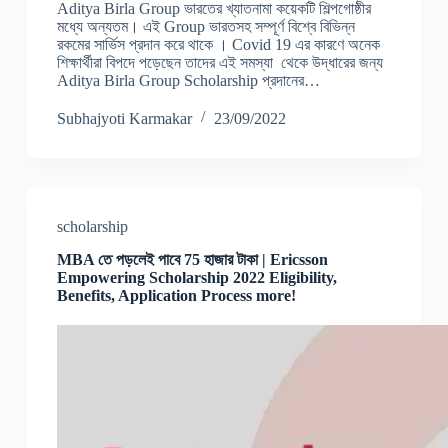
Aditya Birla Group ভারতের খ্যাতনামা কয়েকটি শিল্পগোষ্ঠীর
মধ্যে অন্যতম। এই Group ভারতসহ সম্পূর্ণ বিশ্বে বিভিন্ন
রকমের সার্ভিস প্রদান করে থাকে । Covid 19 এর কারণে অনেক
শিক্ষার্থীরা বিপদে পড়েছেন তাদের এই সমস্যা থেকে উদ্ধারের জন্য
Aditya Birla Group Scholarship প্রদানের…
Subhajyoti Karmakar
23/09/2022
scholarship
MBA তে পড়লেই পাবে 75 হাজার টাকা | Ericsson
Empowering Scholarship 2022 Eligibility,
Benefits, Application Process more!