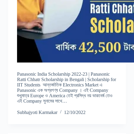
Panasonic India Scholarship 2022-23 | Panasonic
Ratti Chhatr Scholarship in Bengali | Scholarship for
IIT Students আন্তর্জাতিক Electronics Market এ
Panasonic এক অগ্রগণ্য Company । এই Company
শুধুমাত্র Europe ও America তেই প্রসিদ্ধ নয় ভারতবর্ষ তেও
এই Company সুনামের সাথে…
Subhajyoti Karmakar
12/10/2022