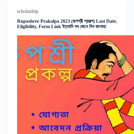
scholarship
Rupashree Prakalpa 2023 (রূপশ্রী প্রকল্প) Last Date,
Eligibility, Form Link ইত্যাদি সব জেনে নিন বাংলায়!