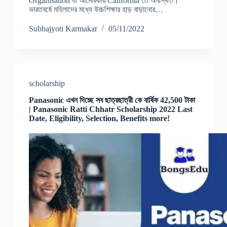
Organisation যা আমেরিকার California তে অবস্থিত।
ভারতবর্ষে মহিলাদের মধ্যে উচ্চশিক্ষার হাড় বাড়ানোর…
Subhajyoti Karmakar
05/11/2022
scholarship
Panasonic এখন দিচ্ছে সব ছাত্রছাত্রী কে বার্ষিক 42,500 টাকা
| Panasonic Ratti Chhatr Scholarship 2022 Last
Date, Eligibility, Selection, Benefits more!