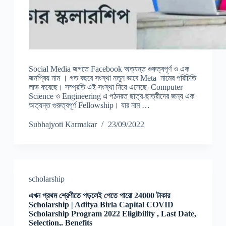
Social Media জগতে Facebook অত্যন্ত গুরুত্বপূর্ণ ও এক
জনপ্রিয় নাম । গত বছরে সংস্থা নতুন ভাবে Meta নামের পরিচিতি
লাভ করেছে। সম্প্রতি এই সংস্থা নিয়ে এসেছে Computer
Science ও Engineering এ পঠনরত ছাত্র-ছাত্রীদের জন্য এক
অত্যন্ত গুরুত্বপূর্ণ Fellowship। যার নাম …
Subhajyoti Karmakar
23/09/2022
scholarship
এখন প্রথম শ্রেণীতে পড়লেই পেতে পারো 24000 টাকার
Scholarship | Aditya Birla Capital COVID
Scholarship Program 2022 Eligibility , Last Date,
Selection,. Benefits