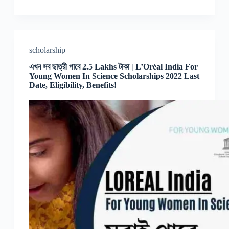
scholarship
এখন সব ছাত্রী পাবে 2.5 Lakhs টাকা | L’Oréal India For
Young Women In Science Scholarships 2022 Last
Date, Eligibility, Benefits!