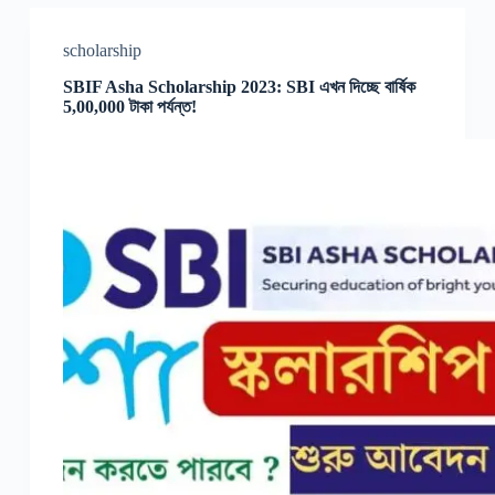
scholarship
SBIF Asha Scholarship 2023: SBI এখন দিচ্ছে বার্ষিক
5,00,000 টাকা পর্যন্ত!