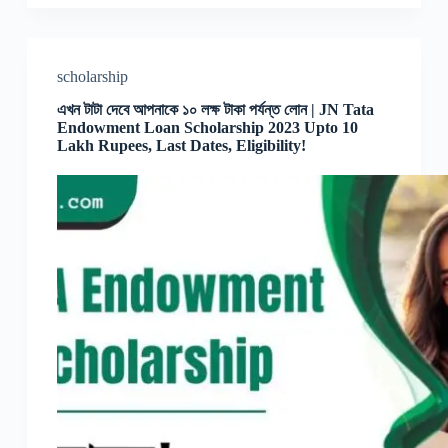
scholarship
এখন টাটা দেবে আপনাকে ১০ লক্ষ টাকা পর্যন্ত লোন | JN Tata
Endowment Loan Scholarship 2023 Upto 10
Lakh Rupees, Last Dates, Eligibility!