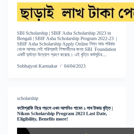
SBI Scholarship | SBIF Asha Scholarship 2023 in
Bengali | SBIF Asha Scholarship Program 2022-23 |
SBIF Asha Scholarship Apply Online নিম্ন আয় পরিবার
থেকে আসার সেই পরিশ্রমই শিক্ষার্থীদের জন্য SBI Foundation
একটি দুর্দান্ত উদ্যোগ গ্রহণ করেছে। এই বৃত্তি কর্মসূচির…
Subhajyoti Karmakar
04/04/2023
scholarship
ফটোগ্রাফি নিয়ে পড়লে এখন আপনিও পাবেন ১ লাখ টাকার বৃত্তি |
Nikon Scholarship Program 2023 Last Date,
Eligibility, Benefits more!