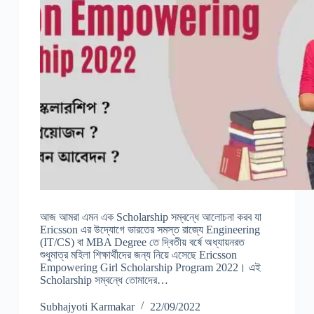
আজ আমরা এমন এক Scholarship সম্বন্ধে আলোচনা করব যা
Ericsson এর উদ্যোগে ভারতের সমস্ত রাজ্যে Engineering
(IT/CS) বা MBA Degree তে দ্বিতীয় বর্ষে অধ্যায়নরত
শুধুমাত্র মহিলা শিক্ষার্থীদের জন্য নিয়ে এসেছে Ericsson
Empowering Girl Scholarship Program 2022। এই
Scholarship সম্বন্ধে তোমাদের…
Subhajyoti Karmakar
22/09/2022