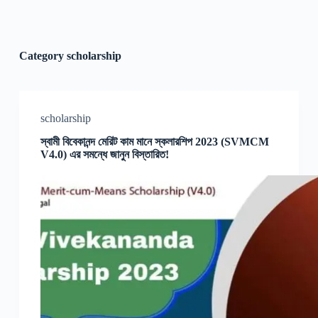
Category
scholarship
scholarship
স্বামী বিবেকানন্দ মেরিট কাম মানে স্কলারশিপ 2023 (SVMCM
V4.0) এর সমন্ধে জানুন বিস্তারিত!