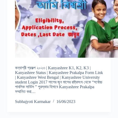
কন্যাশ্রী প্রকল্প ২০২৩ | Kanyashree K1, K2, K3 |
Kanyashree Status | Kanyashree Prakalpa Form Link
| Kanyashree West Bengal | Kanyashree University
student Login 2017 সালের জুন মাসের রাষ্ট্রসংঘ থেকে “সর্বোচ্চ
পাবলিক সার্ভিস ” পুরস্কার হিসাবে Kanyashree Prakalpa
সম্মানিত করা…
Subhajyoti Karmakar
16/06/2023