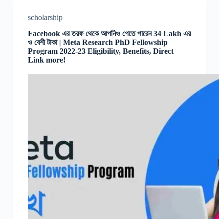
scholarship
Facebook এর তরফ থেকে আপনিও পেতে পারেন 34 Lakh এর
ও বেশী টাকা | Meta Research PhD Fellowship
Program 2022-23 Eligibility, Benefits, Direct
Link more!