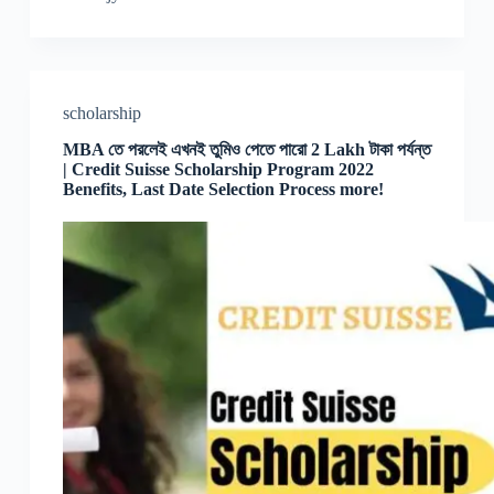
scholarship
MBA তে পরলেই এখনই তুমিও পেতে পারো 2 Lakh টাকা পর্যন্ত
| Credit Suisse Scholarship Program 2022
Benefits, Last Date Selection Process more!