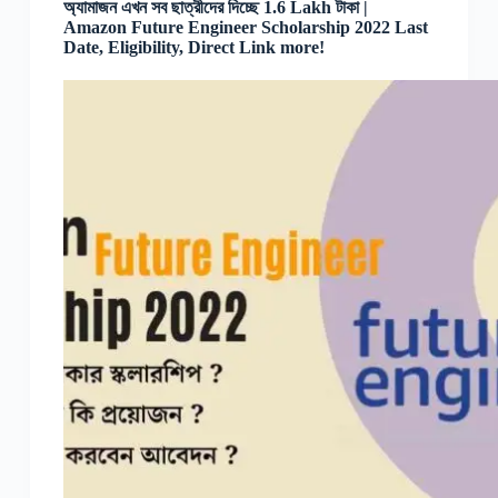
অ্যামাজন এখন সব ছাত্রীদের দিচ্ছে 1.6 Lakh টাকা |
Amazon Future Engineer Scholarship 2022 Last
Date, Eligibility, Direct Link more!