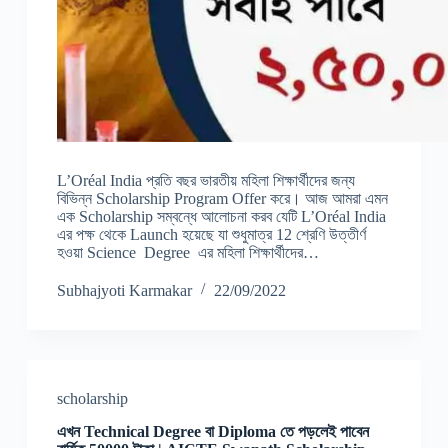
L’Oréal India প্রতি বছর ভারতীয় মহিলা শিক্ষার্থীদের জন্য
বিভিন্ন Scholarship Program Offer করে। আজ আমরা এমন
এক Scholarship সম্বন্ধে আলোচনা করব যেটি L’Oréal India
এর পক্ষ থেকে Launch হয়েছে যা শুধুমাত্র 12 শ্রেণি উত্তীর্ণ
হওয়া Science Degree এর মহিলা শিক্ষার্থীদের…
Subhajyoti Karmakar
22/09/2022
scholarship
এখন Technical Degree বা Diploma তে পড়লেই পাবেন