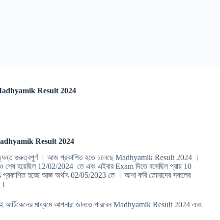
SE Madhyamik Result 2024
hyamik Result 2024
্যন্ত গুরুত্বপূর্ণ । আজ প্রকাশিত হতে চলেছে Madhyamik Result 2024 ।
 শেষ হয়েছিল 12/02/2024 তে এবং এইবার Exam দিতে বসেছিল প্রায় 10
 প্রকাশিত হচ্ছে আজ অর্থাৎ 02/05/2023 তে । আশা করি তোমাদের সকলের
া ।
রণ এই আর্টিকেলের মাধ্যমে আপনারা জানতে পারবেন Madhyamik Result 2024 এবং
।