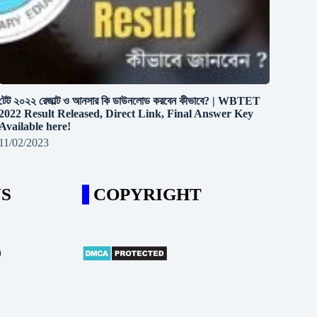
টেট ২০২২ রেজাল্ট ও আনসার কি ডাউনলোড করবেন কীভাবে? | WBTET
2022 Result Released, Direct Link, Final Answer Key
Available here!
11/02/2023
S
COPYRIGHT
m
ube
il