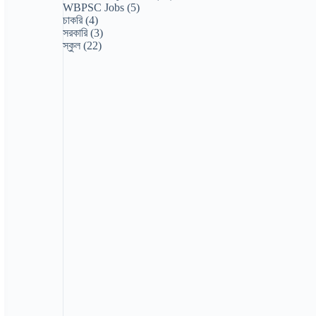
WBPSC Jobs
(5)
চাকরি
(4)
সরকারি
(3)
স্কুল
(22)