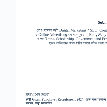
Subh
পেশাগতভাবে আমি Digital Marketing এ SEO, Cont
ও Online Advertising এর সঙ্গে যুক্ত । BongWeby এর 
আপডেট যেমন- Scholarship, Government and Prive
যুক্ত ব্যক্তিদের কাছে সঠিক সময়ে সঠিক তথ্য মাত
PREVIOUS
POST
WB Gram Panchayet Recruitment 2024: কেমন করে আবেদন
করবেন, জানুন বিস্তারিত