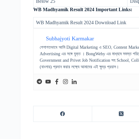
Below 25
Disq
WB Madhyamik Result 2024 Important Links:
WB Madhyamik Result 2024 Download Link
Subhajyoti Karmakar
পেশাগতভাবে আমি Digital Marketing এ SEO, Content Marke
Advertising এর সঙ্গে যুক্ত । BongWeby এর মাধ্যমে সমস্ত পরিষ
Government and Privet Job Notification সহ School, College স
(বাংলায়) প্রদান করার লক্ষ্যে আমাদের এই ক্ষুদ্র প্রয়াস।