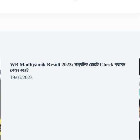
WB Madhyamik Result 2023: মাধ্যমিক রেজাল্ট Check করবেন
কেমন করে?
19/05/2023