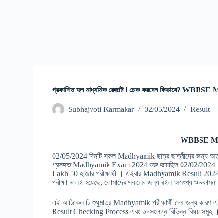
প্রকাশিত হল মাধ্যমিক রেজাল্ট ! চেক করবেন কিভাবে? WBB
Subhajyoti Karmakar
02/05/2024
Result
WBBSE Mad
02/05/2024 দিনটি সকল Madhyamik ছাত্র ছাত্রীদের জন্য অত
প্রসঙ্গত Madhyamik Exam 2024 শুরু হয়েছিল 02/02/2024 ও
Lakh 50 হাজার পরীক্ষার্থী । এইবার Madhyamik Result 2024
পরীক্ষা ভালই হয়েছে, তোমাদের সকলের জন্য রইল অসংখ্য শুভকামন
এই আর্টিকেল টি শুধুমাত্র Madhyamik পরীক্ষার্থী দের জন্য কা
Result Checking Process এবং তদসংলগ্ন বিভিন্ন বিষয় সমূহ 