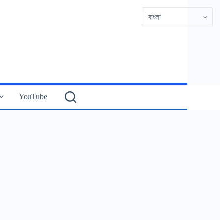
YouTube