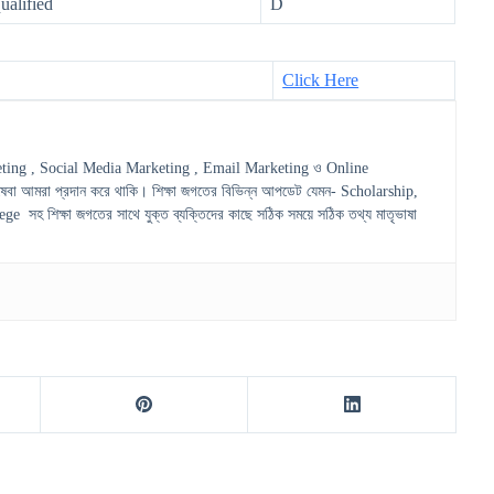
ualified
D
Click Here
ting , Social Media Marketing , Email Marketing ও Online
েবা আমরা প্রদান করে থাকি। শিক্ষা জগতের বিভিন্ন আপডেট যেমন- Scholarship,
হ শিক্ষা জগতের সাথে যুক্ত ব্যক্তিদের কাছে সঠিক সময়ে সঠিক তথ্য মাতৃভাষা