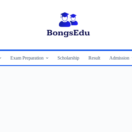
Exam Preparation
Scholarship
Result
Admission