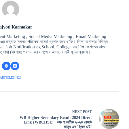
ajyoti Karmakar
ent Marketing , Social Media Marketing , Email Marketing
মাধ্যমে সমস্ত পরিষেবা আমরা প্রদান করে থাকি। শিক্ষা জগতের বিভিন্ন
t Job Notification সহ School, College সহ শিক্ষা জগতের সাথে
ৃভাষা (বাংলায়) প্রদান করার লক্ষ্যে আমাদের এই ক্ষুদ্র প্রয়াস।
ARTICLES: 823
NEXT
POST
WB Higher Secondary Result 2024 Direct
Link (WBCHSE) | উচ্চ মাধ্যমিক ২০২৪ রেজাল্ট
জানুন এক ক্লিক এই!