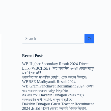
No
results
Recent Posts
WB Higher Secondary Result 2024 Direct
Link (WBCHSE) | উচ্চ মাধ্যমিক ২০২৪ রেজাল্ট জানুন
এক ক্লিক এই!
প্রকাশিত হল মাধ্যমিক রেজাল্ট ! চেক করবেন কিভাবে?
WBBSE Madhyamik Result 2024
WB Gram Panchayet Recruitment 2024: কেমন
করে আবেদন করবেন, জানুন বিস্তারিত
শুরু হয়ে গেল Dakshin Dinajpur জেলায় প্রচুর
অঙ্গনওয়াড়ি কর্মী নিয়োগ, জানুন বিস্তারিত
Dakshin Dinajpur Guest Teacher Recruitment
2024 :B.Ed পাশেই জেলায় সরকারি শিক্ষক নিয়োগ,