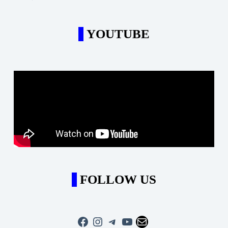
YOUTUBE
FOLLOW US
Facebook
Instagram
Telegram
YouTube
Mail