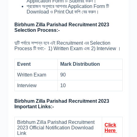
Application Form টি Submit করুন।
প্রয়োজন অনুসারে আপনার Application Form টি
Download ও Print Out কপি বের করুন।
Birbhum Zilla Parishad Recruitment 2023
Selection Process:-
দুটি পর্যায়ে সম্পন্ন হবে এই Recruitment এর Selection
Process টি যথা:- 1) Written Exam এবং 2) Interview ।
Event
Mark Distribution
Written Exam
90
Interview
10
Birbhum Zilla Parishad Recruitment 2023
Important Links:-
Birbhum Zilla Parishad Recruitment
Click
2023 Official Notification Download
Here
Link