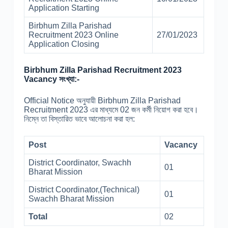
Application Starting
Birbhum Zilla Parishad
Recruitment 2023 Online
27/01/2023
Application Closing
Birbhum Zilla Parishad Recruitment 2023
Vacancy সংখ্যা:-
Official Notice অনুযায়ী Birbhum Zilla Parishad
Recruitment 2023 এর মাধ্যমে 02 জন কর্মী নিয়োগ করা হবে।
নিম্নে তা বিস্তারিত ভাবে আলোচনা করা হল:
Post
Vacancy
District Coordinator, Swachh
01
Bharat Mission
District Coordinator,(Technical)
01
Swachh Bharat Mission
Total
02