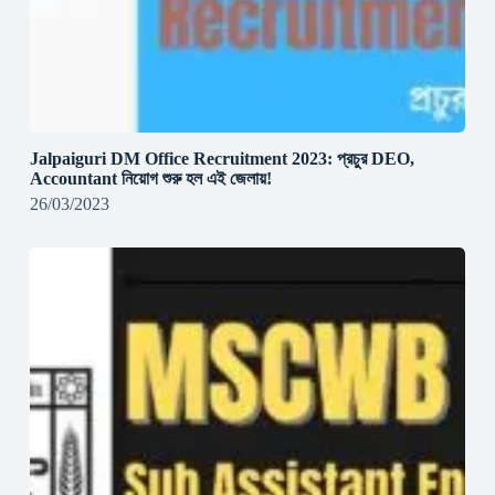
Jalpaiguri DM Office Recruitment 2023: প্রচুর DEO,
Accountant নিয়োগ শুরু হল এই জেলায়!
26/03/2023