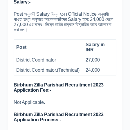
Salary:-
Post অনুযায়ী Salary ভিন্ন হবে।Official Notice অনুযায়ী
পাওয়া তথ্য অনুসারে আবেদনকারীদের Salary হবে: 24,000 থেকে
27,000 এর মদ্ধে।নিম্নে চার্টের মাধ্যমে বিস্তারিত ভাবে আলোচনা
করা হল।
Salary in
Post
INR
District Coordinator
27,000
District Coordinator,(Technical)
24,000
Birbhum Zilla Parishad Recruitment 2023
Application Fee:-
Not Applicable.
Birbhum Zilla Parishad Recruitment 2023
Application Process:-