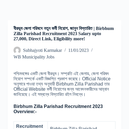
বীরভূম জেলা পরিষদে নতুন কর্মী নিয়োগ, জানুন বিস্তারিত | Birbhum
Zilla Parishad Recruitment 2023 Salary upto
27,000, Direct Link, Eligibility more!
Subhajyoti Karmakar
11/01/2023
WB Municipality Jobs
পশ্চিমবঙ্গের একটি জেলা বীরভূম। সম্প্রতি এই জেলায়, জেলা পরিষদ
নিয়োগ সম্পর্কে একটি বিজ্ঞপ্তি প্রকাশ করেছে। Official Notice
অনুসারে পাওয়া তথ্য অনুযায়ী Birbhum Zilla Parishad তার
Official Website কর্মী নিয়োগের জন্য আবেদনকারীদের আহ্বান
জানিয়েছে। এই সম্বন্ধে বিস্তারিত রইল নিবন্ধে।
Birbhum Zilla Parishad Recruitment 2023
Overview:-
Recruitment
Birbhum Zilla Parishad