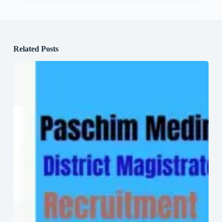
Related Posts