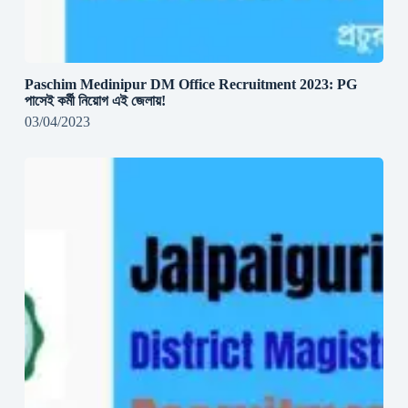
Paschim Medinipur DM Office Recruitment 2023: PG
পাসেই কর্মী নিয়োগ এই জেলায়!
03/04/2023