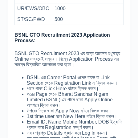
UR/EWS/OBC
1000
ST/SC/PWD
500
BSNL GTO Recruitment 2023 Application
Process:-
BSNL GTO Recruitment 2023 এর জন্য আবেদন শুধুমাত্র
Online মাধ্যমেই সম্ভব। নিম্নে Application Process এর
সমন্ধে বিস্তারিত আলোচনা করা হলো।
BSNL এর Career Portal ওপেন করুন বা Link
Section থেকে Registration Link এ ক্লিক করুন।
পাসে থাকা Click Here বাটনে ক্লিক করুন।
পরের Page থেকে Bharat Sanchar Nigam
Limited (BSNL) এর পাসে থাকা Apply Online
অপশনে ক্লিক করুন।
উপরের দিকে থাকা Apply Now বাটনে ক্লিক করুন।
1st time user হলে New Here বাটনে ক্লিক করুন।
Email ID, Name,Mobile Number, DOB ইত্যাদি
প্রদান করে Registration সম্পূর্ণ করুন।
এবার প্রাপ্ত Details প্রদান করে Log In করুন।