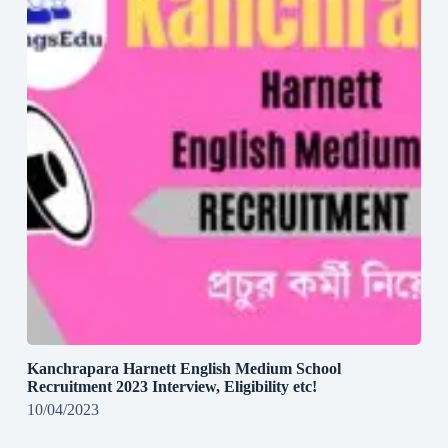
Kanchrapara Harnett English Medium School
Recruitment 2023 Interview, Eligibility etc!
10/04/2023