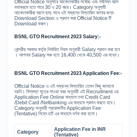
Official Notice অনুসারে আবেদনকারীর সর্বোচ্চ এবং সর্বনিম্ন বয়স
যথাক্রমে হতে পারে 30 ও 20 বছর। Category অনুযায়ী
আবেদনকারীরা বয়সে ছাড় পাবে এই সম্বন্ধে বিস্তারিত জানার জন্য
Download Section এ প্রদান করা Official Notice টি
Download করুন।
BSNL GTO Recruitment 2023 Salary:-
কেন্দ্রীয় সরকার কর্তৃক নির্ধারিত নিয়ম অনুযায়ী Salary প্রদান করা হবে
। আপনার Salary শুরু হতে 16,400 থেকে 40,500 এর মধ্যে।
BSNL GTO Recruitment 2023 Application Fee:-
Official Notice এ এই সম্বন্ধে বিস্তারিত তেমন কিছু জানানো
হয়নি। বিশ্বস্ত সূত্রে পাওয়া খবর অনুযায়ী এই Recruitment এর
Application Fee Online মাধ্যমে তথা Credit Card
/Debit Card /Netbanking এর মাধ্যমে প্রদান করতে হবে।
Category অনুযায়ী প্রয়োজনীয় Application Fee
(Tentative) নিম্নে চার্ট এর মাধ্যমে বর্ণনা করা হলো।
Application Fee in INR
Category
(Tentative)