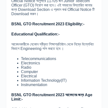
Official Notice অনুসারে 11705 জন Junior Telecom
Officer (GTO) নিয়োগ করা হবে। এই সম্বন্ধে বিস্তারিত জানার
জন্য Download Section এ প্রদান করা Official Notice টি
Download করুন।
BSNL GTO Recruitment 2023 Eligibility:-
Educational Qualification:-
আবেদনকারীকে যেকোন স্বীকৃত শিক্ষাপ্রতিষ্ঠান থেকে নিম্নে উল্লেখিত
বিভাগে Engineering পাস করতে হবে ।
Telecommunications
Electronics
Radio
Computer
Electrical
Information Technology(IT)
Instrumentation
BSNL GTO Recruitment 2023 আবেদনের জন্য Age
Limit:-