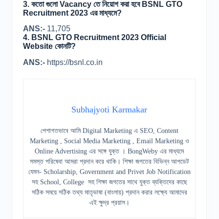
3. কতো গুলো Vacancy তে নিয়োগ করা হবে BSNL GTO
Recruitment 2023 এর মাধ্যমে?
ANS:-
11,705
4. BSNL GTO Recruitment 2023 Official
Website কোনটি?
ANS:-
https://bsnl.co.in
Subhajyoti Karmakar
পেশাগতভাবে আমি Digital Marketing এ SEO, Content
Marketing , Social Media Marketing , Email Marketing ও
Online Advertising এর সঙ্গে যুক্ত । BongWeby এর মাধ্যমে
সমস্ত পরিষেবা আমরা প্রদান করে থাকি। শিক্ষা জগতের বিভিন্ন আপডেট
যেমন- Scholarship, Government and Privet Job Notification
সহ School, College সহ শিক্ষা জগতের সাথে যুক্ত ব্যক্তিদের কাছে
সঠিক সময়ে সঠিক তথ্য মাতৃভাষা (বাংলায়) প্রদান করার লক্ষ্যে আমাদের
এই ক্ষুদ্র প্রয়াস।