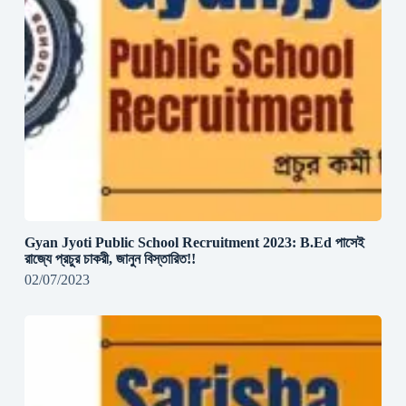
Gyan Jyoti Public School Recruitment 2023: B.Ed পাসেই
রাজ্যে প্রচুর চাকরী, জানুন বিস্তারিত!!
02/07/2023