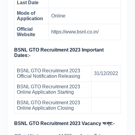
Last Date
Mode of
Online
Application
Official
https://www.bsnl.co.in/
Website
BSNL GTO Recruitment 2023 Important
Dates:-
BSNL GTO Recruitment 2023
31/12/2022
Official Notification Releasing
BSNL GTO Recruitment 2023
Online Application Starting
BSNL GTO Recruitment 2023
Online Application Closing
BSNL GTO Recruitment 2023 Vacancy সংখ্যা:-