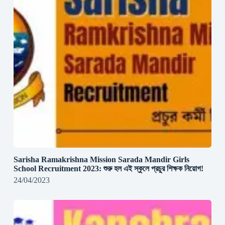
Sarisha Ramakrishna Mission Sarada Mandir Girls
School Recruitment 2023: শুরু হল এই স্কুলে প্রচুর শিক্ষক নিয়োগ!
24/04/2023