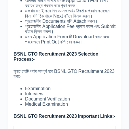
আপনার সামনে আসবে একটি Application Form সেটি
যথাযথ তথ্য প্রদান করে পূরণ করুন।
একবার যাচাই করে নিন সমস্ত তথ্য ঠিকঠাক প্রদান করেছেন
কিনা যদি ঠিক থাকে Next বাটনে ক্লিক করুন।
প্রয়োজনীয় Documents গুলি Attach করুন।
প্রয়োজনীয় Application Fee প্রদান করুন এবং Submit
বাটনে ক্লিক করুন।
এবার Application Form টি Download করুন এবং
প্রয়োজনে Print Out কপি বের করুন।
BSNL GTO Recruitment 2023 Selection
Process:-
মূলত চারটি পর্যায় সম্পূর্ণ হবে BSNL GTO Recruitment 2023
যথা:-
Examination
Interview
Document Verification
Medical Examination
BSNL GTO Recruitment 2023 Important Links:-