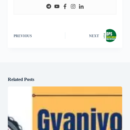
PREVIOUS
NEXT
Related Posts