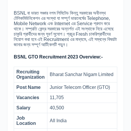
BSNL বা ভারত সঞ্চার নগম লিমিটেড কিন্তু সরকারের অধীনস্থ
টেলিকমিউনিকেশন এর সংস্থা যা সম্পূর্ণ ভারতবর্ষের Telephone,
Mobile Network এবং Internet এর Service প্রদান করে
থাকে। সম্প্রতি কেন্দ্র সরকারের অন্তর্গত এই সংস্থাকে নিয়ে এসেছে
চাকুরি প্রার্থীদের জন্য সুবর্ণ সুযোগ। প্রচুর Fresh চাকরিপ্রার্থীদের
নিয়োগ করা হবে এই Recruitment এর মাধ্যমে, এই সম্বন্ধে বিষয়টা
জানার জন্য সম্পূর্ণ আর্টিকেলটি পড়ুন।
BSNL GTO Recruitment 2023 Overview:-
Recruiting
Bharat Sanchar Nigam Limited
Organization
Post Name
Junior Telecom Officer (GTO)
Vacancies
11,705
Salary
40,500
Job
All India
Location