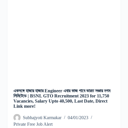
একসঙ্গে হাজার হাজার Engineer এবার কাজ পাবে ভারত সঞ্চার নগম
লিমিটেডে | BSNL GTO Recruitment 2023 for 11,750
Vacancies, Salary Upto 40,500, Last Date, Direct
Link more!
Subhajyoti Karmakar
04/01/2023
Private Free Job Alert