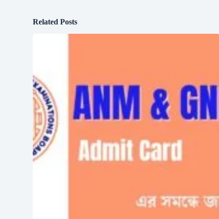
Related Posts