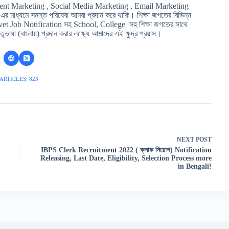
ent Marketing , Social Media Marketing , Email Marketing
মাধ্যমে সমস্ত পরিষেবা আমরা প্রদান করে থাকি। শিক্ষা জগতের বিভিন্ন
t Job Notification সহ School, College সহ শিক্ষা জগতের সাথে
ৃভাষা (বাংলায়) প্রদান করার লক্ষ্যে আমাদের এই ক্ষুদ্র প্রয়াস।
ARTICLES: 823
NEXT
POST
IBPS Clerk Recruitment 2022 ( ক্লাক নিয়োগ) Notification
Releasing, Last Date, Eligibility, Selection Process more
in Bengali!