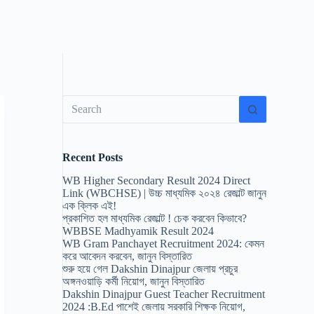
No
results
Recent Posts
WB Higher Secondary Result 2024 Direct
Link (WBCHSE) | উচ্চ মাধ্যমিক ২০২৪ রেজাল্ট জানুন
এক ক্লিক এই!
প্রকাশিত হল মাধ্যমিক রেজাল্ট ! চেক করবেন কিভাবে?
WBBSE Madhyamik Result 2024
WB Gram Panchayet Recruitment 2024: কেমন
করে আবেদন করবেন, জানুন বিস্তারিত
শুরু হয়ে গেল Dakshin Dinajpur জেলায় প্রচুর
অঙ্গনওয়াড়ি কর্মী নিয়োগ, জানুন বিস্তারিত
Dakshin Dinajpur Guest Teacher Recruitment
2024 :B.Ed পাশেই জেলায় সরকারি শিক্ষক নিয়োগ,