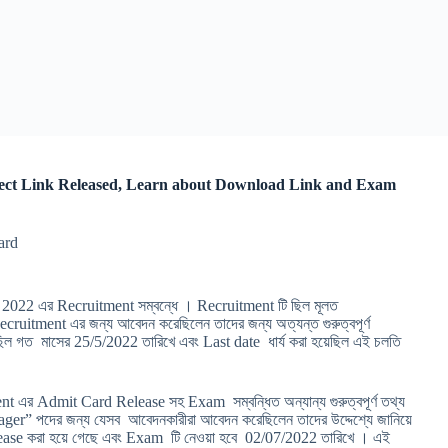
ect Link Released, Learn about Download Link and Exam
ard
2022 এর Recruitment সম্বন্ধে । Recruitment টি ছিল মূলত
itment এর জন্য আবেদন করেছিলেন তাদের জন্য অত্যন্ত গুরুত্বপূর্ণ
গত মাসের 25/5/2022 তারিখে এবং Last date ধার্য করা হয়েছিল এই চলতি
t এর Admit Card Release সহ Exam সম্বন্ধিত অন্যান্য গুরুত্বপূর্ণ তথ্য
” পদের জন্য যেসব আবেদনকারীরা আবেদন করেছিলেন তাদের উদ্দেশ্যে জানিয়ে
ease করা হয়ে গেছে এবং Exam টি নেওয়া হবে 02/07/2022 তারিখে । এই