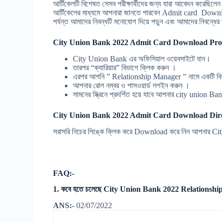
আর্টিকেলটি বিশেষত সেসব পরীক্ষার্থীদের জন্য যারা আবেদন ক
আর্টিকেলের মাধ্যমে আপনারা জানতে পারবেন Admit card Downl
পর্যন্ত আমাদের নিবন্ধটি মনোযোগ দিয়ে পড়ুন এবং আমাদের নিবন্ধের
City Union Bank 2022 Admit Card Download Proc
City Union Bank এর অফিসিয়াল ওয়েবসাইটে যান।
তারপর “ক্যারিয়ার” বিভাগে ক্লিক করুন ।
এরপর আপনি ” Relationship Manager ” নামে একটি বিভ
আপনার রোল নম্বর ও পাসওয়ার্ড লগইন করুন ।
সামনের স্ক্রিনে প্রদর্শিত হয়ে যাবে আপনার city unio
City Union Bank 2022 Admit Card Download Dire
সরাসরি নিচের লিঙ্কে ক্লিক করে Download করে নিন আপনা
FAQ:-
1. কবে হতে চলেছে City Union Bank 2022 Relations
ANS:-
02/07/2022