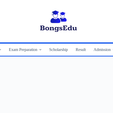
Exam Preparation
Scholarship
Result
Admission