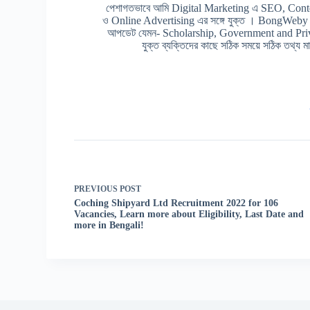
পেশাগতভাবে আমি Digital Marketing এ SEO, Cont
ও Online Advertising এর সঙ্গে যুক্ত । BongWeby এর 
আপডেট যেমন- Scholarship, Government and Prive
যুক্ত ব্যক্তিদের কাছে সঠিক সময়ে সঠিক তথ্য মাত
PREVIOUS
POST
Coching Shipyard Ltd Recruitment 2022 for 106
Vacancies, Learn more about Eligibility, Last Date and
more in Bengali!