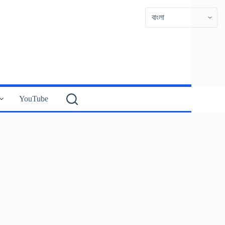
YouTube