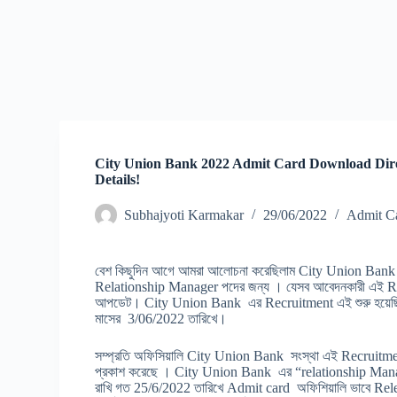
City Union Bank 2022 Admit Card Download Dir
Details!
Subhajyoti Karmakar
29/06/2022
Admit C
বেশ কিছুদিন আগে আমরা আলোচনা করেছিলাম City Union Bank 
Relationship Manager পদের জন্য । যেসব আবেদনকারী এই Recru
আপডেট। City Union Bank এর Recruitment এই শুরু হয়েছিল 
মাসের 3/06/2022 তারিখে।
সম্প্রতি অফিসিয়ালি City Union Bank সংস্থা এই Recruitmen
প্রকাশ করেছে । City Union Bank এর “relationship Manager
রাখি গত 25/6/2022 তারিখে Admit card অফিশিয়ালি ভাবে Rel