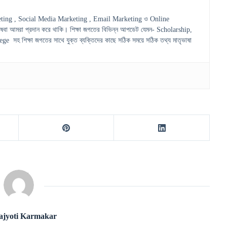
ting , Social Media Marketing , Email Marketing ও Online
েবা আমরা প্রদান করে থাকি। শিক্ষা জগতের বিভিন্ন আপডেট যেমন- Scholarship,
হ শিক্ষা জগতের সাথে যুক্ত ব্যক্তিদের কাছে সঠিক সময়ে সঠিক তথ্য মাতৃভাষা
ajyoti Karmakar