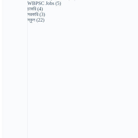
WBPSC Jobs
(5)
চাকরি
(4)
সরকারি
(3)
স্কুল
(22)