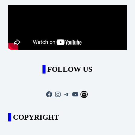
FOLLOW US
Facebook
Instagram
Telegram
YouTube
Mail
COPYRIGHT