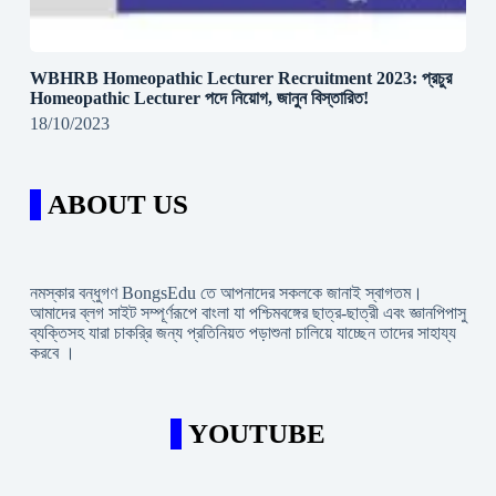
WBHRB Homeopathic Lecturer Recruitment 2023: প্রচুর
Homeopathic Lecturer পদে নিয়োগ, জানুন বিস্তারিত!
18/10/2023
ABOUT US
নমস্কার বন্ধুগণ BongsEdu তে আপনাদের সকলকে জানাই স্বাগতম।
আমাদের ব্লগ সাইট সম্পূর্ণরূপে বাংলা যা পশ্চিমবঙ্গের ছাত্র-ছাত্রী এবং জ্ঞানপিপাসু
ব্যক্তিসহ যারা চাকরি্র জন্য প্রতিনিয়ত পড়াশুনা চালিয়ে যাচ্ছেন তাদের সাহায্য
করবে ।
YOUTUBE