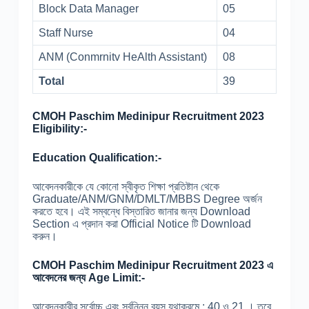
Block Data Manager
05
Staff Nurse
04
ANM (Conmrnitv HeAlth Assistant)
08
Total
39
CMOH Paschim Medinipur Recruitment 2023
Eligibility:-
Education Qualification:-
আবেদনকারীকে যে কোনো স্বীকৃত শিক্ষা প্রতিষ্টান থেকে
Graduate/ANM/GNM/DMLT/MBBS Degree অর্জন
করতে হবে। এই সম্বন্ধে বিস্তারিত জানার জন্য Download
Section এ প্রদান করা Official Notice টি Download
করুন।
CMOH Paschim Medinipur Recruitment 2023 এ
আবেদনের জন্য Age Limit:-
আবেদনকারীর সর্বোচ্চ এবং সর্বনিন্ন বয়স যথাক্রমে : 40 ও 21 । তবে