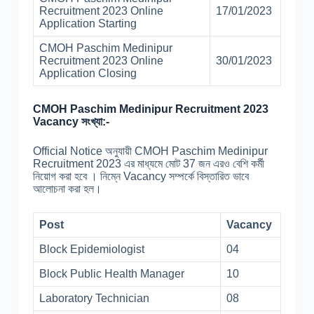
Recruitment 2023 Online
17/01/2023
Application Starting
CMOH Paschim Medinipur
Recruitment 2023 Online
30/01/2023
Application Closing
CMOH Paschim Medinipur Recruitment 2023
Vacancy সংখ্যা:-
Official Notice অনুযায়ী CMOH Paschim Medinipur
Recruitment 2023 এর মাধ্যমে মোট 37 জন এরও বেশি কর্মী
নিয়োগ করা হবে । নিম্নে Vacancy সম্পর্কে বিস্তারিত ভাবে
আলোচনা করা হল।
Post
Vacancy
Block Epidemiologist
04
Block Public Health Manager
10
Laboratory Technician
08