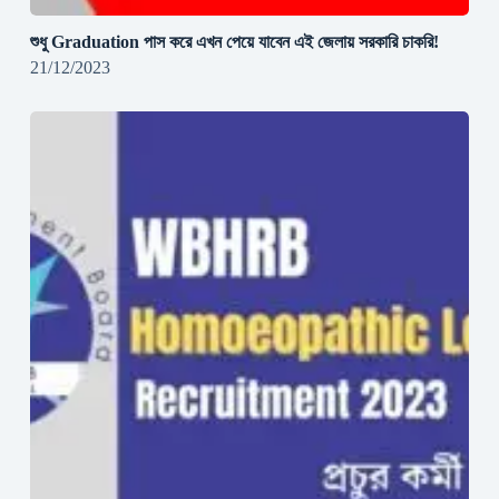
শুধু Graduation পাস করে এখন পেয়ে যাবেন এই জেলায় সরকারি চাকরি!
21/12/2023