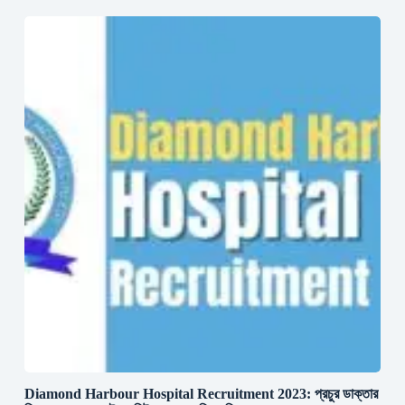
Diamond Harbour Hospital Recruitment 2023: প্রচুর ডাক্তার