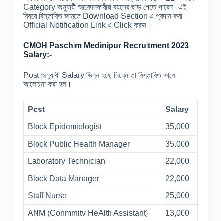
Category অনুযায়ী আবেদনকারীরা বয়সের ছাড় পেতে পারেন।এই
বিষয়ে বিস্তারিত জানতে Download Section এ প্রদান করা
Official Notification Link এ Click করুন ।
CMOH Paschim Medinipur Recruitment 2023
Salary:-
Post অনুযায়ী Salary ভিন্ন হবে, নিম্নে তা বিস্তারিত ভাবে
আলোচনা করা হল।
Post
Salary
Block Epidemiologist
35,000
Block Public Health Manager
35,000
Laboratory Technician
22,000
Block Data Manager
22,000
Staff Nurse
25,000
ANM (Conmrnitv HeAlth Assistant)
13,000