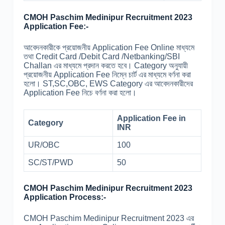
CMOH Paschim Medinipur Recruitment 2023
Application Fee:-
আবেদনকারীকে প্রয়োজনীয় Application Fee Online মাধ্যমে
তথা Credit Card /Debit Card /Netbanking/SBI
Challan এর মাধ্যমে প্রদান করতে হবে। Category অনুযায়ী
প্রয়োজনীয় Application Fee নিম্নে চার্ট এর মাধ্যমে বর্ণনা করা
হলো। ST,SC,OBC, EWS Category এর আবেদনকারীদের
Application Fee নিচে বর্ণনা করা হলো।
Application Fee in
Category
INR
UR/OBC
100
SC/ST/PWD
50
CMOH Paschim Medinipur Recruitment 2023
Application Process:-
CMOH Paschim Medinipur Recruitment 2023 এর