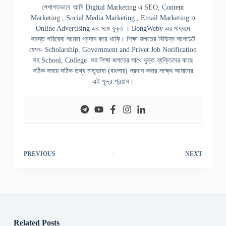
পেশাগতভাবে আমি Digital Marketing এ SEO, Content
Marketing , Social Media Marketing , Email Marketing ও
Online Advertising এর সঙ্গে যুক্ত । BongWeby এর মাধ্যমে
সমস্ত পরিষেবা আমরা প্রদান করে থাকি। শিক্ষা জগতের বিভিন্ন আপডেট
যেমন- Scholarship, Government and Privet Job Notification
সহ School, College সহ শিক্ষা জগতের সাথে যুক্ত ব্যক্তিদের কাছে
সঠিক সময়ে সঠিক তথ্য মাতৃভাষা (বাংলায়) প্রদান করার লক্ষ্যে আমাদের
এই ক্ষুদ্র প্রয়াস।
PREVIOUS
NEXT
Related Posts