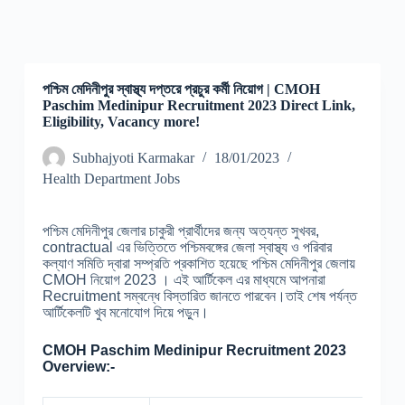
পশ্চিম মেদিনীপুর স্বাস্থ্য দপ্তরে প্রচুর কর্মী নিয়োগ | CMOH
Paschim Medinipur Recruitment 2023 Direct Link,
Eligibility, Vacancy more!
Subhajyoti Karmakar
18/01/2023
Health Department Jobs
পশ্চিম মেদিনীপুর জেলার চাকুরী প্রার্থীদের জন্য অত্যন্ত সুখবর,
contractual এর ভিত্তিতে পশ্চিমবঙ্গের জেলা স্বাস্থ্য ও পরিবার
কল্যাণ সমিতি দ্বারা সম্প্রতি প্রকাশিত হয়েছে পশ্চিম মেদিনীপুর জেলায়
CMOH নিয়োগ 2023 । এই আর্টিকেল এর মাধ্যমে আপনারা
Recruitment সম্বন্ধে বিস্তারিত জানতে পারবেন।তাই শেষ পর্যন্ত
আর্টিকেলটি খুব মনোযোগ দিয়ে পড়ুন।
CMOH Paschim Medinipur Recruitment 2023
Overview:-