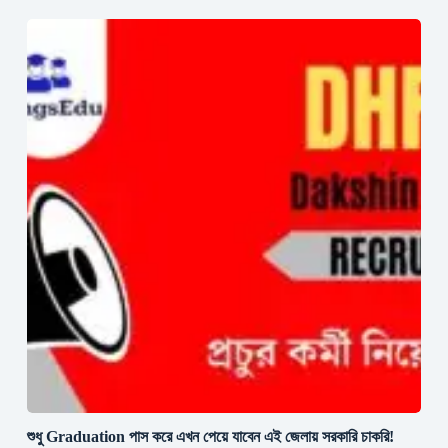
শুধু Graduation পাস করে এখন পেয়ে যাবেন এই জেলায় সরকারি চাকরি!