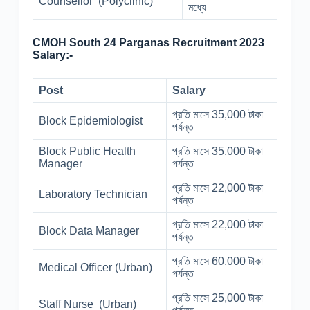
Counsellor (Polyclinic)
মধ্যে
CMOH South 24 Parganas Recruitment 2023
Salary:-
Post
Salary
প্রতি মাসে 35,000 টাকা
Block Epidemiologist
পর্যন্ত
Block Public Health
প্রতি মাসে 35,000 টাকা
Manager
পর্যন্ত
প্রতি মাসে 22,000 টাকা
Laboratory Technician
পর্যন্ত
প্রতি মাসে 22,000 টাকা
Block Data Manager
পর্যন্ত
প্রতি মাসে 60,000 টাকা
Medical Officer (Urban)
পর্যন্ত
প্রতি মাসে 25,000 টাকা
Staff Nurse (Urban)