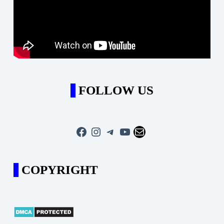
FOLLOW US
Facebook
Instagram
Telegram
YouTube
Mail
COPYRIGHT