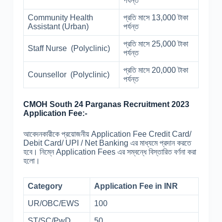
পর্যন্ত
Community Health
প্রতি মাসে 13,000 টাকা
Assistant (Urban)
পর্যন্ত
প্রতি মাসে 25,000 টাকা
Staff Nurse (Polyclinic)
পর্যন্ত
প্রতি মাসে 20,000 টাকা
Counsellor (Polyclinic)
পর্যন্ত
CMOH South 24 Parganas Recruitment 2023
Application Fee:-
আবেদনকারীকে প্রয়োজনীয় Application Fee Credit Card/
Debit Card/ UPI / Net Banking এর মাধ্যমে প্রদান করতে
হবে। নিম্নে Application Fees এর সম্বন্ধে বিস্তারিত বর্ণনা করা
হলো।
Category
Application Fee in INR
UR/OBC/EWS
100
ST/SC/PwD
50