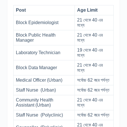
Post
Age Limit
21 থেকে 40 এর
Block Epidemiologist
মধ্যে
Block Public Health
21 থেকে 40 এর
Manager
মধ্যে
19 থেকে 40 এর
Laboratory Technician
মধ্যে
21 থেকে 40 এর
Block Data Manager
মধ্যে
Medical Officer (Urban)
সর্বোচ্চ 62 বছর পর্যন্ত
Staff Nurse (Urban)
সর্বোচ্চ 62 বছর পর্যন্ত
Community Health
21 থেকে 40 এর
Assistant (Urban)
মধ্যে
Staff Nurse (Polyclinic)
সর্বোচ্চ 62 বছর পর্যন্ত
21 থেকে 40 এর