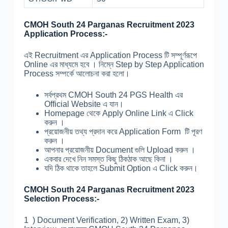
CMOH South 24 Parganas Recruitment 2023
Application Process:-
এই Recruitment এর Application Process টি সম্পূর্ণরূপে
Online এর মাধ্যমে হবে । নিম্নে Step by Step Application
Process সম্পর্কে আলোচনা করা হলো।
সর্বপ্রথম CMOH South 24 PGS Health এর
Official Website এ যান।
Homepage থেকে Apply Online Link এ Click
করুন ।
প্রয়োজনীয় তথ্য প্রদান করে Application Form টি পূরণ
করুন ।
আপনার প্রয়োজনীয় Document গুলি Upload করুন ।
একবার দেখে নিন সমস্ত কিছু ঠিকঠাক আছে কিনা ।
যদি ঠিক থাকে তাহলে Submit Option এ Click করুন।
CMOH South 24 Parganas Recruitment 2023
Selection Process:-
1 ) Document Verification, 2) Written Exam, 3)