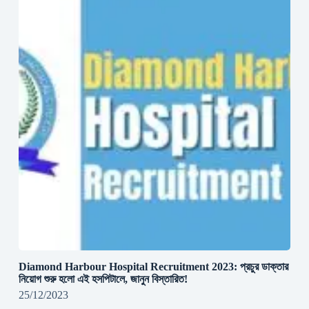
Diamond Harbour Hospital Recruitment 2023: প্রচুর ডাক্তার
নিয়োগ শুরু হলো এই হসপিটালে, জানুন বিস্তারিত!
25/12/2023