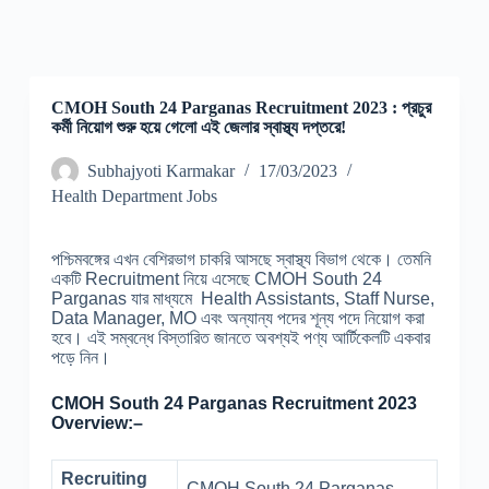
CMOH South 24 Parganas Recruitment 2023 : প্রচুর
কর্মী নিয়োগ শুরু হয়ে গেলো এই জেলার স্বাস্থ্য দপ্তরে!
Subhajyoti Karmakar
17/03/2023
Health Department Jobs
পশ্চিমবঙ্গের এখন বেশিরভাগ চাকরি আসছে স্বাস্থ্য বিভাগ থেকে। তেমনি
একটি Recruitment নিয়ে এসেছে CMOH South 24
Parganas যার মাধ্যমে Health Assistants, Staff Nurse,
Data Manager, MO এবং অন্যান্য পদের শূন্য পদে নিয়োগ করা
হবে। এই সম্বন্ধে বিস্তারিত জানতে অবশ্যই পণ্য আর্টিকেলটি একবার
পড়ে নিন।
CMOH South 24 Parganas Recruitment 2023
Overview:–
Recruiting
CMOH South 24 Parganas