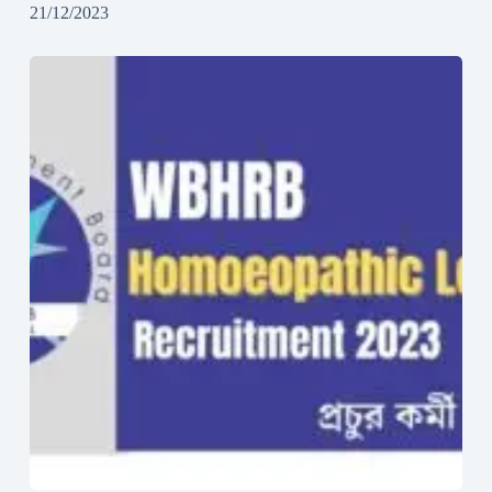
21/12/2023