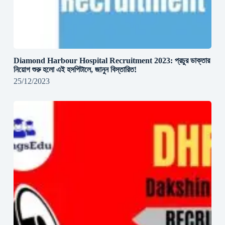
Diamond Harbour Hospital Recruitment 2023: প্রচুর ডাক্তার
নিয়োগ শুরু হলো এই হসপিটালে, জানুন বিস্তারিত!
25/12/2023