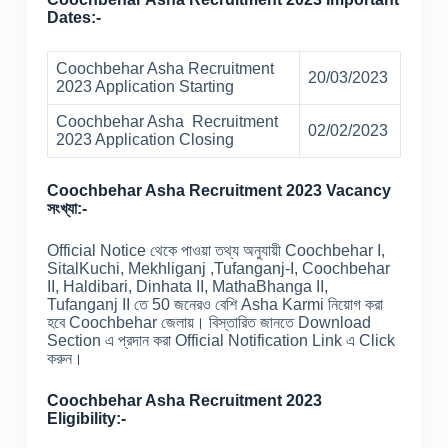
Dates:-
Coochbehar Asha Recruitment
20/03/2023
2023 Application Starting
Coochbehar Asha Recruitment
02/02/2023
2023 Application Closing
Coochbehar Asha Recruitment 2023 Vacancy
সংখ্যা:-
Official Notice থেকে পাওয়া তথ্য অনুযায়ী Coochbehar I,
SitalKuchi, Mekhliganj ,Tufanganj-I, Coochbehar
II, Haldibari, Dinhata II, MathaBhanga II,
Tufanganj II তে 50 জনেরও বেশি Asha Karmi নিয়োগ করা
হবে Coochbehar জেলায়। বিস্তারিত জানতে Download
Section এ প্রদান করা Official Notification Link এ Click
করুন।
Coochbehar Asha Recruitment 2023
Eligibility:-