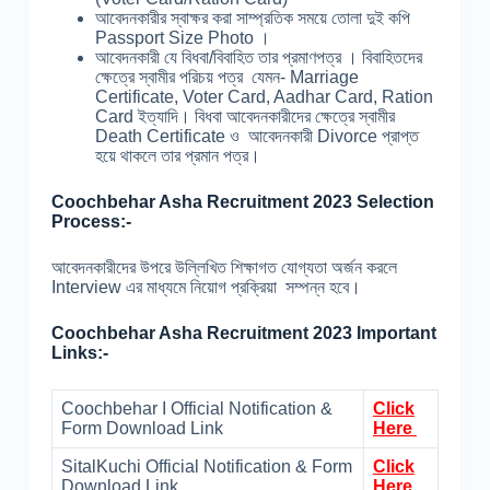
আবেদনকারীর স্বাক্ষর করা সাম্প্রতিক সময়ে তোলা দুই কপি
Passport Size Photo ।
আবেদনকারী যে বিধবা/বিবাহিত তার প্রমাণপত্র । বিবাহিতদের
ক্ষেত্রে স্বামীর পরিচয় পত্র যেমন- Marriage
Certificate, Voter Card, Aadhar Card, Ration
Card ইত্যাদি। বিধবা আবেদনকারীদের ক্ষেত্রে স্বামীর
Death Certificate ও আবেদনকারী Divorce প্রাপ্ত
হয়ে থাকলে তার প্রমান পত্র।
Coochbehar Asha Recruitment 2023 Selection
Process:-
আবেদনকারীদের উপরে উল্লিখিত শিক্ষাগত যোগ্যতা অর্জন করলে
Interview এর মাধ্যমে নিয়োগ প্রক্রিয়া সম্পন্ন হবে।
Coochbehar Asha Recruitment 2023 Important
Links:-
Coochbehar I Official Notification &
Click
Form Download Link
Here
SitalKuchi Official Notification & Form
Click
Download Link
Here