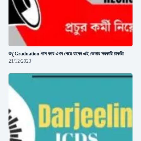
শুধু Graduation পাস করে এখন পেয়ে যাবেন এই জেলায় সরকারি চাকরি!
21/12/2023