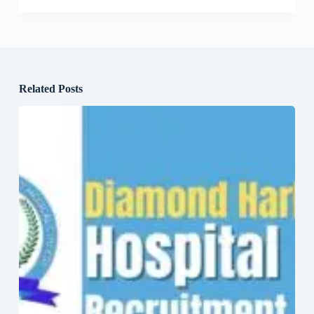
Related Posts