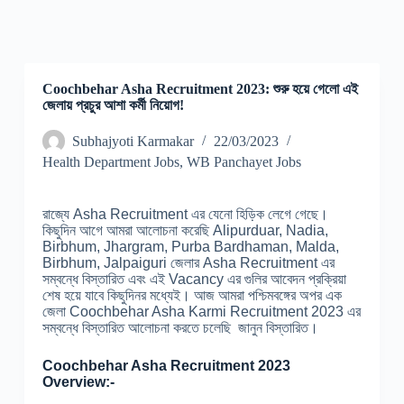
Coochbehar Asha Recruitment 2023: শুরু হয়ে গেলো এই
জেলায় প্রচুর আশা কর্মী নিয়োগ!
Subhajyoti Karmakar
22/03/2023
Health Department Jobs
,
WB Panchayet Jobs
রাজ্যে Asha Recruitment এর যেনো হিড়িক লেগে গেছে।
কিছুদিন আগে আমরা আলোচনা করেছি Alipurduar, Nadia,
Birbhum, Jhargram, Purba Bardhaman, Malda,
Birbhum, Jalpaiguri জেলার Asha Recruitment এর
সম্বন্ধে বিস্তারিত এবং এই Vacancy এর গুলির আবেদন প্রক্রিয়া
শেষ হয়ে যাবে কিছুদিনর মধ্যেই। আজ আমরা পশ্চিমবঙ্গের অপর এক
জেলা Coochbehar Asha Karmi Recruitment 2023 এর
সম্বন্ধে বিস্তারিত আলোচনা করতে চলেছি জানুন বিস্তারিত।
Coochbehar Asha Recruitment 2023
Overview:-