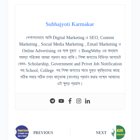
Subhajyoti Karmakar
পেশাগতভাবে আমি Digital Marketing এ SEO, Content
Marketing , Social Media Marketing , Email Marketing ও
Online Advertising এর সঙ্গে যুক্ত । BongWeby এর মাধ্যমে
সমস্ত পরিষেবা আমরা প্রদান করে থাকি। শিক্ষা জগতের বিভিন্ন আপডেট
যেমন- Scholarship, Government and Privet Job Notification
সহ School, College সহ শিক্ষা জগতের সাথে যুক্ত ব্যক্তিদের কাছে
সঠিক সময়ে সঠিক তথ্য মাতৃভাষা (বাংলায়) প্রদান করার লক্ষ্যে আমাদের
এই ক্ষুদ্র প্রয়াস।
PREVIOUS
NEXT