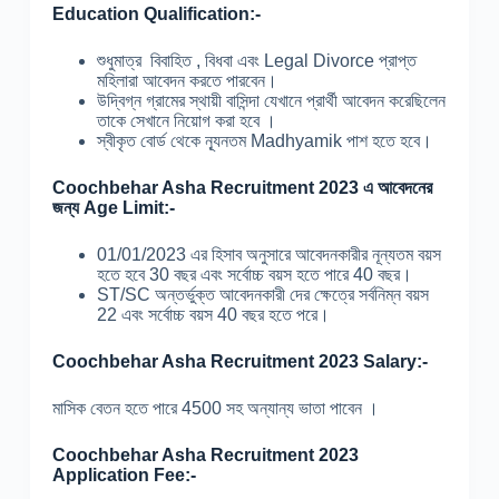
Education Qualification:-
শুধুমাত্র বিবাহিত , বিধবা এবং Legal Divorce প্রাপ্ত
মহিলারা আবেদন করতে পারবেন।
উদ্বিগ্ন গ্রামের স্থায়ী বাসিন্দা যেখানে প্রার্থী আবেদন করেছিলেন
তাকে সেখানে নিয়োগ করা হবে ।
স্বীকৃত বোর্ড থেকে ন্যূনতম Madhyamik পাশ হতে হবে।
Coochbehar Asha Recruitment 2023 এ আবেদনের
জন্য Age Limit:-
01/01/2023 এর হিসাব অনুসারে আবেদনকারীর নূন্যতম বয়স
হতে হবে 30 বছর এবং সর্বোচ্চ বয়স হতে পারে 40 বছর।
ST/SC অন্তর্ভুক্ত আবেদনকারী দের ক্ষেত্রে সর্বনিম্ন বয়স
22 এবং সর্বোচ্চ বয়স 40 বছর হতে পরে।
Coochbehar Asha Recruitment 2023 Salary:-
মাসিক বেতন হতে পারে 4500 সহ অন্যান্য ভাতা পাবেন ।
Coochbehar Asha Recruitment 2023
Application Fee:-