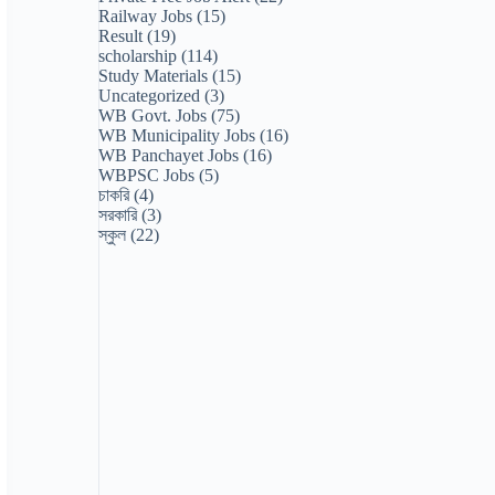
Railway Jobs
(15)
Result
(19)
scholarship
(114)
Study Materials
(15)
Uncategorized
(3)
WB Govt. Jobs
(75)
WB Municipality Jobs
(16)
WB Panchayet Jobs
(16)
WBPSC Jobs
(5)
চাকরি
(4)
সরকারি
(3)
স্কুল
(22)