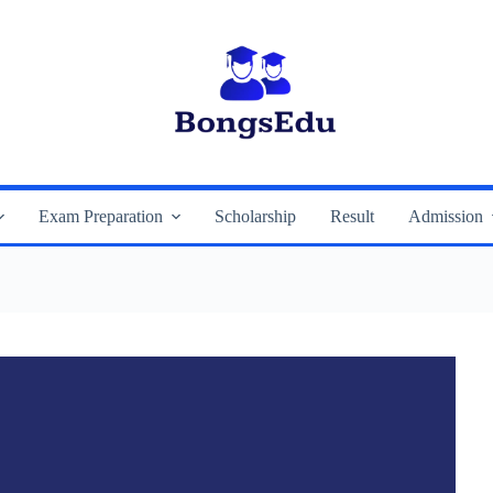
Exam Preparation
Scholarship
Result
Admission