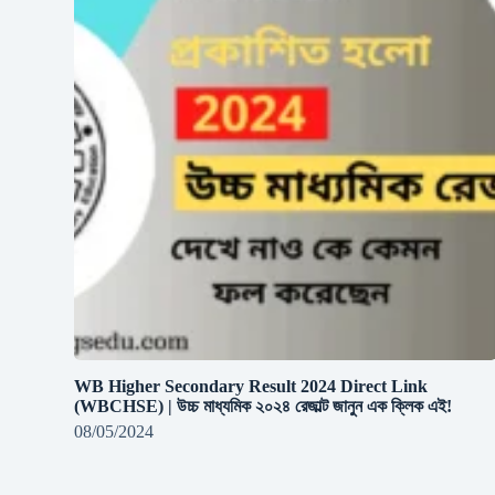
WB Higher Secondary Result 2024 Direct Link
(WBCHSE) | উচ্চ মাধ্যমিক ২০২৪ রেজাল্ট জানুন এক ক্লিক এই!
08/05/2024