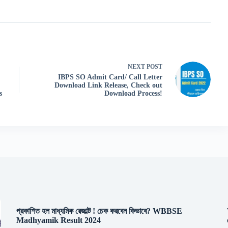
NEXT
POST
IBPS SO Admit Card/ Call Letter
Download Link Release, Check out
s
Download Process!
প্রকাশিত হল মাধ্যমিক রেজাল্ট ! চেক করবেন কিভাবে? WBBSE
Madhyamik Result 2024