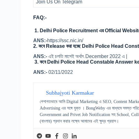
Join Us On Telegram
FAQ:-
1. Delhi Police Recruitment এর Official Websit
ANS:-
https://ssc.nic.in/
2.
কবে Release করা হচ্ছে Delhi Police Head Con
ANS:-
এই চলতি মাসেই অর্থাৎ December 2022 এ |
3. কবে Delhi Police Head Constable Answer key প
ANS:-
02/11/2022
Subhajyoti Karmakar
পেশাগতভাবে আমি Digital Marketing এ SEO, Content Marke
Advertising এর সঙ্গে যুক্ত । BongWeby এর মাধ্যমে সমস্ত পরিষ
Government and Privet Job Notification সহ School, College স
(বাংলায়) প্রদান করার লক্ষ্যে আমাদের এই ক্ষুদ্র প্রয়াস।