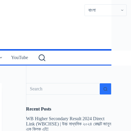
YouTube
No
results
Recent Posts
WB Higher Secondary Result 2024 Direct
Link (WBCHSE) | উচ্চ মাধ্যমিক ২০২৪ রেজাল্ট জানুন
এক ক্লিক এই!