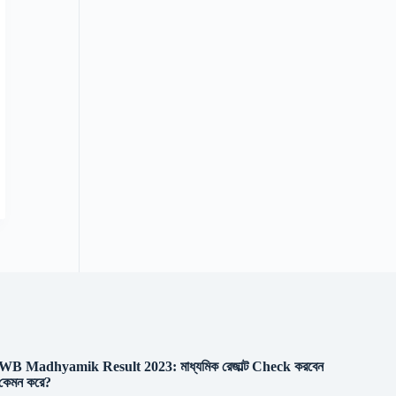
WB Madhyamik Result 2023: মাধ্যমিক রেজাল্ট Check করবেন
কেমন করে?