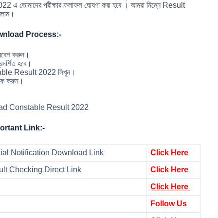
2022 এ তোমাদের পরীক্ষার ফলাফল ঘোষণা করা হবে । আমরা নিম্নে Result
করলাম।
ownload Process:-
্রবেশ করুন।
দর্শিত হবে।
ble Result 2022 লিখুন।
লিক করুন।
ce Head Constable Result 2022
rtant Link:-
ial Notification Download Link
Click Here
lt Checking Direct Link
Click Here
Click Here
Follow Us