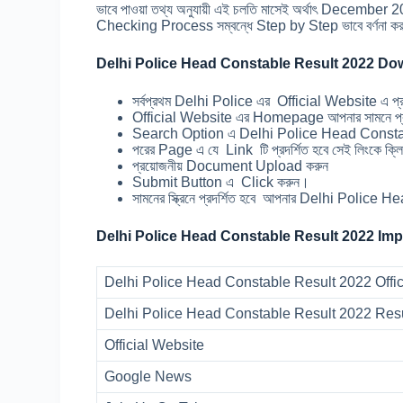
ভাবে পাওয়া তথ্য অনুযায়ী এই চলতি মাসেই অর্থাৎ December 
Checking Process সম্বন্ধে Step by Step ভাবে বর্ণনা 
Delhi Police Head Constable Result 2022 D
সর্বপ্রথম Delhi Police এর Official Website এ প
Official Website এর Homepage আপনার সামনে প্র
Search Option এ Delhi Police Head Consta
পরের Page এ যে Link টি প্রদর্শিত হবে সেই লিংকে ক্
প্রয়োজনীয় Document Upload করুন
Submit Button এ Click করুন।
সামনের স্ক্রিনে প্রদর্শিত হবে আপনার Delhi Poli
Delhi Police Head Constable Result 2022 Impo
Delhi Police Head Constable Result 2022 Offic
Delhi Police Head Constable Result 2022 Resu
Official Website
Google News