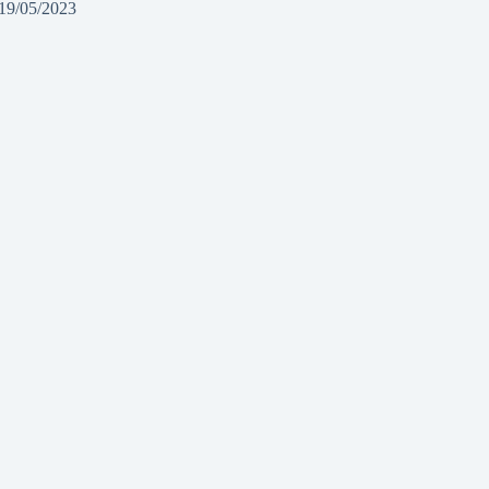
19/05/2023