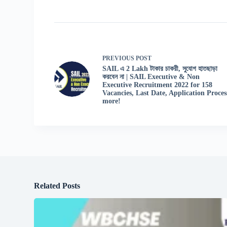
PREVIOUS
POST
SAIL এ 2 Lakh টাকার চাকরী, সুযোগ হাতছাড়া
করবেন না | SAIL Executive & Non
Executive Recruitment 2022 for 158
Vacancies, Last Date, Application Proces
more!
Related Posts