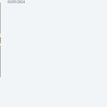
02/05/2024