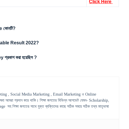
Click Here
e কোনটি?
stable Result 2022?
্রকাশ করা হয়েছিল ?
ting , Social Media Marketing , Email Marketing ও Online
েবা আমরা প্রদান করে থাকি। শিক্ষা জগতের বিভিন্ন আপডেট যেমন- Scholarship,
হ শিক্ষা জগতের সাথে যুক্ত ব্যক্তিদের কাছে সঠিক সময়ে সঠিক তথ্য মাতৃভাষা