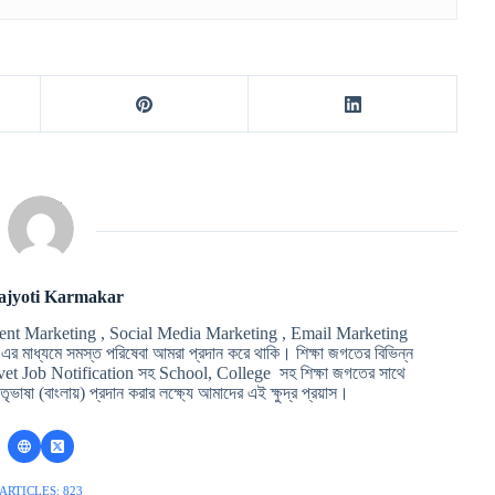
ajyoti Karmakar
ent Marketing , Social Media Marketing , Email Marketing
মাধ্যমে সমস্ত পরিষেবা আমরা প্রদান করে থাকি। শিক্ষা জগতের বিভিন্ন
t Job Notification সহ School, College সহ শিক্ষা জগতের সাথে
ৃভাষা (বাংলায়) প্রদান করার লক্ষ্যে আমাদের এই ক্ষুদ্র প্রয়াস।
ARTICLES: 823