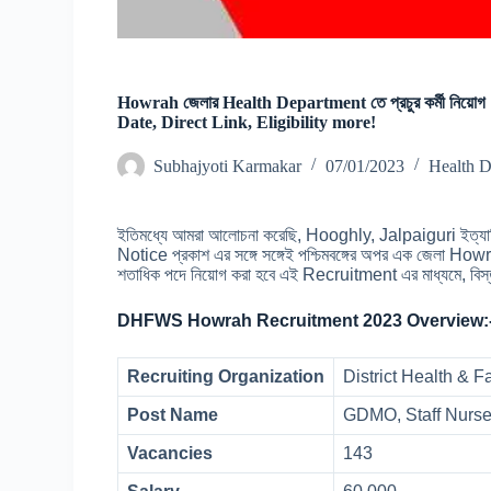
Howrah জেলার Health Department তে প্রচুর কর্মী ন
Date, Direct Link, Eligibility more!
Subhajyoti Karmakar
07/01/2023
Health D
ইতিমধ্যে আমরা আলোচনা করেছি, Hooghly, Jalpaiguri ইত্
Notice প্রকাশ এর সঙ্গে সঙ্গেই পশ্চিমবঙ্গের অপর এক জেলা H
শতাধিক পদে নিয়োগ করা হবে এই Recruitment এর মাধ্যমে, বিস্ত
DHFWS Howrah Recruitment 2023 Overview:
Recruiting Organization
District Health & 
Post Name
GDMO, Staff Nurse
Vacancies
143