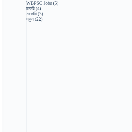
WBPSC Jobs
(5)
চাকরি
(4)
সরকারি
(3)
স্কুল
(22)