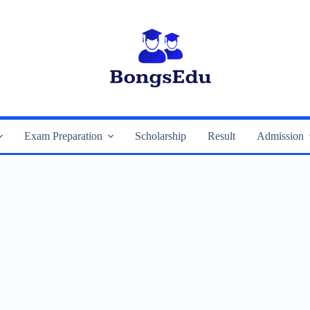
Exam Preparation
Scholarship
Result
Admission