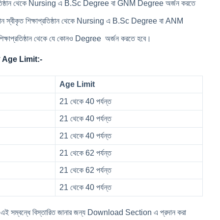
াপ্রতিষ্ঠান থেকে Nursing এ B.Sc Degree বা GNM Degree অর্জন করতে
ন স্বীকৃত শিক্ষাপ্রতিষ্ঠান থেকে Nursing এ B.Sc Degree বা ANM
শিক্ষাপ্রতিষ্ঠান থেকে যে কোনও Degree অর্জন করতে হবে।
Age Limit:-
Age Limit
21 থেকে 40 পর্যন্ত
21 থেকে 40 পর্যন্ত
21 থেকে 40 পর্যন্ত
21 থেকে 62 পর্যন্ত
21 থেকে 62 পর্যন্ত
21 থেকে 40 পর্যন্ত
পাবে এই সম্বন্ধে বিস্তারিত জানার জন্য Download Section এ প্রদান করা