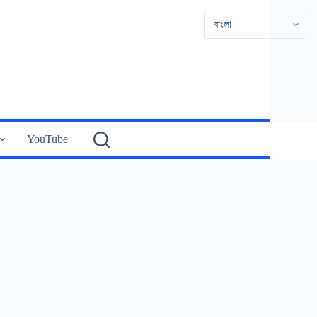
YouTube