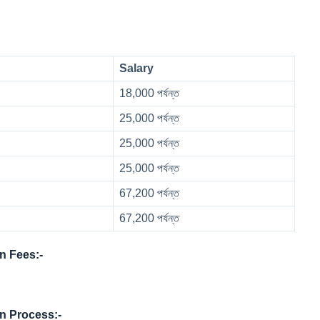
Salary
18,000 পর্যন্ত
25,000 পর্যন্ত
25,000 পর্যন্ত
25,000 পর্যন্ত
67,200 পর্যন্ত
67,200 পর্যন্ত
n Fees:-
n Process:-