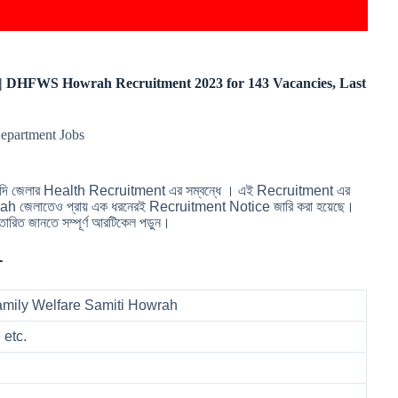
িয়োগ | DHFWS Howrah Recruitment 2023 for 143 Vacancies, Last
epartment Jobs
যাদি জেলার Health Recruitment এর সম্বন্ধে । এই Recruitment এর
owrah জেলাতেও প্রায় এক ধরনেরই Recruitment Notice জারি করা হয়েছে।
ারিত জানতে সম্পূর্ণ আরটিকেল পড়ুন।
-
Family Welfare Samiti Howrah
 etc.