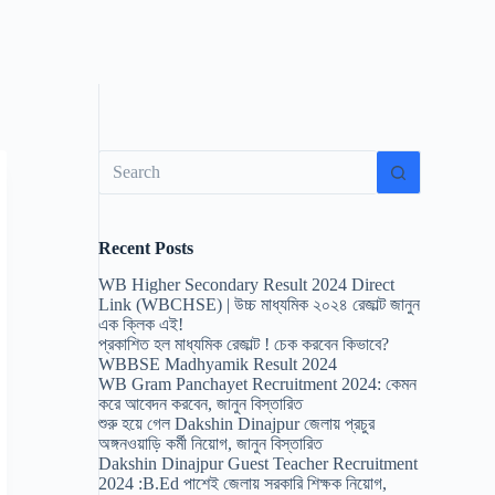
No
results
Recent Posts
WB Higher Secondary Result 2024 Direct
Link (WBCHSE) | উচ্চ মাধ্যমিক ২০২৪ রেজাল্ট জানুন
এক ক্লিক এই!
প্রকাশিত হল মাধ্যমিক রেজাল্ট ! চেক করবেন কিভাবে?
WBBSE Madhyamik Result 2024
WB Gram Panchayet Recruitment 2024: কেমন
করে আবেদন করবেন, জানুন বিস্তারিত
শুরু হয়ে গেল Dakshin Dinajpur জেলায় প্রচুর
অঙ্গনওয়াড়ি কর্মী নিয়োগ, জানুন বিস্তারিত
Dakshin Dinajpur Guest Teacher Recruitment
2024 :B.Ed পাশেই জেলায় সরকারি শিক্ষক নিয়োগ,