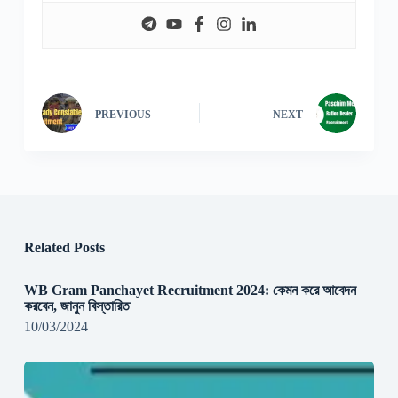
PREVIOUS
NEXT
Related Posts
WB Gram Panchayet Recruitment 2024: কেমন করে আবেদন
করবেন, জানুন বিস্তারিত
10/03/2024