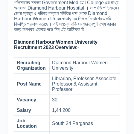
পশ্চিমবঙ্গের সমস্ত Government Medical College এর মধ্যে
অন্যতম Diamond Harbour Hospital । সম্প্রতি পশ্চিমবঙ্গের
জেলা স্বাস্থ্য ও পরিবার কল্যাণ সমিতির পক্ষ থেকে Diamond
Harbour Women University -এ শিক্ষক নিয়োগের একটি
বিজ্ঞপ্তি প্রকাশ করেছে। এই সমন্ধে বাকি সব গুরুত্বপূর্ণ তথ্য জানার
জন্য অবশ্যই একবার পড়ে নিন এই আর্টিকেল টি।
Diamond Harbour Women University
Recruitment 2023 Overview:-
Recruiting
Diamond Harbour Women
Organization
University
Librarian, Professor, Associate
Post Name
Professor & Assistant
Professor
Vacancy
30
Salary
1,44,200
Job
South 24 Parganas
Location