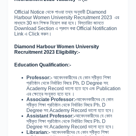
Official Notice থেকে পাওয়া তথ্য অনুযায়ী Diamond
Harbour Women University Recruitment 2023 এর
মাধ্যমে 30 জন শিক্ষক নিয়োগ করা হবে। বিস্তারিত জানতে
Download Section এ প্রদান করা Official Notification
Link এ Click করুন।
Diamond Harbour Women University
Recruitment 2023 Eligibility:-
Education Qualification:-
Professor:-
আবেদনকারীদের যে কোন স্বীকৃত শিক্ষা
প্রতিষ্ঠান থেকে নির্ধারিত বিষয়ে Ph. D Degree সহ
Academy Record ভালো হতে হবে এবং Publication
এর ক্ষেত্রে সংযুক্ত হতে হবে ।
Associate Professor:-
আবেদনকারীদের যে কোন
স্বীকৃত শিক্ষা প্রতিষ্ঠান থেকে নির্ধারিত বিষয়ে Ph. D
Degree সহ Academy Record ভালো হতে হবে।
Assistant Professor:-
আবেদনকারীদের যে কোন
স্বীকৃত শিক্ষা প্রতিষ্ঠান থেকে নির্ধারিত বিষয়ে Ph. D
Degree সহ Academy Record ভালো হতে হবে।
Librarian:-
আবেদনকারীদের যে কোন স্বীকৃত শিক্ষা