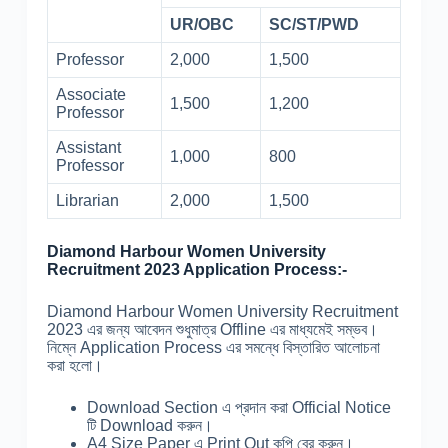
UR/OBC
SC/ST/PWD
Professor
2,000
1,500
Associate
1,500
1,200
Professor
Assistant
1,000
800
Professor
Librarian
2,000
1,500
Diamond Harbour Women University
Recruitment 2023 Application Process:-
Diamond Harbour Women University Recruitment
2023 এর জন্য আবেদন শুধুমাত্র Offline এর মাধ্যমেই সম্ভব।
নিম্নে Application Process এর সমন্ধে বিস্তারিত আলোচনা
করা হলো।
Download Section এ প্রদান করা Official Notice
টি Download করুন।
A4 Size Paper এ Print Out কপি বের করুন।