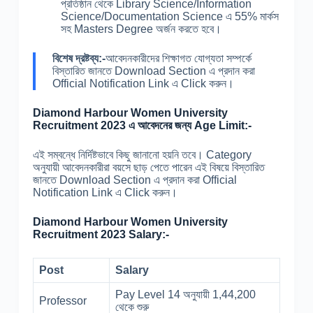
প্রতিষ্ঠান থেকে Library Science/Information
Science/Documentation Science এ 55% মার্কস
সহ Masters Degree অর্জন করতে হবে।
বিশেষ দ্রষ্টব্য:-
আবেদনকারীদের শিক্ষাগত যোগ্যতা সম্পর্কে
বিস্তারিত জানতে Download Section এ প্রদান করা
Official Notification Link এ Click করুন।
Diamond Harbour Women University
Recruitment 2023 এ আবেদনের জন্য Age Limit:-
এই সম্বন্ধে নির্দিষ্টভাবে কিছু জানানো হয়নি তবে। Category
অনুযায়ী আবেদনকারীরা বয়সে ছাড় পেতে পারেন এই বিষয়ে বিস্তারিত
জানতে Download Section এ প্রদান করা Official
Notification Link এ Click করুন।
Diamond Harbour Women University
Recruitment 2023 Salary:-
Post
Salary
Pay Level 14 অনুযায়ী 1,44,200
Professor
থেকে শুরু