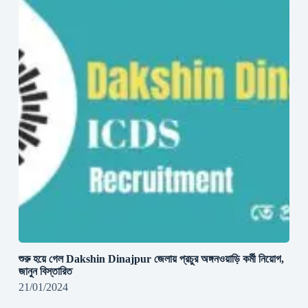
শুরু হয়ে গেল Dakshin Dinajpur জেলায় প্রচুর অঙ্গনওয়াড়ি কর্মী নিয়োগ,
জানুন বিস্তারিত
21/01/2024