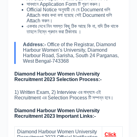
সাবধানে Application Form টি পূরণ করুন।
Official Notice অনুযায়ী যে যে Document গুলি
Attach করার কথা বলা হয়েছে সেই Document গুলি
Attach করুন।
একবার দেখে নিন সমস্ত কিছু ঠিক আছে কি না, যদি ঠিক থাকে
তাহলে নিম্নে প্রদান করা ঠিকানায় ।
Address:-
Office of the Registrar, Diamond
Harbour Women’s University, Diamond
Harbour Road, Sarisha, South 24 Parganas,
West Bengal-743368
Diamond Harbour Women University
Recruitment 2023 Selection Process:-
1) Written Exam, 2) Interview এর মাধ্যমে এই
Recruitment এর Selection Process টি সম্পন্ন হবে।
Diamond Harbour Women University
Recruitment 2023 Important Links:-
Diamond Harbour Women University
Click