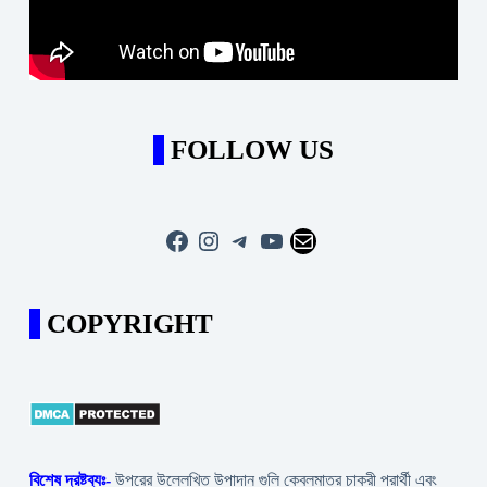
FOLLOW US
Facebook
Instagram
Telegram
YouTube
Mail
COPYRIGHT
বিশেষ দ্রষ্টব্যঃ-
উপরের উল্লেখিত উপাদান গুলি কেবলমাত্র চাকরী প্রার্থী এবং