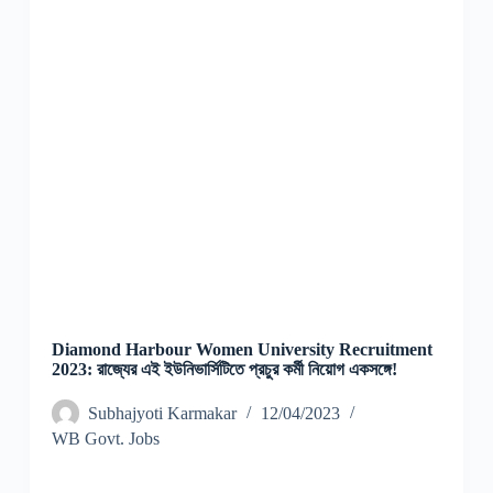
Diamond Harbour Women University Recruitment
2023: রাজ্যের এই ইউনিভার্সিটিতে প্রচুর কর্মী নিয়োগ একসঙ্গে!
Subhajyoti Karmakar
12/04/2023
WB Govt. Jobs