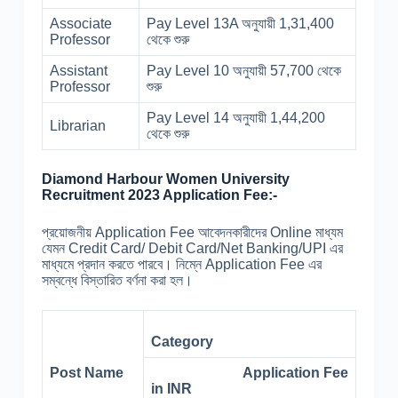
Associate
Pay Level 13A অনুযায়ী 1,31,400
Professor
থেকে শুরু
Assistant
Pay Level 10 অনুযায়ী 57,700 থেকে
Professor
শুরু
Pay Level 14 অনুযায়ী 1,44,200
Librarian
থেকে শুরু
Diamond Harbour Women University
Recruitment 2023 Application Fee:-
প্রয়োজনীয় Application Fee আবেদনকারীদের Online মাধ্যম
যেমন Credit Card/ Debit Card/Net Banking/UPI এর
মাধ্যমে প্রদান করতে পারবে। নিম্নে Application Fee এর
সম্বন্ধে বিস্তারিত বর্ণনা করা হল।
Category
Post Name
Application Fee
in INR