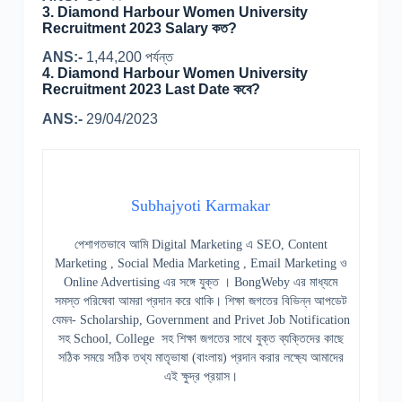
3. Diamond Harbour Women University
Recruitment 2023 Salary কত?
ANS:-
1,44,200 পর্যন্ত
4. Diamond Harbour Women University
Recruitment 2023 Last Date কবে?
ANS:-
29/04/2023
Subhajyoti Karmakar
পেশাগতভাবে আমি Digital Marketing এ SEO, Content
Marketing , Social Media Marketing , Email Marketing ও
Online Advertising এর সঙ্গে যুক্ত । BongWeby এর মাধ্যমে
সমস্ত পরিষেবা আমরা প্রদান করে থাকি। শিক্ষা জগতের বিভিন্ন আপডেট
যেমন- Scholarship, Government and Privet Job Notification
সহ School, College সহ শিক্ষা জগতের সাথে যুক্ত ব্যক্তিদের কাছে
সঠিক সময়ে সঠিক তথ্য মাতৃভাষা (বাংলায়) প্রদান করার লক্ষ্যে আমাদের
এই ক্ষুদ্র প্রয়াস।