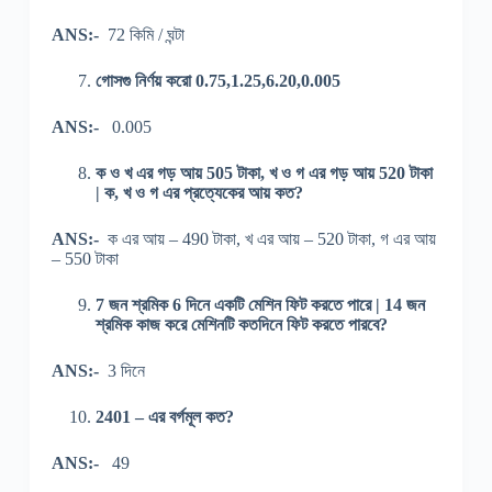
ANS:-
72 কিমি / ঘন্টা
গোসগু নির্ণয় করো 0.75,1.25,6.20,0.005
ANS:-
0.005
ক ও খ এর গড় আয় 505 টাকা, খ ও গ এর গড় আয় 520 টাকা
| ক, খ ও গ এর প্রত্যেকের আয় কত?
ANS:-
ক এর আয় – 490 টাকা, খ এর আয় – 520 টাকা, গ এর আয়
– 550 টাকা
7 জন শ্রমিক 6 দিনে একটি মেশিন ফিট করতে পারে | 14 জন
শ্রমিক কাজ করে মেশিনটি কতদিনে ফিট করতে পারবে?
ANS:-
3 দিনে
2401 – এর বর্গমূল কত?
ANS:-
49