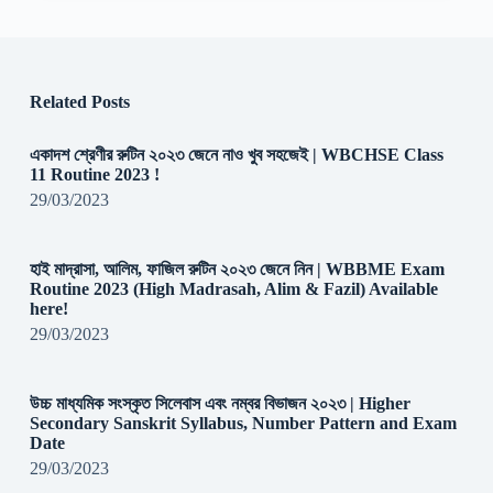
Related Posts
একাদশ শ্রেণীর রুটিন ২০২৩ জেনে নাও খুব সহজেই | WBCHSE Class
11 Routine 2023 !
29/03/2023
হাই মাদ্রাসা, আলিম, ফাজিল রুটিন ২০২৩ জেনে নিন | WBBME Exam
Routine 2023 (High Madrasah, Alim & Fazil) Available
here!
29/03/2023
উচ্চ মাধ্যমিক সংস্কৃত সিলেবাস এবং নম্বর বিভাজন ২০২৩ | Higher
Secondary Sanskrit Syllabus, Number Pattern and Exam
Date
29/03/2023