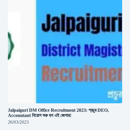
Jalpaiguri DM Office Recruitment 2023: প্রচুর DEO,
Accountant নিয়োগ শুরু হল এই জেলায়!
26/03/2023