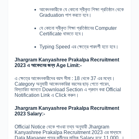
আবেদনকারীকে যে কোনো স্বীকৃত শিক্ষা প্রতিষ্ঠান থেকে
Graduation পাশ করতে হবে।
যে কোনো স্বীকৃত শিক্ষা প্রতিষ্ঠানের Computer
Certificate থাকতে হবে।
Typing Speed এর ক্ষেত্রে পারদর্শী হতে হবে।
Jhargram Kanyashree Prakalpa Recruitment
2023 এ আবেদনের জন্য Age Limit:-
এ ক্ষেত্রে আবেদনকারীদের বয়স সীমা : 18 থেকে 37 এর মধ্যে।
Category অনুযায়ী আবেদনকারিরা বয়সের ছাড় পেতে পারেন,
বিস্তারিত জানতে Download Section এ প্রদান করা Official
Notification Link এ Click করুন।
Jhargram Kanyashree Prakalpa Recruitment
2023 Salary:-
Official Notice থেকে পাওয়া তথ্য অনুযায়ী Jhargram
Kanyashree Prakalpa Recruitment 2023 এর মাধ্যমে
Data Manager পদের কর্মীদের মাসিক Salary হবে: 11,000 ।