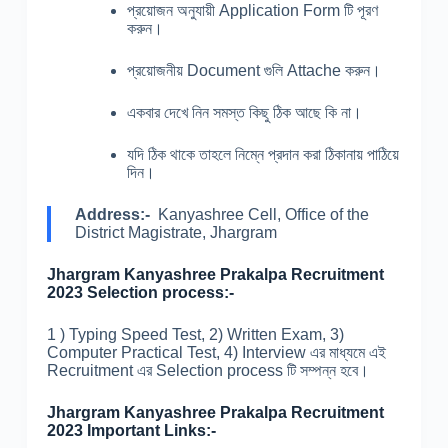
প্রয়োজন অনুযায়ী Application Form টি পূরণ
করুন।
প্রয়োজনীয় Document গুলি Attache করুন।
একবার দেখে নিন সমস্ত কিছু ঠিক আছে কি না।
যদি ঠিক থাকে তাহলে নিম্নে প্রদান করা ঠিকানায় পাঠিয়ে
দিন।
Address:-
Kanyashree Cell, Office of the
District Magistrate, Jhargram
Jhargram Kanyashree Prakalpa Recruitment
2023 Selection process:-
1 ) Typing Speed Test, 2) Written Exam, 3)
Computer Practical Test, 4) Interview এর মাধ্যমে এই
Recruitment এর Selection process টি সম্পন্ন হবে।
Jhargram Kanyashree Prakalpa Recruitment
2023 Important Links:-