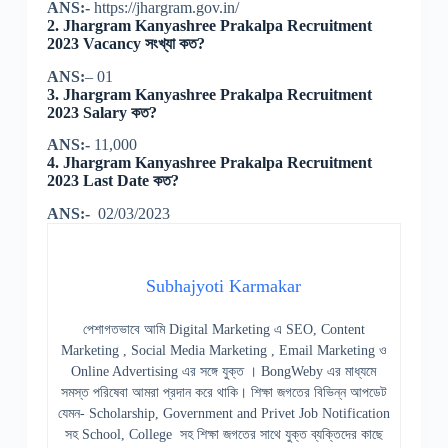
ANS:-
https://jhargram.gov.in/
2.
Jhargram Kanyashree Prakalpa Recruitment
2023 Vacancy সংখ্যা কত?
ANS:
– 01
3.
Jhargram Kanyashree Prakalpa Recruitment
2023 Salary কত?
ANS:-
11,000
4.
Jhargram Kanyashree Prakalpa Recruitment
2023 Last Date কত?
ANS:-
02/03/2023
Subhajyoti Karmakar
পেশাগতভাবে আমি Digital Marketing এ SEO, Content
Marketing , Social Media Marketing , Email Marketing ও
Online Advertising এর সঙ্গে যুক্ত । BongWeby এর মাধ্যমে
সমস্ত পরিষেবা আমরা প্রদান করে থাকি। শিক্ষা জগতের বিভিন্ন আপডেট
যেমন- Scholarship, Government and Privet Job Notification
সহ School, College সহ শিক্ষা জগতের সাথে যুক্ত ব্যক্তিদের কাছে