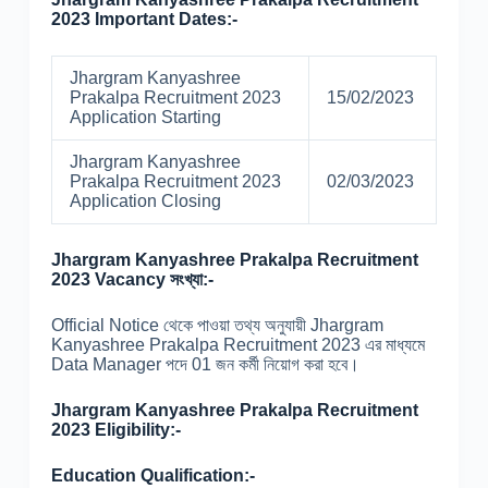
2023 Important Dates:-
Jhargram Kanyashree
Prakalpa Recruitment 2023
15/02/2023
Application Starting
Jhargram Kanyashree
Prakalpa Recruitment 2023
02/03/2023
Application Closing
Jhargram Kanyashree Prakalpa Recruitment
2023 Vacancy সংখ্যা:-
Official Notice থেকে পাওয়া তথ্য অনুযায়ী Jhargram
Kanyashree Prakalpa Recruitment 2023 এর মাধ্যমে
Data Manager পদে 01 জন কর্মী নিয়োগ করা হবে।
Jhargram Kanyashree Prakalpa Recruitment
2023 Eligibility:-
Education Qualification:-