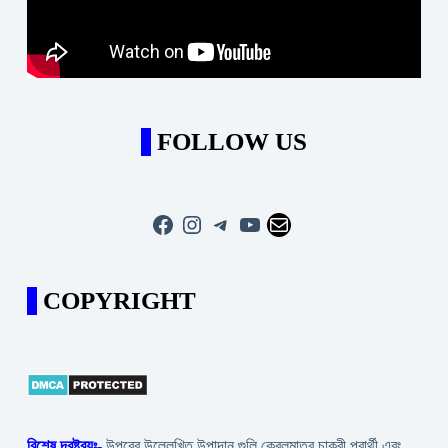
FOLLOW US
Facebook
Instagram
Telegram
YouTube
Mail
COPYRIGHT
বিশেষ দ্রষ্টব্যঃ-
উপরের উল্লেখিত উপাদান গুলি কেবলমাত্র চাকরী প্রার্থী এবং