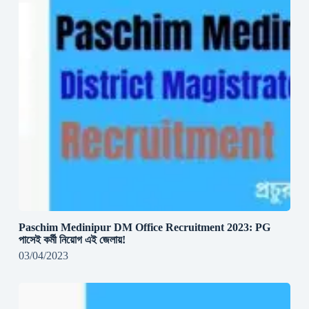
Paschim Medinipur DM Office Recruitment 2023: PG
পাসেই কর্মী নিয়োগ এই জেলায়!
03/04/2023