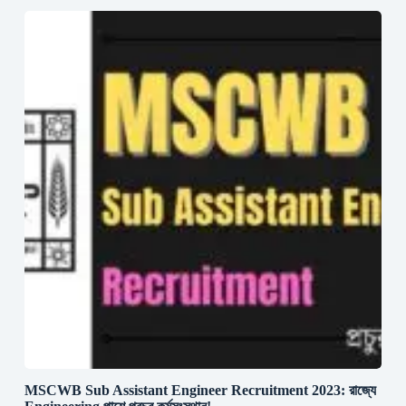
MSCWB Sub Assistant Engineer Recruitment 2023: রাজ্যে