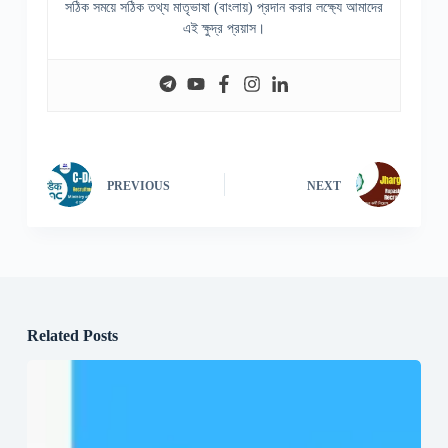
সঠিক সময়ে সঠিক তথ্য মাতৃভাষা (বাংলায়) প্রদান করার লক্ষ্যে আমাদের
এই ক্ষুদ্র প্রয়াস।
PREVIOUS
NEXT
Related Posts