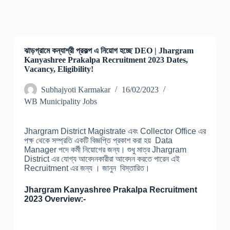
ঝাড়গ্রামে কন্যাশ্রী প্রকল্প এ নিয়োগ হচ্ছে DEO | Jhargram
Kanyashree Prakalpa Recruitment 2023 Dates,
Vacancy, Eligibility!
Subhajyoti Karmakar
16/02/2023
WB Municipality Jobs
Jhargram District Magistrate এবং Collector Office এর
পক্ষ থেকে সম্প্রতি একটি বিজ্ঞপ্তি প্রকাশ করা হয় Data
Manager পদে কর্মী নিয়োগের জন্য। শুধু মাত্র Jhargram
District এর যোগ্য আবেদনকারীরা আবেদন করতে পারেন এই
Recruitment এর জন্য । জানুন বিস্তারিত।
Jhargram Kanyashree Prakalpa Recruitment
2023 Overview:-