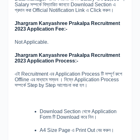
Salary সম্পর্কে বিস্তারিত জানতে Download Section এ
প্রদান করা Official Notification Link এ Click করুন।
Jhargram Kanyashree Prakalpa Recruitment
2023 Application Fee:-
Not Applicable.
Jhargram Kanyashree Prakalpa Recruitment
2023 Application Process:-
এই Recruitment এর Application Process টি সম্পূর্ণ রুপে
Offline এর মাধ্যমে সম্ভব । নিম্নে Application Process
সম্পর্কে Step by Step আলোচনা করা হল।
Download Section থেকে Application
Form টি Download করে নিন।
A4 Size Page এ Print Out বের করুন।