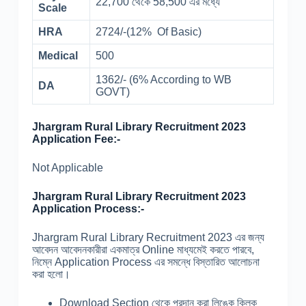
22,700 থেকে 58,500 এর মধ্যে
Scale
HRA
2724/-(12% Of Basic)
Medical
500
1362/- (6% According to WB
DA
GOVT)
Jhargram Rural Library Recruitment 2023
Application Fee:-
Not Applicable
Jhargram Rural Library Recruitment 2023
Application Process:-
Jhargram Rural Library Recruitment 2023 এর জন্য
আবেদন আবেদনকারীরা একমাত্র Online মাধ্যমেই করতে পারবে,
নিম্নে Application Process এর সমন্ধে বিস্তারিত আলোচনা
করা হলো।
Download Section থেকে প্রদান করা লিঙ্কে ক্লিক