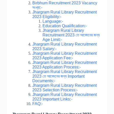
Birbhum Recruitment 2023 Vacancy
সংখ্যা:-
Jhargram Rural Library Recruitment
2023 Eligibility:-
Language:-
Education Qualification:-
Jhargram Rural Library
Recruitment 2023 তে আবেদনের জন্য
Age Limit:-
Jhargram Rural Library Recruitment
2023 Salary:-
Jhargram Rural Library Recruitment
2023 Application Fee:-
Jhargram Rural Library Recruitment
2023 Application Process:-
Jhargram Rural Library Recruitment
2023 তে আবেদনের জন্য Important
Documents:-
Jhargram Rural Library Recruitment
2023 Selection Process:-
Jhargram Rural Library Recruitment
2023 Important Links:-
FAQ:-