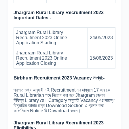
Jhargram Rural Library Recruitment 2023
Important Dates:-
Jhargram Rural Library
Recruitment 2023 Online
24/05/2023
Application Starting
Jhargram Rural Library
Recruitment 2023 Online
15/06/2023
Application Closing
Birbhum Recruitment 2023 Vacancy সংখ্যা:-
প্রাপ্ত তথ্য অনুযায়ী এই Recruitment এর মাধ্যমে 17 জন কে
Rural Librarian পদে নিয়োগ করা হবে Jhargram জেলার
বিভিন্ন Library তে। Category অনুযায়ী Vacancy এর সমন্ধে
বিস্তারিত জানার জন্য Download Section এ প্রদান করা
অফিসিয়াল Notice টি Download করুন।
Jhargram Rural Library Recruitment 2023
Eligibility:-