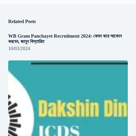
Related Posts
WB Gram Panchayet Recruitment 2024: কেমন করে আবেদন
করবেন, জানুন বিস্তারিত
10/03/2024