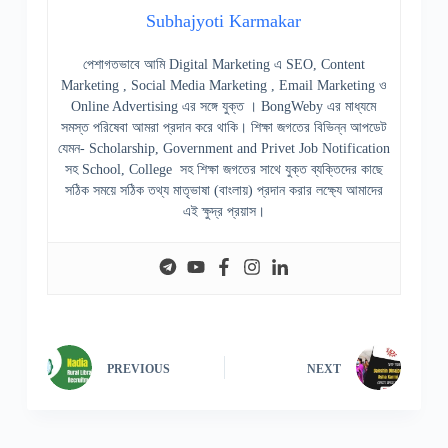
Subhajyoti Karmakar
পেশাগতভাবে আমি Digital Marketing এ SEO, Content
Marketing , Social Media Marketing , Email Marketing ও
Online Advertising এর সঙ্গে যুক্ত । BongWeby এর মাধ্যমে
সমস্ত পরিষেবা আমরা প্রদান করে থাকি। শিক্ষা জগতের বিভিন্ন আপডেট
যেমন- Scholarship, Government and Privet Job Notification
সহ School, College সহ শিক্ষা জগতের সাথে যুক্ত ব্যক্তিদের কাছে
সঠিক সময়ে সঠিক তথ্য মাতৃভাষা (বাংলায়) প্রদান করার লক্ষ্যে আমাদের
এই ক্ষুদ্র প্রয়াস।
PREVIOUS
NEXT