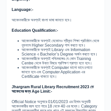
Language:-
আবেদনকারীকে অবশ্যই বাংলা ভাষা জানতে হবে।
Education Qualification:-
আবেদনকারীকে অবশ্যই যেকোনও স্বীকৃত শিক্ষা প্রতিষ্ঠান থেকে
ন্যূনতম Higher Secondary পাস করতে হবে।
আবেদনকারীকে অবশ্যই Library এবং Information
Science এ Bachelor’s Degree অর্জন করতে হবে।
আবেদনকারীকে অবশ্যই পশ্চিমবঙ্গের যে কোন Training
Centre থেকে উক্ত বিষয়ে প্রশিক্ষণ প্রাপ্ত হতে হবে।
আবেদনকারীকে অবশ্যই Computer ভালো ভাবে চলাতে
জানতে হবে এবং Computer Application এর
Certificate থাকতে হবে।
Jhargram Rural Library Recruitment 2023 তে
আবেদনের জন্য Age Limit:-
Official Notice অনুসারে 01/01/2023 এর হিসাব অনুযায়ী
আবেদনকারীর বয়স হতে পারে 18 থেকে 40 এর মধ্যে। Category
অনুযায়ী আবেদনকারীরা বয়সে ছাড় পাবে এই সম্বন্ধে বিস্তারিত জানার