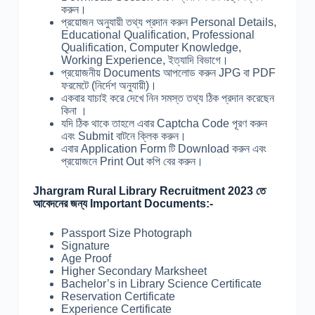
করুন।
প্রয়োজন অনুযায়ী তথ্য প্রদান করুন Personal Details,
Educational Qualification, Professional
Qualification, Computer Knowledge,
Working Experience, ইত্যাদি বিভাগে।
প্রয়োজনীয় Documents আপলোড করুন JPG বা PDF
ফরমেটে (নির্দেশ অনুযায়ী)।
একবার যাচাই করে দেখে নিন সমস্ত তথ্য ঠিক প্রদান করেছেন
কিনা ।
যদি ঠিক থাকে তাহলে এবার Captcha Code পূরণ করুন
এবং Submit বাটনে ক্লিক করুন।
এবার Application Form টি Download করুন এবং
প্রয়োজনে Print Out কপি বের করুন।
Jhargram Rural Library Recruitment 2023 তে
আবেদনের জন্য Important Documents:-
Passport Size Photograph
Signature
Age Proof
Higher Secondary Marksheet
Bachelor’s in Library Science Certificate
Reservation Certificate
Experience Certificate