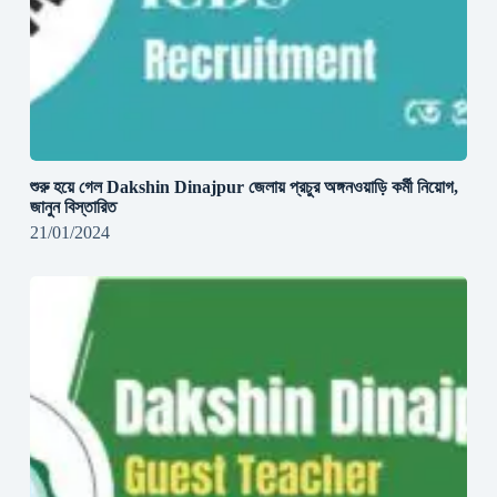
শুরু হয়ে গেল Dakshin Dinajpur জেলায় প্রচুর অঙ্গনওয়াড়ি কর্মী নিয়োগ,
জানুন বিস্তারিত
21/01/2024