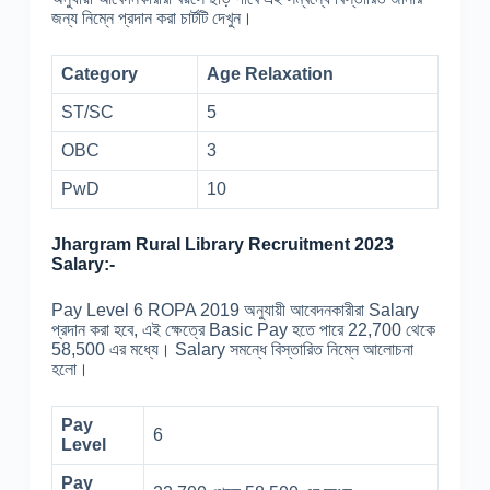
জন্য নিম্নে প্রদান করা চার্টটি দেখুন।
Category
Age Relaxation
ST/SC
5
OBC
3
PwD
10
Jhargram Rural Library Recruitment 2023
Salary:-
Pay Level 6 ROPA 2019 অনুযায়ী আবেদনকারীরা Salary
প্রদান করা হবে, এই ক্ষেত্রে Basic Pay হতে পারে 22,700 থেকে
58,500 এর মধ্যে। Salary সমন্ধে বিস্তারিত নিম্নে আলোচনা
হলো।
Pay
6
Level
Pay