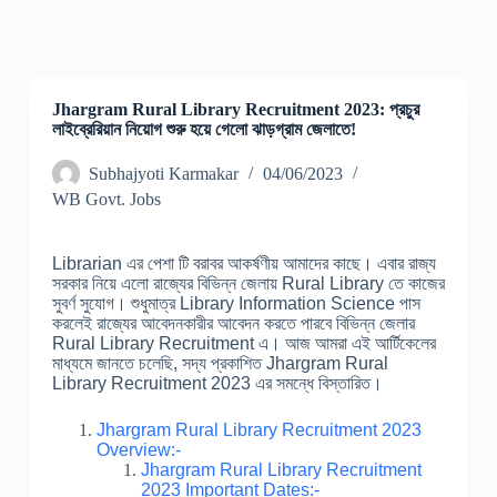
Jhargram Rural Library Recruitment 2023: প্রচুর
লাইব্রেরিয়ান নিয়োগ শুরু হয়ে গেলো ঝাড়গ্রাম জেলাতে!
Subhajyoti Karmakar
04/06/2023
WB Govt. Jobs
Librarian এর পেশা টি বরাবর আকর্ষণীয় আমাদের কাছে। এবার রাজ্য
সরকার নিয়ে এলো রাজ্যের বিভিন্ন জেলায় Rural Library তে কাজের
সুবর্ণ সুযোগ। শুধুমাত্র Library Information Science পাস
করলেই রাজ্যের আবেদনকারীর আবেদন করতে পারবে বিভিন্ন জেলার
Rural Library Recruitment এ। আজ আমরা এই আর্টিকেলের
মাধ্যমে জানতে চলেছি, সদ্য প্রকাশিত Jhargram Rural
Library Recruitment 2023 এর সমন্ধে বিস্তারিত।
Jhargram Rural Library Recruitment 2023
Overview:-
Jhargram Rural Library Recruitment
2023 Important Dates:-