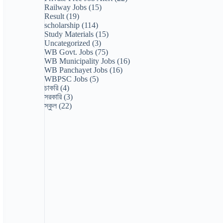
Railway Jobs
(15)
Result
(19)
scholarship
(114)
Study Materials
(15)
Uncategorized
(3)
WB Govt. Jobs
(75)
WB Municipality Jobs
(16)
WB Panchayet Jobs
(16)
WBPSC Jobs
(5)
চাকরি
(4)
সরকারি
(3)
স্কুল
(22)