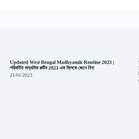
Updated West Bengal Madhyamik Routine 2023 |
পরিবর্তিত মাধ্যমিক রুটিন 2023 এক ক্লিকে জেনে নিন!
21/01/2023