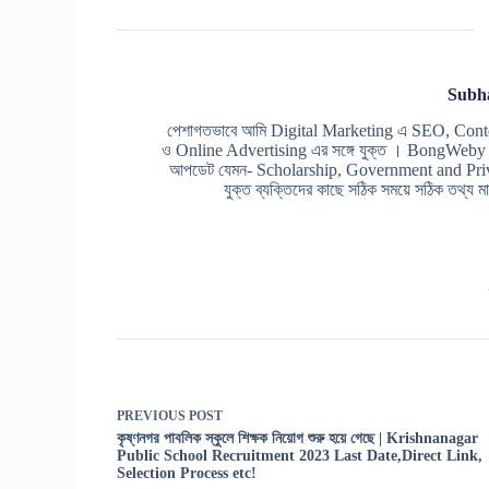
Subh
পেশাগতভাবে আমি Digital Marketing এ SEO, Cont
ও Online Advertising এর সঙ্গে যুক্ত । BongWeby এর 
আপডেট যেমন- Scholarship, Government and Prive
যুক্ত ব্যক্তিদের কাছে সঠিক সময়ে সঠিক তথ্য মাত
PREVIOUS
POST
কৃষ্ণনগর পাবলিক স্কুলে শিক্ষক নিয়োগ শুরু হয়ে গেছে | Krishnanagar
Public School Recruitment 2023 Last Date,Direct Link,
Selection Process etc!