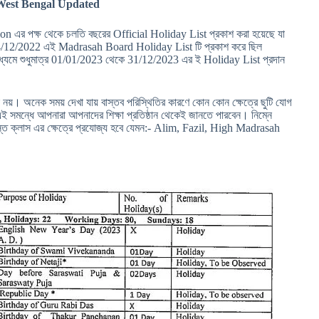
West Bengal Updated
র পক্ষ থেকে চলতি বছরের Official Holiday List প্রকাশ করা হয়েছে যা
4/12/2022 এই Madrasah Board Holiday List টি প্রকাশ করে ছিল
ে শুধুমাত্র 01/01/2023 থেকে 31/12/2023 এর ই Holiday List প্রদান
য়। অনেক সময় দেখা যায় বাস্তব পরিস্থিতির কারণে কোন কোন ক্ষেত্রে ছুটি যোগ
ই সমন্ধে আপনারা আপনাদের শিক্ষা প্রতিষ্ঠান থেকেই জানতে পারবেন। নিম্নে
ত ক্লাস এর ক্ষেত্রে প্রযোজ্য হবে যেমন:- Alim, Fazil, High Madrasah