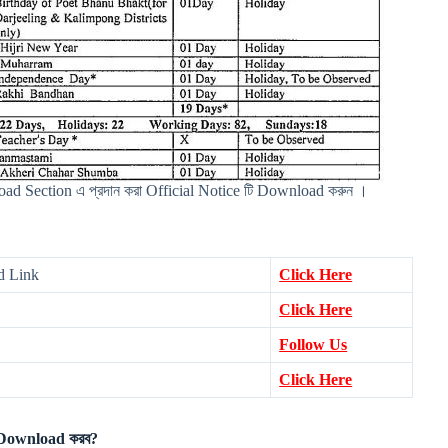
d Section এ প্রদান করা Official Notice টি Download করুন ।
d Link
Click Here
Click Here
Follow Us
Click Here
 Download করব?