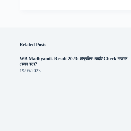
Related Posts
WB Madhyamik Result 2023: মাধ্যমিক রেজাল্ট Check করবেন
কেমন করে?
19/05/2023