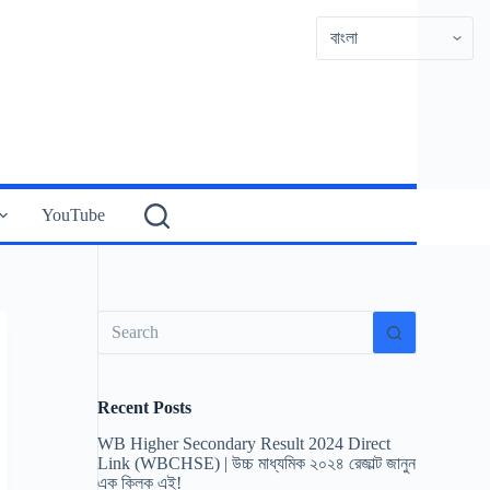
YouTube
No
results
Recent Posts
WB Higher Secondary Result 2024 Direct
Link (WBCHSE) | উচ্চ মাধ্যমিক ২০২৪ রেজাল্ট জানুন
এক ক্লিক এই!