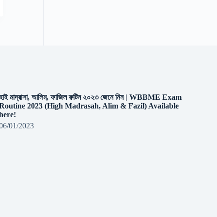
হাই মাদ্রাসা, আলিম, ফাজিল রুটিন ২০২৩ জেনে নিন | WBBME Exam
Routine 2023 (High Madrasah, Alim & Fazil) Available
here!
06/01/2023