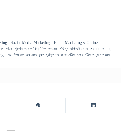
ting , Social Media Marketing , Email Marketing ও Online
েবা আমরা প্রদান করে থাকি। শিক্ষা জগতের বিভিন্ন আপডেট যেমন- Scholarship,
হ শিক্ষা জগতের সাথে যুক্ত ব্যক্তিদের কাছে সঠিক সময়ে সঠিক তথ্য মাতৃভাষা