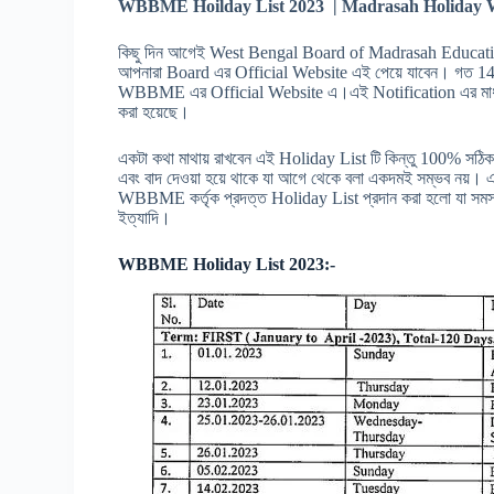
WBBME Hoilday List 2023 | Madrasah Holiday 
কিছু দিন আগেই West Bengal Board of Madrasah Education এ
আপনারা Board এর Official Website এই পেয়ে যাবেন। গত 1
WBBME এর Official Website এ।এই Notification এর মাধ্যম
করা হয়েছে।
একটা কথা মাথায় রাখবেন এই Holiday List টি কিন্তু 100% সঠিক ন
এবং বাদ দেওয়া হয়ে থাকে যা আগে থেকে বলা একদমই সম্ভব নয়। এ
WBBME কর্তৃক প্রদত্ত Holiday List প্রদান করা হলো যা সমস্
ইত্যাদি।
WBBME Holiday List 2023:-