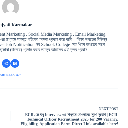
ajyoti Karmakar
ent Marketing , Social Media Marketing , Email Marketing
মাধ্যমে সমস্ত পরিষেবা আমরা প্রদান করে থাকি। শিক্ষা জগতের বিভিন্ন
t Job Notification সহ School, College সহ শিক্ষা জগতের সাথে
ৃভাষা (বাংলায়) প্রদান করার লক্ষ্যে আমাদের এই ক্ষুদ্র প্রয়াস।
ARTICLES: 823
NEXT
POST
ECIL তে শুধু Interview এর মাধ্যমে যোগদানের সুবর্ণ সুযোগ | ECIL
Technical Officer Recruitment 2023 for 200 Vacancy,
Eligibility, Application Form Direct Link available here!