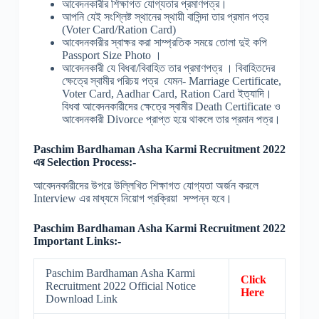
আবেদনকারীর শিক্ষাগত যোগ্যতার প্রমাণপত্র।
আপনি যেই সংশ্লিষ্ট স্থানের স্থায়ী বাসিন্দা তার প্রমান পত্র
(Voter Card/Ration Card)
আবেদনকারীর স্বাক্ষর করা সাম্প্রতিক সময়ে তোলা দুই কপি
Passport Size Photo ।
আবেদনকারী যে বিধবা/বিবাহিত তার প্রমাণপত্র । বিবাহিতদের
ক্ষেত্রে স্বামীর পরিচয় পত্র যেমন- Marriage Certificate,
Voter Card, Aadhar Card, Ration Card ইত্যাদি।
বিধবা আবেদনকারীদের ক্ষেত্রে স্বামীর Death Certificate ও
আবেদনকারী Divorce প্রাপ্ত হয়ে থাকলে তার প্রমান পত্র।
Paschim Bardhaman Asha Karmi Recruitment 2022
এর Selection Process:-
আবেদনকারীদের উপরে উল্লিখিত শিক্ষাগত যোগ্যতা অর্জন করলে
Interview এর মাধ্যমে নিয়োগ প্রক্রিয়া সম্পন্ন হবে।
Paschim Bardhaman Asha Karmi Recruitment 2022
Important Links:-
Paschim Bardhaman Asha Karmi
Click
Recruitment 2022 Official Notice
Here
Download Link