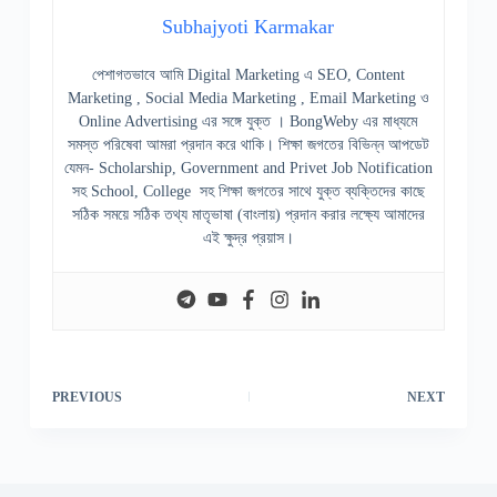
Subhajyoti Karmakar
পেশাগতভাবে আমি Digital Marketing এ SEO, Content
Marketing , Social Media Marketing , Email Marketing ও
Online Advertising এর সঙ্গে যুক্ত । BongWeby এর মাধ্যমে
সমস্ত পরিষেবা আমরা প্রদান করে থাকি। শিক্ষা জগতের বিভিন্ন আপডেট
যেমন- Scholarship, Government and Privet Job Notification
সহ School, College সহ শিক্ষা জগতের সাথে যুক্ত ব্যক্তিদের কাছে
সঠিক সময়ে সঠিক তথ্য মাতৃভাষা (বাংলায়) প্রদান করার লক্ষ্যে আমাদের
এই ক্ষুদ্র প্রয়াস।
PREVIOUS
NEXT