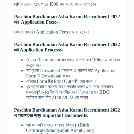
মাসিক বেতন হতে পারে 4500 সহ অন্যান্য ভাতা পাবেন ।
Paschim Bardhaman Asha Karmi Recruitment 2022
এর Application Fees:-
কোনো রকমের Application Fees নেওয়া হবে না।
Paschim Bardhaman Asha Karmi Recruitment 2022
এর Application Process:-
Asha Recruitment এর জন্য আপনাকে Offline এ আবেদন
করতে হবে।
সর্বপ্রথম Download সেকশন এ প্রদান করা Application
Form টি Download করুন।
এইবার Form টির Print Out কপি বের করুন।
খুব ভালোভাবে সমস্ত তথ্য প্রদান করুন এবং সঙ্গে অন্যান্য
গুরুত্বপূর্ণ ডকুমেন্টগুলি অ্যাটাচ করে নিজের নিজের BDO
অফিসে জমা দিন 21/06/2022 এর মধ্যে।
Paschim Bardhaman Asha Karmi Recruitment 2022
এ আবেদনের জন্য Important Documents:-
আবেদনকারীর বয়সের প্রমাণপত্র। (Birth
Certificate/Madhyamik Admit Card)