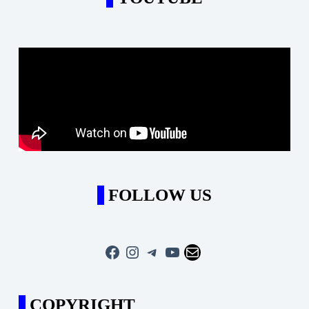
FOLLOW US
Facebook
Instagram
Telegram
YouTube
Mail
COPYRIGHT