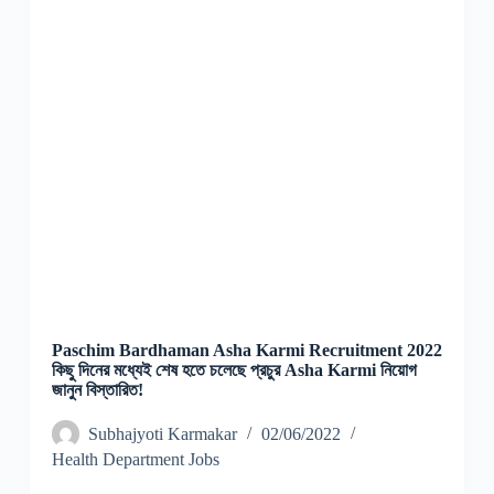
Paschim Bardhaman Asha Karmi Recruitment 2022
কিছু দিনের মধ্যেই শেষ হতে চলেছে প্রচুর Asha Karmi নিয়োগ
জানুন বিস্তারিত!
Subhajyoti Karmakar
02/06/2022
Health Department Jobs