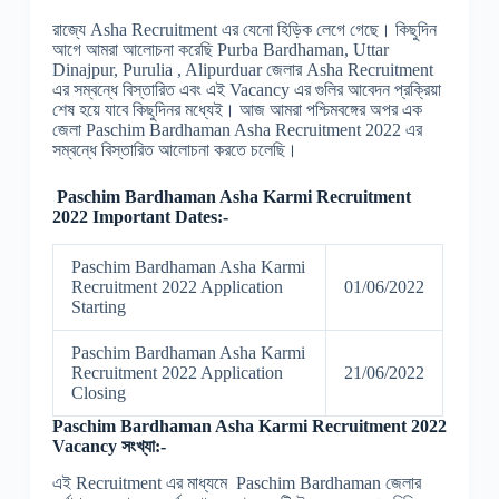
রাজ্যে Asha Recruitment এর যেনো হিড়িক লেগে গেছে। কিছুদিন
আগে আমরা আলোচনা করেছি Purba Bardhaman, Uttar
Dinajpur, Purulia , Alipurduar জেলার Asha Recruitment
এর সম্বন্ধে বিস্তারিত এবং এই Vacancy এর গুলির আবেদন প্রক্রিয়া
শেষ হয়ে যাবে কিছুদিনর মধ্যেই। আজ আমরা পশ্চিমবঙ্গের অপর এক
জেলা Paschim Bardhaman Asha Recruitment 2022 এর
সম্বন্ধে বিস্তারিত আলোচনা করতে চলেছি।
Paschim Bardhaman Asha Karmi Recruitment
2022 Important Dates:-
Paschim Bardhaman Asha Karmi
Recruitment 2022 Application
01/06/2022
Starting
Paschim Bardhaman Asha Karmi
Recruitment 2022 Application
21/06/2022
Closing
Paschim Bardhaman Asha Karmi Recruitment 2022
Vacancy সংখ্যা:-
এই Recruitment এর মাধ্যমে Paschim Bardhaman জেলার