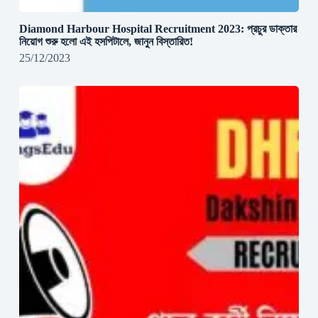
Diamond Harbour Hospital Recruitment 2023: প্রচুর ডাক্তার
নিয়োগ শুরু হলো এই হসপিটালে, জানুন বিস্তারিত!
25/12/2023