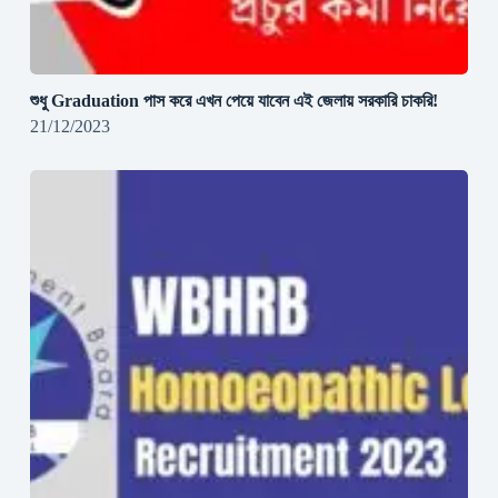
শুধু Graduation পাস করে এখন পেয়ে যাবেন এই জেলায় সরকারি চাকরি!
21/12/2023