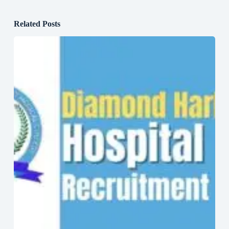
Related Posts