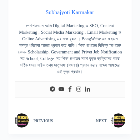
Subhajyoti Karmakar
পেশাগতভাবে আমি Digital Marketing এ SEO, Content
Marketing , Social Media Marketing , Email Marketing ও
Online Advertising এর সঙ্গে যুক্ত । BongWeby এর মাধ্যমে
সমস্ত পরিষেবা আমরা প্রদান করে থাকি। শিক্ষা জগতের বিভিন্ন আপডেট
যেমন- Scholarship, Government and Privet Job Notification
সহ School, College সহ শিক্ষা জগতের সাথে যুক্ত ব্যক্তিদের কাছে
সঠিক সময়ে সঠিক তথ্য মাতৃভাষা (বাংলায়) প্রদান করার লক্ষ্যে আমাদের
এই ক্ষুদ্র প্রয়াস।
PREVIOUS
NEXT