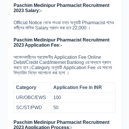
Paschim Medinipur Pharmacist Recruitment
2023 Salary:-
Official Notice থেকে পাওয়া তথ্য অনুযায়ী Pharmacist পদের
কর্মীদের মাসিক Salary প্রদান করা হবে 22,000 ।
Paschim Medinipur Pharmacist Recruitment
2023 Application Fee:-
আবেদনকারীদের প্রয়োজনীয় Application Fee Online
Debit/Credit Card/Internet Banking এর মাধ্যমে প্রদান
করতে হবে।Category অনুযায়ী Application Fee এর সমন্ধে
বিস্তারিত নিম্নে আলোচনা করা হলো ।
Category
Application Fee in INR
UR/OBC/EWS
100
SC/ST/PWD
50
Paschim Medinipur Pharmacist Recruitment
2023 Application Process:-