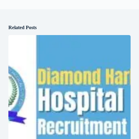
Related Posts