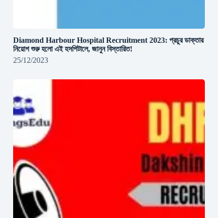
Diamond Harbour Hospital Recruitment 2023: প্রচুর ডাক্তার
নিয়োগ শুরু হলো এই হসপিটালে, জানুন বিস্তারিত!
25/12/2023