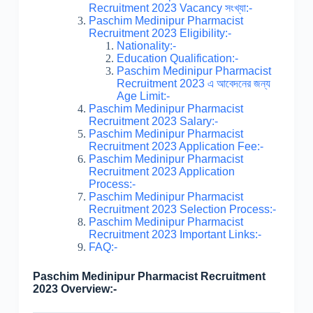
Recruitment 2023 Vacancy সংখ্যা:-
Paschim Medinipur Pharmacist
Recruitment 2023 Eligibility:-
Nationality:-
Education Qualification:-
Paschim Medinipur Pharmacist
Recruitment 2023 এ আবেদনের জন্য
Age Limit:-
Paschim Medinipur Pharmacist
Recruitment 2023 Salary:-
Paschim Medinipur Pharmacist
Recruitment 2023 Application Fee:-
Paschim Medinipur Pharmacist
Recruitment 2023 Application
Process:-
Paschim Medinipur Pharmacist
Recruitment 2023 Selection Process:-
Paschim Medinipur Pharmacist
Recruitment 2023 Important Links:-
FAQ:-
Paschim Medinipur Pharmacist Recruitment
2023 Overview:-