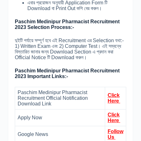
এবার প্রয়োজন অনুযায়ী Application Form টি
Download বা Print Out কপি বের করুন।
Paschim Medinipur Pharmacist Recruitment
2023 Selection Process:-
দুইটি পর্যায়ে সম্পূর্ণ হবে এই Recruitment এর Selection যথা:-
1) Written Exam এবং 2) Computer Test। এই সম্বন্ধে
বিস্তারিত জানার জন্য Download Section এ প্রদান করা
Official Notice টি Download করুন।
Paschim Medinipur Pharmacist Recruitment
2023 Important Links:-
Paschim Medinipur Pharmacist
Click
Recruitment Official Notification
Here
Download Link
Click
Apply Now
Here
Follow
Google News
Us