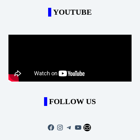
YOUTUBE
FOLLOW US
Facebook
Instagram
Telegram
YouTube
Mail