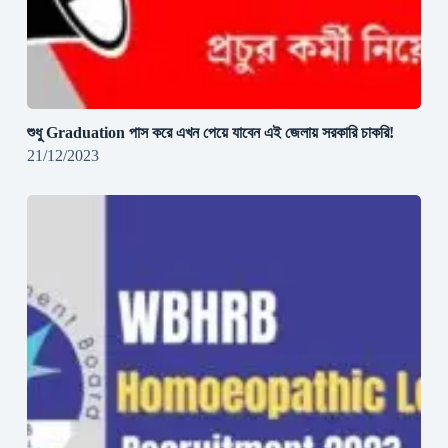
শুধু Graduation পাস করে এখন পেয়ে যাবেন এই জেলায় সরকারি চাকরি!
21/12/2023