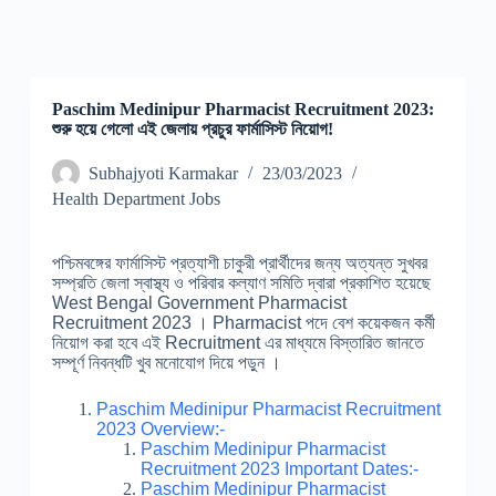
Paschim Medinipur Pharmacist Recruitment 2023:
শুরু হয়ে গেলো এই জেলায় প্রচুর ফার্মাসিস্ট নিয়োগ!
Subhajyoti Karmakar
23/03/2023
Health Department Jobs
পশ্চিমবঙ্গের ফার্মাসিস্ট প্রত্যাশী চাকুরী প্রার্থীদের জন্য অত্যন্ত সুখবর
সম্প্রতি জেলা স্বাস্থ্য ও পরিবার কল্যাণ সমিতি দ্বারা প্রকাশিত হয়েছে
West Bengal Government Pharmacist
Recruitment 2023 । Pharmacist পদে বেশ কয়েকজন কর্মী
নিয়োগ করা হবে এই Recruitment এর মাধ্যমে বিস্তারিত জানতে
সম্পূর্ণ নিবন্ধটি খুব মনোযোগ দিয়ে পড়ুন ।
Paschim Medinipur Pharmacist Recruitment
2023 Overview:-
Paschim Medinipur Pharmacist
Recruitment 2023 Important Dates:-
Paschim Medinipur Pharmacist