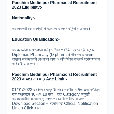
Paschim Medinipur Pharmacist Recruitment
2023 Eligibility:-
Nationality:-
আবেদনকারী কে অবশ্যই পশ্চিমবঙ্গের একজন বাসিন্দা হতে হবে।
Education Qualification:-
আবেদনকারীকে যেকোনো স্বীকৃত শিক্ষা প্রতিষ্ঠান থেকে দুই বছরের
Diplomas Pharmacy (D pharma) পাস করতে হবেm
তাছাড়া আবেদনকারী কে বাংলা ভাষা ও কম্পিউটার সম্পর্কে যথেষ্ট জ্ঞানের
অধিকারী হতে হবে ।
Paschim Medinipur Pharmacist Recruitment
2023 এ আবেদনের জন্য Age Limit:-
01/01/2023 এর হিসাব অনুযায়ী আবেদনকারীর সর্বোচ্চ এবং সর্বনিম্ন
বয়স যথাক্রমে 40 এবং 18 বছর। তবে Category অনুযায়ী
আবেদনকারীরা বয়সের ছাড় পেতে পারেন বিস্তারিত জানতে
Download Section এ প্রদান করা Official Notification
Link এ Click করুন।