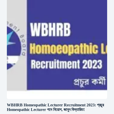
WBHRB Homeopathic Lecturer Recruitment 2023: প্রচুর
Homeopathic Lecturer পদে নিয়োগ, জানুন বিস্তারিত!