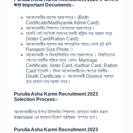
জন্য Important Documents:-
আবেদনকারীর বয়সের প্রমাণপত্র। (Birth
Certificate/Madhyamik Admit Card)
আবেদনকারীর শিক্ষাগত যোগ্যতার প্রমাণপত্র।
আপনি যেই সংশ্লিষ্ট স্থানের স্থায়ী বাসিন্দা তার প্রমান পত্র
(Voter Card/Ration Card)
আবেদনকারীর স্বাক্ষর করা সাম্প্রতিক সময়ে তোলা দুই কপি
Passport Size Photo ।
আবেদনকারী যে বিধবা/বিবাহিত তার প্রমাণপত্র । বিবাহিতদের
ক্ষেত্রে স্বামীর পরিচয় পত্র যেমন- Marriage
Certificate, Voter Card, Aadhar Card, Ration
Card ইত্যাদি। বিধবা আবেদনকারীদের ক্ষেত্রে স্বামীর
Death Certificate ও আবেদনকারী Divorce প্রাপ্ত
হয়ে থাকলে তার প্রমান পত্র।
Purulia Asha Karmi Recruitment 2023
Selection Process:-
আবেদনকারীদের উপরে উল্লিখিত শিক্ষাগত যোগ্যতা অর্জন করলে
Interview এর মাধ্যমে নিয়োগ প্রক্রিয়া সম্পন্ন হবে।
Purulia Asha Karmi Recruitment 2023