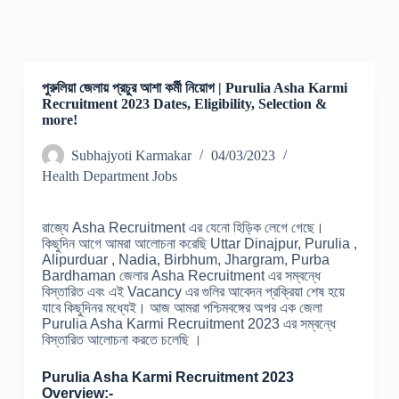
পুরুলিয়া জেলায় প্রচুর আশা কর্মী নিয়োগ | Purulia Asha Karmi
Recruitment 2023 Dates, Eligibility, Selection &
more!
Subhajyoti Karmakar
04/03/2023
Health Department Jobs
রাজ্যে Asha Recruitment এর যেনো হিড়িক লেগে গেছে।
কিছুদিন আগে আমরা আলোচনা করেছি Uttar Dinajpur, Purulia ,
Alipurduar , Nadia, Birbhum, Jhargram, Purba
Bardhaman জেলার Asha Recruitment এর সম্বন্ধে
বিস্তারিত এবং এই Vacancy এর গুলির আবেদন প্রক্রিয়া শেষ হয়ে
যাবে কিছুদিনর মধ্যেই। আজ আমরা পশ্চিমবঙ্গের অপর এক জেলা
Purulia Asha Karmi Recruitment 2023 এর সম্বন্ধে
বিস্তারিত আলোচনা করতে চলেছি ।
Purulia Asha Karmi Recruitment 2023
Overview:-