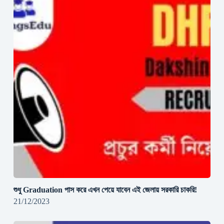
শুধু Graduation পাস করে এখন পেয়ে যাবেন এই জেলায় সরকারি চাকরি!
21/12/2023