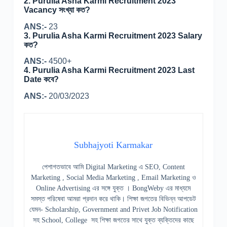
2. Purulia Asha Karmi Recruitment 2023
Vacancy সংখ্যা কত?
ANS:-
23
3. Purulia Asha Karmi Recruitment 2023 Salary
কত?
ANS:-
4500+
4. Purulia Asha Karmi Recruitment 2023 Last
Date কবে?
ANS:-
20/03/2023
Subhajyoti Karmakar
পেশাগতভাবে আমি Digital Marketing এ SEO, Content
Marketing , Social Media Marketing , Email Marketing ও
Online Advertising এর সঙ্গে যুক্ত । BongWeby এর মাধ্যমে
সমস্ত পরিষেবা আমরা প্রদান করে থাকি। শিক্ষা জগতের বিভিন্ন আপডেট
যেমন- Scholarship, Government and Privet Job Notification
সহ School, College সহ শিক্ষা জগতের সাথে যুক্ত ব্যক্তিদের কাছে