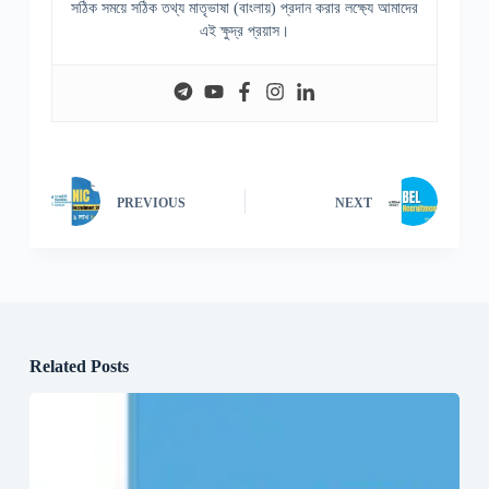
সঠিক সময়ে সঠিক তথ্য মাতৃভাষা (বাংলায়) প্রদান করার লক্ষ্যে আমাদের
এই ক্ষুদ্র প্রয়াস।
PREVIOUS
NEXT
Related Posts