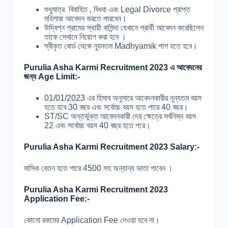
শুধুমাত্র বিবাহিত , বিধবা এবং Legal Divorce প্রাপ্ত
মহিলারা আবেদন করতে পারবেন।
উদ্বিগ্ন গ্রামের স্থায়ী বাসিন্দা যেখানে প্রার্থী আবেদন করেছিলেন
তাকে সেখানে নিয়োগ করা হবে ।
স্বীকৃত বোর্ড থেকে ন্যূনতম Madhyamik পাশ হতে হবে।
Purulia Asha Karmi Recruitment 2023 এ আবেদনের
জন্য Age Limit:-
01/01/2023 এর হিসাব অনুসারে আবেদনকারীর নূন্যতম বয়স
হতে হবে 30 বছর এবং সর্বোচ্চ বয়স হতে পারে 40 বছর।
ST/SC অন্তর্ভুক্ত আবেদনকারী দের ক্ষেত্রে সর্বনিম্ন বয়স
22 এবং সর্বোচ্চ বয়স 40 বছর হতে পরে।
Purulia Asha Karmi Recruitment 2023 Salary:-
মাসিক বেতন হতে পারে 4500 সহ অন্যান্য ভাতা পাবেন ।
Purulia Asha Karmi Recruitment 2023
Application Fee:-
কোনো রকমের Application Fee নেওয়া হবে না।