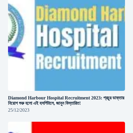
Diamond Harbour Hospital Recruitment 2023: প্রচুর ডাক্তার
নিয়োগ শুরু হলো এই হসপিটালে, জানুন বিস্তারিত!
25/12/2023