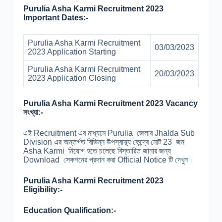
Purulia Asha Karmi Recruitment 2023
Important Dates:-
Purulia Asha Karmi Recruitment
03/03/2023
2023 Application Starting
Purulia Asha Karmi Recruitment
20/03/2023
2023 Application Closing
Purulia Asha Karmi Recruitment 2023 Vacancy
সংখ্যা:-
এই Recruitment এর মাধ্যমে Purulia জেলার Jhalda Sub
Division এর অন্তর্গত বিভিন্ন উপস্বাস্থ্য কেন্দ্রে মোট 23 জন
Asha Karmi নিয়োগ হতে চলেছে বিস্তারিত জানার জন্য
Download সেকশনের প্রদান করা Official Notice টি দেখুন।
Purulia Asha Karmi Recruitment 2023
Eligibility:-
Education Qualification:-